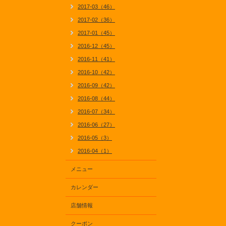
2017-03（46）
2017-02（36）
2017-01（45）
2016-12（45）
2016-11（41）
2016-10（42）
2016-09（42）
2016-08（44）
2016-07（34）
2016-06（27）
2016-05（3）
2016-04（1）
メニュー
カレンダー
店舗情報
クーポン