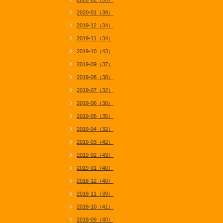
2020-01（39）
2019-12（34）
2019-11（34）
2019-10（43）
2019-09（37）
2019-08（38）
2019-07（32）
2019-06（36）
2019-05（35）
2019-04（32）
2019-03（42）
2019-02（43）
2019-01（40）
2018-12（40）
2018-11（39）
2018-10（41）
2018-09（40）