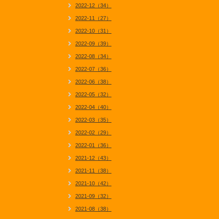
2022-12（34）
2022-11（27）
2022-10（31）
2022-09（39）
2022-08（34）
2022-07（36）
2022-06（38）
2022-05（32）
2022-04（40）
2022-03（35）
2022-02（29）
2022-01（36）
2021-12（43）
2021-11（38）
2021-10（42）
2021-09（32）
2021-08（38）