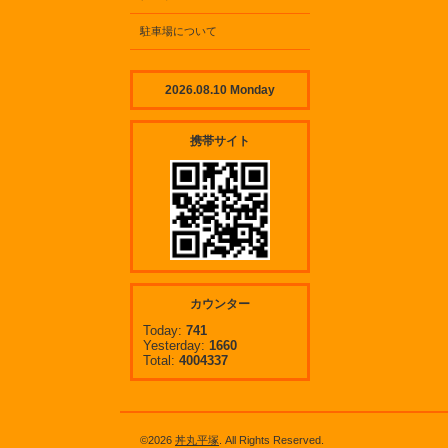
駐車場について
2026.08.10 Monday
携帯サイト
カウンター
Today:
741
Yesterday:
1660
Total:
4004337
©2026
丼丸平塚
. All Rights Reserved.