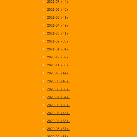
2021-07（44）
2021-06（40）
2021-05（41）
2021-04（42）
2021-03（41）
2021-02（33）
2021-01（31）
2020-12（39）
2020-11（35）
2020-10（44）
2020-09（40）
2020-08（36）
2020-07（34）
2020-06（39）
2020-05（43）
2020-04（38）
2020-03（37）
2020-02（33）