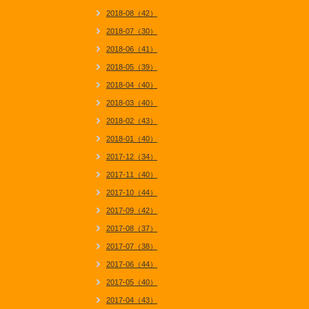
2018-08（42）
2018-07（30）
2018-06（41）
2018-05（39）
2018-04（40）
2018-03（40）
2018-02（43）
2018-01（40）
2017-12（34）
2017-11（40）
2017-10（44）
2017-09（42）
2017-08（37）
2017-07（38）
2017-06（44）
2017-05（40）
2017-04（43）