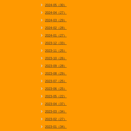
2024-05（30）
2024-04（27）
2024-03（29）
2024-02（28）
2024-01（27）
2023-12（33）
2023-11（25）
2023-10（26）
2023-09（28）
2023-08（29）
2023-07（25）
2023-06（25）
2023-05（22）
2023-04（37）
2023-03（34）
2023-02（27）
2023-01（34）