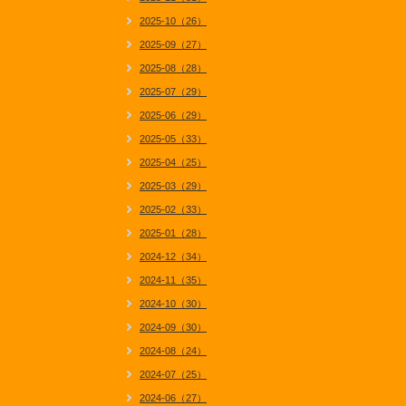
2025-10（26）
2025-09（27）
2025-08（28）
2025-07（29）
2025-06（29）
2025-05（33）
2025-04（25）
2025-03（29）
2025-02（33）
2025-01（28）
2024-12（34）
2024-11（35）
2024-10（30）
2024-09（30）
2024-08（24）
2024-07（25）
2024-06（27）