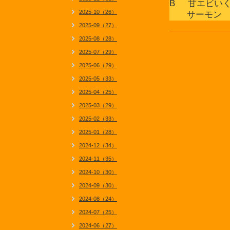
B 甘エビい
2025-10（26）
サーモン 
2025-09（27）
2025-08（28）
2025-07（29）
2025-06（29）
2025-05（33）
2025-04（25）
2025-03（29）
2025-02（33）
2025-01（28）
2024-12（34）
2024-11（35）
2024-10（30）
2024-09（30）
2024-08（24）
2024-07（25）
2024-06（27）