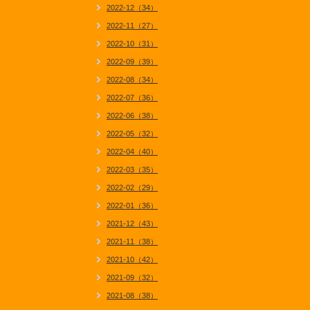
2022-12（34）
2022-11（27）
2022-10（31）
2022-09（39）
2022-08（34）
2022-07（36）
2022-06（38）
2022-05（32）
2022-04（40）
2022-03（35）
2022-02（29）
2022-01（36）
2021-12（43）
2021-11（38）
2021-10（42）
2021-09（32）
2021-08（38）