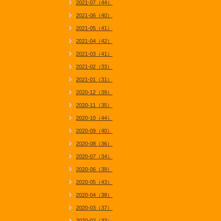
2021-07（44）
2021-06（40）
2021-05（41）
2021-04（42）
2021-03（41）
2021-02（33）
2021-01（31）
2020-12（39）
2020-11（35）
2020-10（44）
2020-09（40）
2020-08（36）
2020-07（34）
2020-06（39）
2020-05（43）
2020-04（38）
2020-03（37）
2020-02（33）