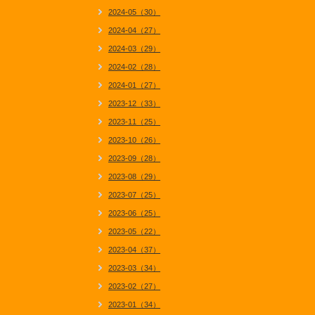
2024-05（30）
2024-04（27）
2024-03（29）
2024-02（28）
2024-01（27）
2023-12（33）
2023-11（25）
2023-10（26）
2023-09（28）
2023-08（29）
2023-07（25）
2023-06（25）
2023-05（22）
2023-04（37）
2023-03（34）
2023-02（27）
2023-01（34）