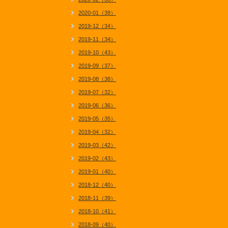
2020-01（39）
2019-12（34）
2019-11（34）
2019-10（43）
2019-09（37）
2019-08（38）
2019-07（32）
2019-06（36）
2019-05（35）
2019-04（32）
2019-03（42）
2019-02（43）
2019-01（40）
2018-12（40）
2018-11（39）
2018-10（41）
2018-09（40）