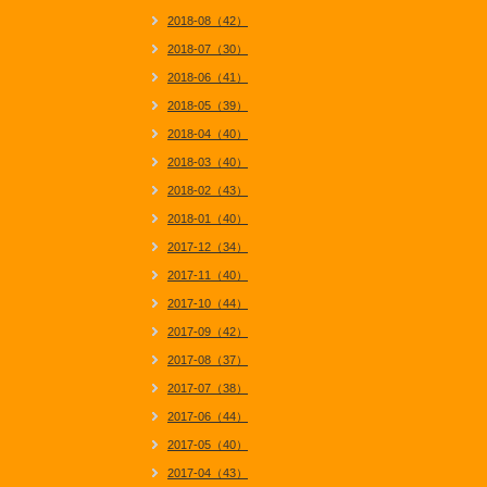
2018-08（42）
2018-07（30）
2018-06（41）
2018-05（39）
2018-04（40）
2018-03（40）
2018-02（43）
2018-01（40）
2017-12（34）
2017-11（40）
2017-10（44）
2017-09（42）
2017-08（37）
2017-07（38）
2017-06（44）
2017-05（40）
2017-04（43）