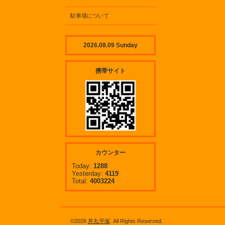
駐車場について
2026.08.09 Sunday
携帯サイト
カウンター
Today:
1288
Yesterday:
4119
Total:
4003224
©2026
丼丸平塚
. All Rights Reserved.