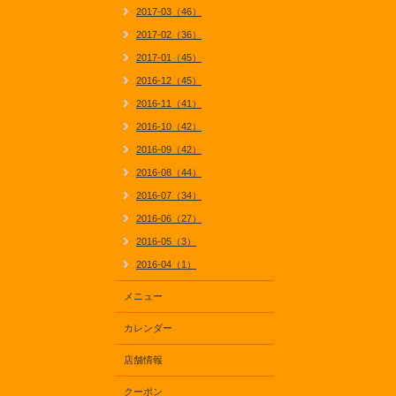
2017-03（46）
2017-02（36）
2017-01（45）
2016-12（45）
2016-11（41）
2016-10（42）
2016-09（42）
2016-08（44）
2016-07（34）
2016-06（27）
2016-05（3）
2016-04（1）
メニュー
カレンダー
店舗情報
クーポン