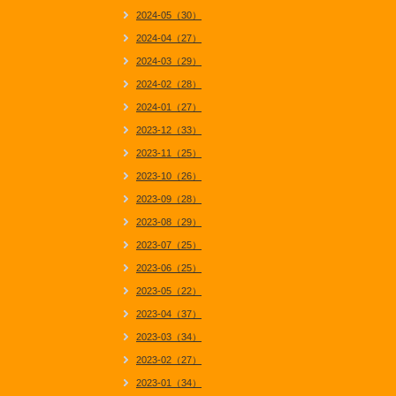
2024-05（30）
2024-04（27）
2024-03（29）
2024-02（28）
2024-01（27）
2023-12（33）
2023-11（25）
2023-10（26）
2023-09（28）
2023-08（29）
2023-07（25）
2023-06（25）
2023-05（22）
2023-04（37）
2023-03（34）
2023-02（27）
2023-01（34）