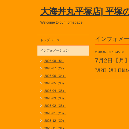
大海丼丸平塚店| 平塚
Welcome to our homepage
インフォメ
トップページ
インフォメーション
2018-07-02 18:45:00
7月2日【月
2026-08（5）
2026-07（27）
7月2日【月】日替
2026-06（34）
2026-05（30）
2026-04（35）
2026-03（30）
2026-02（33）
2026-01（26）
2025-12（30）
2025-11（31）