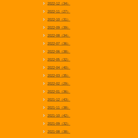
2022-12（34）
2022-11（27）
2022-10（31）
2022-09（39）
2022-08（34）
2022-07（36）
2022-06（38）
2022-05（32）
2022-04（40）
2022-03（35）
2022-02（29）
2022-01（36）
2021-12（43）
2021-11（38）
2021-10（42）
2021-09（32）
2021-08（38）