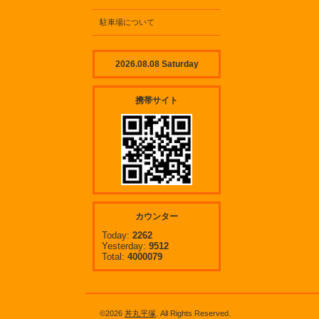
駐車場について
2026.08.08 Saturday
携帯サイト
カウンター
Today:
2262
Yesterday:
9512
Total:
4000079
©2026
丼丸平塚
. All Rights Reserved.