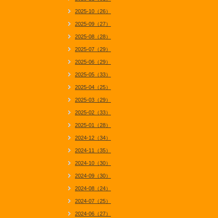
2025-10（26）
2025-09（27）
2025-08（28）
2025-07（29）
2025-06（29）
2025-05（33）
2025-04（25）
2025-03（29）
2025-02（33）
2025-01（28）
2024-12（34）
2024-11（35）
2024-10（30）
2024-09（30）
2024-08（24）
2024-07（25）
2024-06（27）