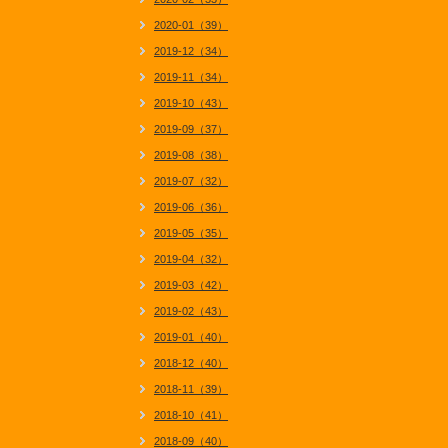
2020-01（39）
2019-12（34）
2019-11（34）
2019-10（43）
2019-09（37）
2019-08（38）
2019-07（32）
2019-06（36）
2019-05（35）
2019-04（32）
2019-03（42）
2019-02（43）
2019-01（40）
2018-12（40）
2018-11（39）
2018-10（41）
2018-09（40）