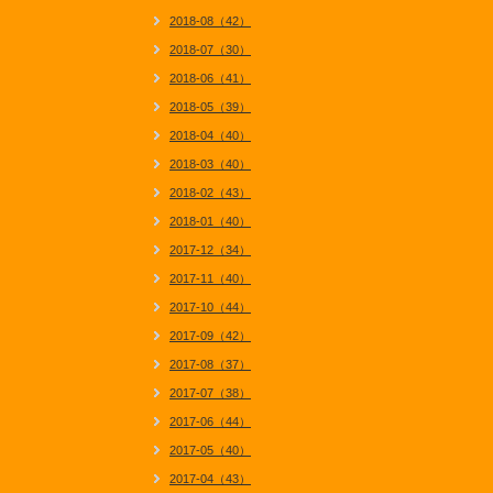
2018-08（42）
2018-07（30）
2018-06（41）
2018-05（39）
2018-04（40）
2018-03（40）
2018-02（43）
2018-01（40）
2017-12（34）
2017-11（40）
2017-10（44）
2017-09（42）
2017-08（37）
2017-07（38）
2017-06（44）
2017-05（40）
2017-04（43）