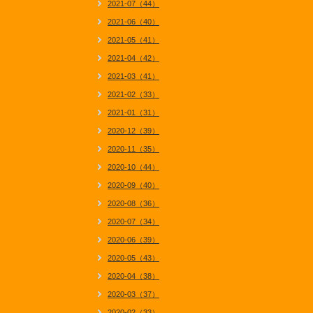
2021-07（44）
2021-06（40）
2021-05（41）
2021-04（42）
2021-03（41）
2021-02（33）
2021-01（31）
2020-12（39）
2020-11（35）
2020-10（44）
2020-09（40）
2020-08（36）
2020-07（34）
2020-06（39）
2020-05（43）
2020-04（38）
2020-03（37）
2020-02（33）