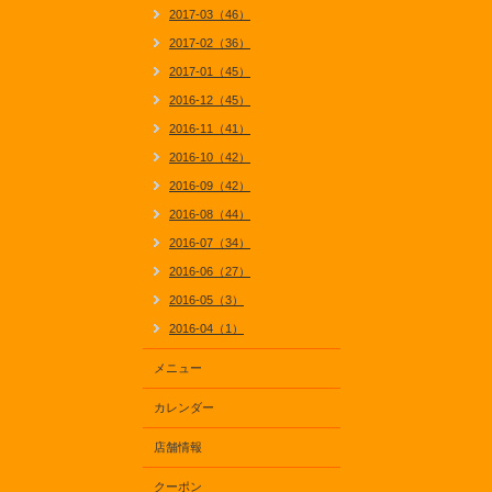
2017-03（46）
2017-02（36）
2017-01（45）
2016-12（45）
2016-11（41）
2016-10（42）
2016-09（42）
2016-08（44）
2016-07（34）
2016-06（27）
2016-05（3）
2016-04（1）
メニュー
カレンダー
店舗情報
クーポン