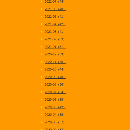
2021-07（44）
2021-06（40）
2021-05（41）
2021-04（42）
2021-03（41）
2021-02（33）
2021-01（31）
2020-12（39）
2020-11（35）
2020-10（44）
2020-09（40）
2020-08（36）
2020-07（34）
2020-06（39）
2020-05（43）
2020-04（38）
2020-03（37）
2020-02（33）