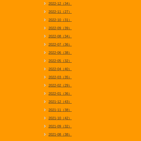
2022-12（34）
2022-11（27）
2022-10（31）
2022-09（39）
2022-08（34）
2022-07（36）
2022-06（38）
2022-05（32）
2022-04（40）
2022-03（35）
2022-02（29）
2022-01（36）
2021-12（43）
2021-11（38）
2021-10（42）
2021-09（32）
2021-08（38）