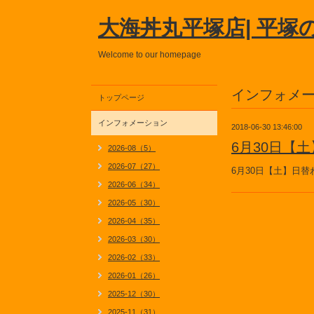
大海丼丸平塚店| 平塚
Welcome to our homepage
インフォメ
トップページ
インフォメーション
2018-06-30 13:46:00
6月30日【
2026-08（5）
2026-07（27）
6月30日【土】日
2026-06（34）
2026-05（30）
2026-04（35）
2026-03（30）
2026-02（33）
2026-01（26）
2025-12（30）
2025-11（31）