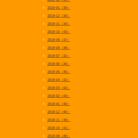
2020-01（39）
2019-12（34）
2019-11（34）
2019-10（43）
2019-09（37）
2019-08（38）
2019-07（32）
2019-06（36）
2019-05（35）
2019-04（32）
2019-03（42）
2019-02（43）
2019-01（40）
2018-12（40）
2018-11（39）
2018-10（41）
2018-09（40）