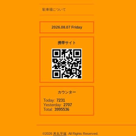
駐車場について
2026.08.07 Friday
携帯サイト
カウンター
Today:
7231
Yesterday:
2707
Total:
3995536
©2026
丼丸平塚
. All Rights Reserved.