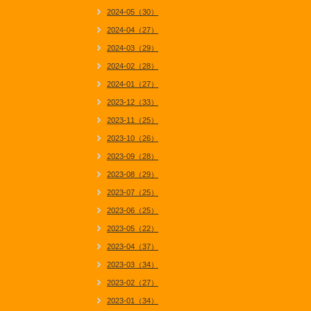
2024-05（30）
2024-04（27）
2024-03（29）
2024-02（28）
2024-01（27）
2023-12（33）
2023-11（25）
2023-10（26）
2023-09（28）
2023-08（29）
2023-07（25）
2023-06（25）
2023-05（22）
2023-04（37）
2023-03（34）
2023-02（27）
2023-01（34）