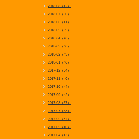
2018-08（42）
2018-07（30）
2018-06（41）
2018-05（39）
2018-04（40）
2018-03（40）
2018-02（43）
2018-01（40）
2017-12（34）
2017-11（40）
2017-10（44）
2017-09（42）
2017-08（37）
2017-07（38）
2017-06（44）
2017-05（40）
2017-04（43）