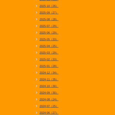
2025-10（26）
2025-09（27）
2025-08（28）
2025-07（29）
2025-06（29）
2025-05（33）
2025-04（25）
2025-03（29）
2025-02（33）
2025-01（28）
2024-12（34）
2024-11（35）
2024-10（30）
2024-09（30）
2024-08（24）
2024-07（25）
2024-06（27）