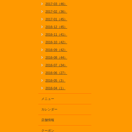
2017-03（46）
2017-02（36）
2017-01（45）
2016-12（45）
2016-11（41）
2016-10（42）
2016-09（42）
2016-08（44）
2016-07（34）
2016-06（27）
2016-05（3）
2016-04（1）
メニュー
カレンダー
店舗情報
クーポン