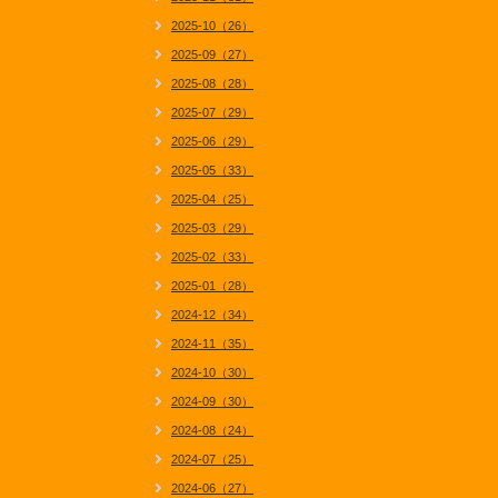
2025-10（26）
2025-09（27）
2025-08（28）
2025-07（29）
2025-06（29）
2025-05（33）
2025-04（25）
2025-03（29）
2025-02（33）
2025-01（28）
2024-12（34）
2024-11（35）
2024-10（30）
2024-09（30）
2024-08（24）
2024-07（25）
2024-06（27）