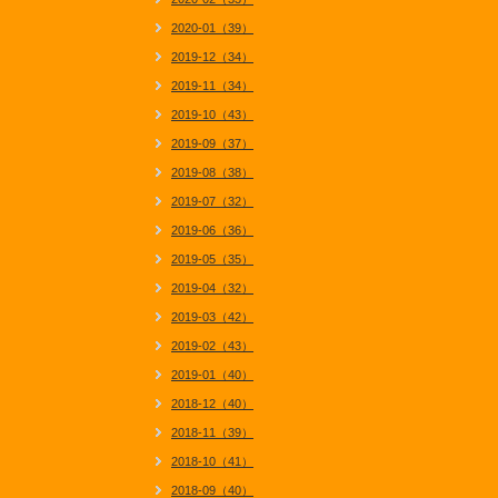
2020-01（39）
2019-12（34）
2019-11（34）
2019-10（43）
2019-09（37）
2019-08（38）
2019-07（32）
2019-06（36）
2019-05（35）
2019-04（32）
2019-03（42）
2019-02（43）
2019-01（40）
2018-12（40）
2018-11（39）
2018-10（41）
2018-09（40）