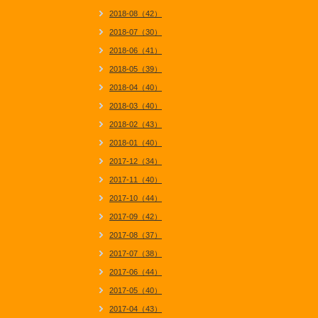
2018-08（42）
2018-07（30）
2018-06（41）
2018-05（39）
2018-04（40）
2018-03（40）
2018-02（43）
2018-01（40）
2017-12（34）
2017-11（40）
2017-10（44）
2017-09（42）
2017-08（37）
2017-07（38）
2017-06（44）
2017-05（40）
2017-04（43）