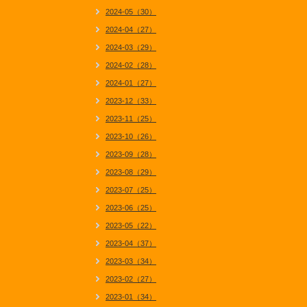
2024-05（30）
2024-04（27）
2024-03（29）
2024-02（28）
2024-01（27）
2023-12（33）
2023-11（25）
2023-10（26）
2023-09（28）
2023-08（29）
2023-07（25）
2023-06（25）
2023-05（22）
2023-04（37）
2023-03（34）
2023-02（27）
2023-01（34）