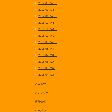
2017-03（46）
2017-02（36）
2017-01（45）
2016-12（45）
2016-11（41）
2016-10（42）
2016-09（42）
2016-08（44）
2016-07（34）
2016-06（27）
2016-05（3）
2016-04（1）
メニュー
カレンダー
店舗情報
クーポン