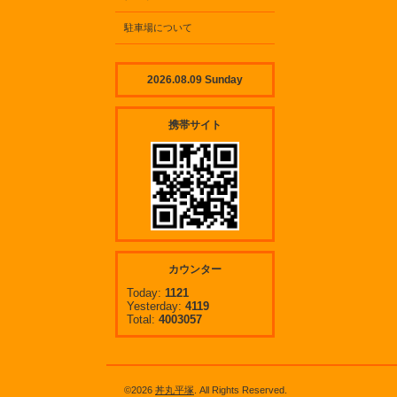
駐車場について
2026.08.09 Sunday
携帯サイト
カウンター
Today:
1121
Yesterday:
4119
Total:
4003057
©2026
丼丸平塚
. All Rights Reserved.