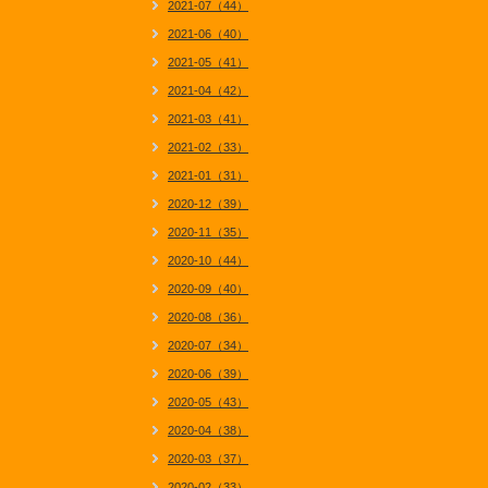
2021-07（44）
2021-06（40）
2021-05（41）
2021-04（42）
2021-03（41）
2021-02（33）
2021-01（31）
2020-12（39）
2020-11（35）
2020-10（44）
2020-09（40）
2020-08（36）
2020-07（34）
2020-06（39）
2020-05（43）
2020-04（38）
2020-03（37）
2020-02（33）