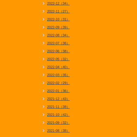
2022-12（34）
2022-11（27）
2022-10（31）
2022-09（39）
2022-08（34）
2022-07（36）
2022-06（38）
2022-05（32）
2022-04（40）
2022-03（35）
2022-02（29）
2022-01（36）
2021-12（43）
2021-11（38）
2021-10（42）
2021-09（32）
2021-08（38）