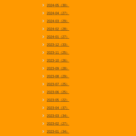
2024-05（30）
2024-04（27）
2024-03（29）
2024-02（28）
2024-01（27）
2023-12（33）
2023-11（25）
2023-10（26）
2023-09（28）
2023-08（29）
2023-07（25）
2023-06（25）
2023-05（22）
2023-04（37）
2023-03（34）
2023-02（27）
2023-01（34）