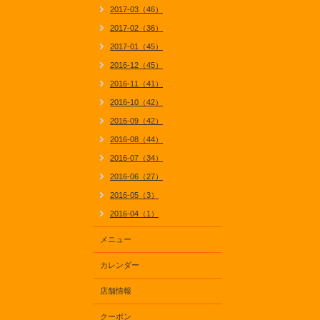
2017-03（46）
2017-02（36）
2017-01（45）
2016-12（45）
2016-11（41）
2016-10（42）
2016-09（42）
2016-08（44）
2016-07（34）
2016-06（27）
2016-05（3）
2016-04（1）
メニュー
カレンダー
店舗情報
クーポン