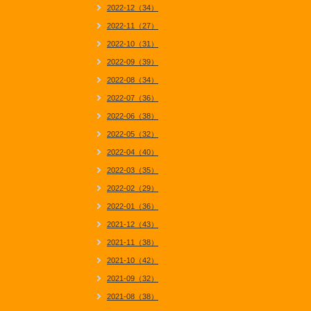
2022-12（34）
2022-11（27）
2022-10（31）
2022-09（39）
2022-08（34）
2022-07（36）
2022-06（38）
2022-05（32）
2022-04（40）
2022-03（35）
2022-02（29）
2022-01（36）
2021-12（43）
2021-11（38）
2021-10（42）
2021-09（32）
2021-08（38）