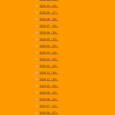
2025-10（26）
2025-09（27）
2025-08（28）
2025-07（29）
2025-06（29）
2025-05（33）
2025-04（25）
2025-03（29）
2025-02（33）
2025-01（28）
2024-12（34）
2024-11（35）
2024-10（30）
2024-09（30）
2024-08（24）
2024-07（25）
2024-06（27）