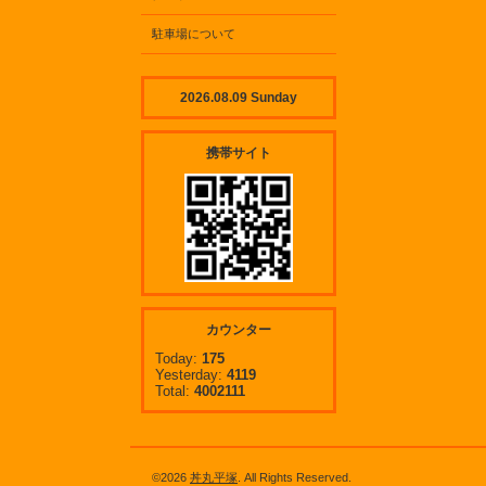
駐車場について
2026.08.09 Sunday
携帯サイト
カウンター
Today:
175
Yesterday:
4119
Total:
4002111
©2026
丼丸平塚
. All Rights Reserved.