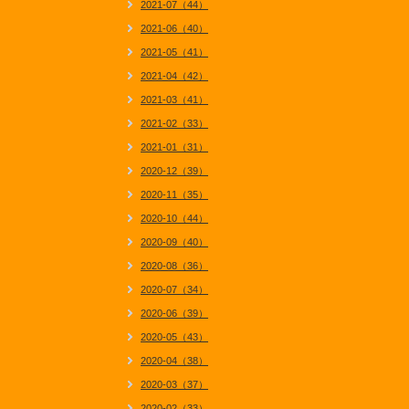
2021-07（44）
2021-06（40）
2021-05（41）
2021-04（42）
2021-03（41）
2021-02（33）
2021-01（31）
2020-12（39）
2020-11（35）
2020-10（44）
2020-09（40）
2020-08（36）
2020-07（34）
2020-06（39）
2020-05（43）
2020-04（38）
2020-03（37）
2020-02（33）