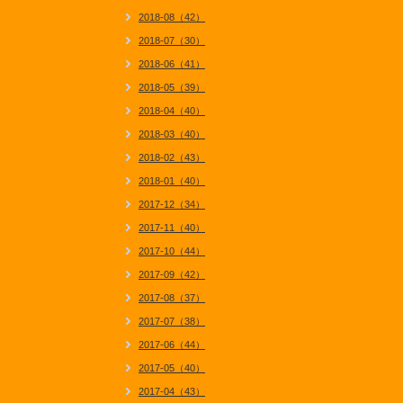
2018-08（42）
2018-07（30）
2018-06（41）
2018-05（39）
2018-04（40）
2018-03（40）
2018-02（43）
2018-01（40）
2017-12（34）
2017-11（40）
2017-10（44）
2017-09（42）
2017-08（37）
2017-07（38）
2017-06（44）
2017-05（40）
2017-04（43）