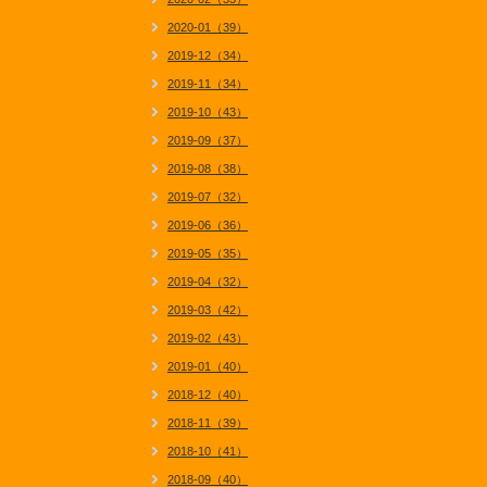
2020-01（39）
2019-12（34）
2019-11（34）
2019-10（43）
2019-09（37）
2019-08（38）
2019-07（32）
2019-06（36）
2019-05（35）
2019-04（32）
2019-03（42）
2019-02（43）
2019-01（40）
2018-12（40）
2018-11（39）
2018-10（41）
2018-09（40）