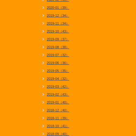
2020-01（39）
2019-12（34）
2019-11（34）
2019-10（43）
2019-09（37）
2019-08（38）
2019-07（32）
2019-06（36）
2019-05（35）
2019-04（32）
2019-03（42）
2019-02（43）
2019-01（40）
2018-12（40）
2018-11（39）
2018-10（41）
2018-09（40）