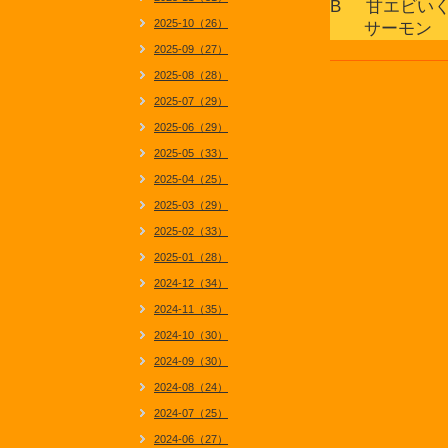
B 甘エビい
2025-10（26）
サーモン 
2025-09（27）
2025-08（28）
2025-07（29）
2025-06（29）
2025-05（33）
2025-04（25）
2025-03（29）
2025-02（33）
2025-01（28）
2024-12（34）
2024-11（35）
2024-10（30）
2024-09（30）
2024-08（24）
2024-07（25）
2024-06（27）