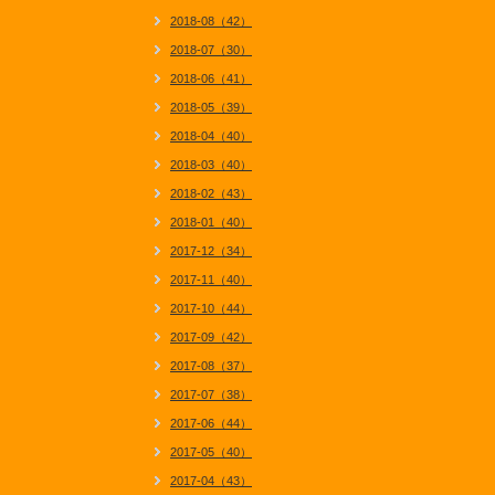
2018-08（42）
2018-07（30）
2018-06（41）
2018-05（39）
2018-04（40）
2018-03（40）
2018-02（43）
2018-01（40）
2017-12（34）
2017-11（40）
2017-10（44）
2017-09（42）
2017-08（37）
2017-07（38）
2017-06（44）
2017-05（40）
2017-04（43）