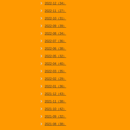
2022-12（34）
2022-11（27）
2022-10（31）
2022-09（39）
2022-08（34）
2022-07（36）
2022-06（38）
2022-05（32）
2022-04（40）
2022-03（35）
2022-02（29）
2022-01（36）
2021-12（43）
2021-11（38）
2021-10（42）
2021-09（32）
2021-08（38）