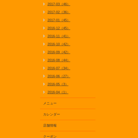
2017-03（46）
2017-02（36）
2017-01（45）
2016-12（45）
2016-11（41）
2016-10（42）
2016-09（42）
2016-08（44）
2016-07（34）
2016-06（27）
2016-05（3）
2016-04（1）
メニュー
カレンダー
店舗情報
クーポン