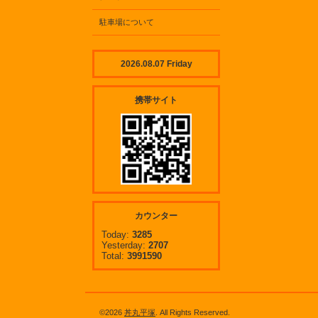
駐車場について
2026.08.07 Friday
携帯サイト
カウンター
Today:
3285
Yesterday:
2707
Total:
3991590
©2026
丼丸平塚
. All Rights Reserved.