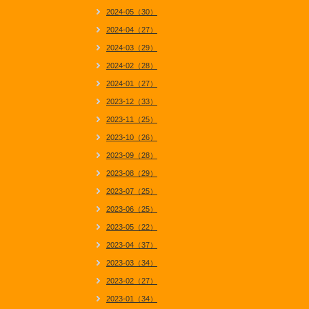
2024-05（30）
2024-04（27）
2024-03（29）
2024-02（28）
2024-01（27）
2023-12（33）
2023-11（25）
2023-10（26）
2023-09（28）
2023-08（29）
2023-07（25）
2023-06（25）
2023-05（22）
2023-04（37）
2023-03（34）
2023-02（27）
2023-01（34）