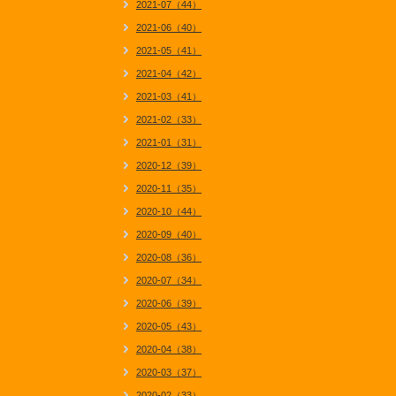
2021-07（44）
2021-06（40）
2021-05（41）
2021-04（42）
2021-03（41）
2021-02（33）
2021-01（31）
2020-12（39）
2020-11（35）
2020-10（44）
2020-09（40）
2020-08（36）
2020-07（34）
2020-06（39）
2020-05（43）
2020-04（38）
2020-03（37）
2020-02（33）