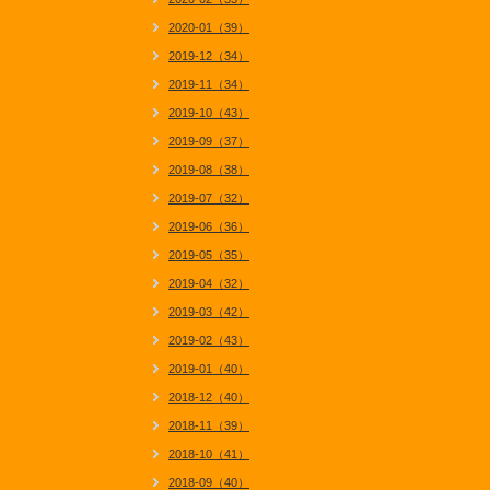
2020-01（39）
2019-12（34）
2019-11（34）
2019-10（43）
2019-09（37）
2019-08（38）
2019-07（32）
2019-06（36）
2019-05（35）
2019-04（32）
2019-03（42）
2019-02（43）
2019-01（40）
2018-12（40）
2018-11（39）
2018-10（41）
2018-09（40）