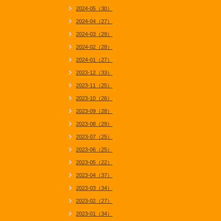
2024-05（30）
2024-04（27）
2024-03（29）
2024-02（28）
2024-01（27）
2023-12（33）
2023-11（25）
2023-10（26）
2023-09（28）
2023-08（29）
2023-07（25）
2023-06（25）
2023-05（22）
2023-04（37）
2023-03（34）
2023-02（27）
2023-01（34）