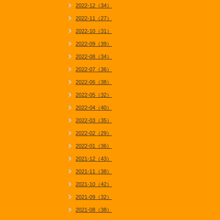
2022-12（34）
2022-11（27）
2022-10（31）
2022-09（39）
2022-08（34）
2022-07（36）
2022-06（38）
2022-05（32）
2022-04（40）
2022-03（35）
2022-02（29）
2022-01（36）
2021-12（43）
2021-11（38）
2021-10（42）
2021-09（32）
2021-08（38）