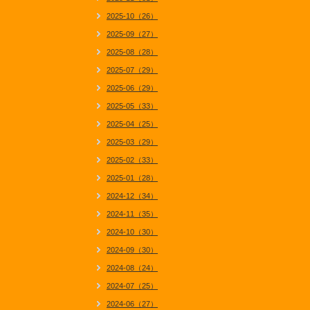
2025-10（26）
2025-09（27）
2025-08（28）
2025-07（29）
2025-06（29）
2025-05（33）
2025-04（25）
2025-03（29）
2025-02（33）
2025-01（28）
2024-12（34）
2024-11（35）
2024-10（30）
2024-09（30）
2024-08（24）
2024-07（25）
2024-06（27）