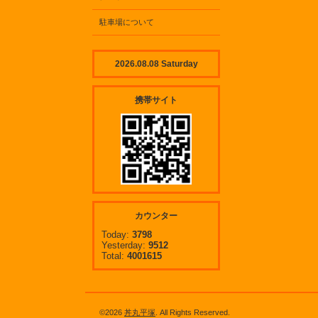
駐車場について
2026.08.08 Saturday
携帯サイト
カウンター
Today:
3798
Yesterday:
9512
Total:
4001615
©2026
丼丸平塚
. All Rights Reserved.