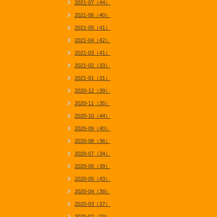
2021-07（44）
2021-06（40）
2021-05（41）
2021-04（42）
2021-03（41）
2021-02（33）
2021-01（31）
2020-12（39）
2020-11（35）
2020-10（44）
2020-09（40）
2020-08（36）
2020-07（34）
2020-06（39）
2020-05（43）
2020-04（38）
2020-03（37）
2020-02（33）