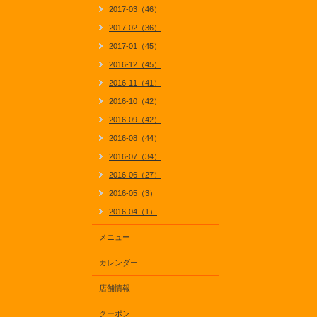
2017-03（46）
2017-02（36）
2017-01（45）
2016-12（45）
2016-11（41）
2016-10（42）
2016-09（42）
2016-08（44）
2016-07（34）
2016-06（27）
2016-05（3）
2016-04（1）
メニュー
カレンダー
店舗情報
クーポン