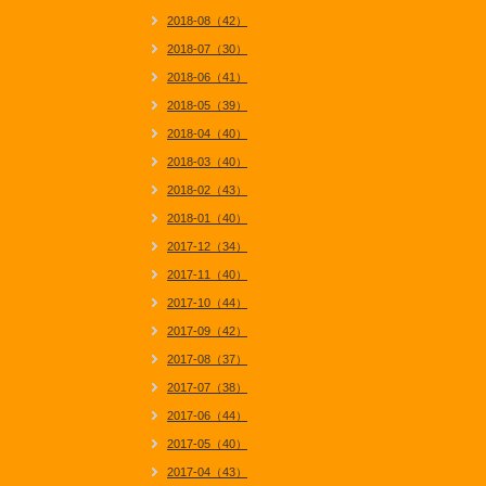
2018-08（42）
2018-07（30）
2018-06（41）
2018-05（39）
2018-04（40）
2018-03（40）
2018-02（43）
2018-01（40）
2017-12（34）
2017-11（40）
2017-10（44）
2017-09（42）
2017-08（37）
2017-07（38）
2017-06（44）
2017-05（40）
2017-04（43）