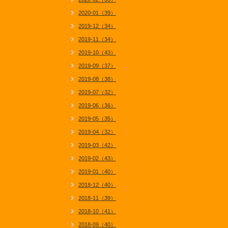
2020-01（39）
2019-12（34）
2019-11（34）
2019-10（43）
2019-09（37）
2019-08（38）
2019-07（32）
2019-06（36）
2019-05（35）
2019-04（32）
2019-03（42）
2019-02（43）
2019-01（40）
2018-12（40）
2018-11（39）
2018-10（41）
2018-09（40）