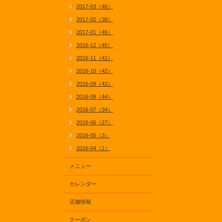
2017-03（46）
2017-02（36）
2017-01（45）
2016-12（45）
2016-11（41）
2016-10（42）
2016-09（42）
2016-08（44）
2016-07（34）
2016-06（27）
2016-05（3）
2016-04（1）
メニュー
カレンダー
店舗情報
クーポン