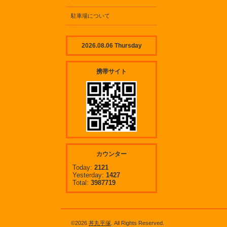
駐車場について
2026.08.06 Thursday
携帯サイト
カウンター
Today:
2121
Yesterday:
1427
Total:
3987719
©2026
丼丸平塚
. All Rights Reserved.