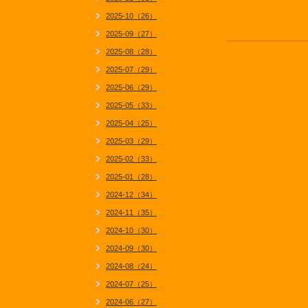
2025-10（26）
2025-09（27）
2025-08（28）
2025-07（29）
2025-06（29）
2025-05（33）
2025-04（25）
2025-03（29）
2025-02（33）
2025-01（28）
2024-12（34）
2024-11（35）
2024-10（30）
2024-09（30）
2024-08（24）
2024-07（25）
2024-06（27）