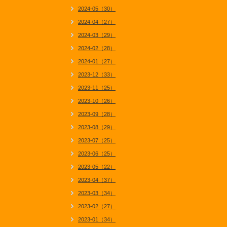
2024-05（30）
2024-04（27）
2024-03（29）
2024-02（28）
2024-01（27）
2023-12（33）
2023-11（25）
2023-10（26）
2023-09（28）
2023-08（29）
2023-07（25）
2023-06（25）
2023-05（22）
2023-04（37）
2023-03（34）
2023-02（27）
2023-01（34）