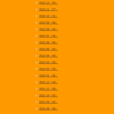
2022-12（34）
2022-11（27）
2022-10（31）
2022-09（39）
2022-08（34）
2022-07（36）
2022-06（38）
2022-05（32）
2022-04（40）
2022-03（35）
2022-02（29）
2022-01（36）
2021-12（43）
2021-11（38）
2021-10（42）
2021-09（32）
2021-08（38）