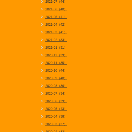
2021-07（44）
2021-06（40）
2021-05（41）
2021-04（42）
2021-03（41）
2021-02（33）
2021-01（31）
2020-12（39）
2020-11（35）
2020-10（44）
2020-09（40）
2020-08（36）
2020-07（34）
2020-06（39）
2020-05（43）
2020-04（38）
2020-03（37）
2020-02（33）