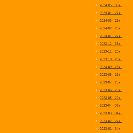
2024-05（30）
2024-04（27）
2024-03（29）
2024-02（28）
2024-01（27）
2023-12（33）
2023-11（25）
2023-10（26）
2023-09（28）
2023-08（29）
2023-07（25）
2023-06（25）
2023-05（22）
2023-04（37）
2023-03（34）
2023-02（27）
2023-01（34）