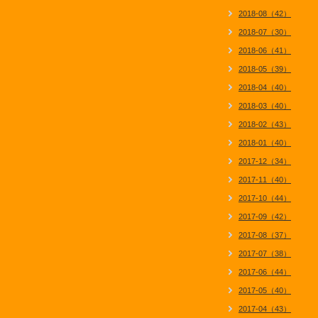
2018-08（42）
2018-07（30）
2018-06（41）
2018-05（39）
2018-04（40）
2018-03（40）
2018-02（43）
2018-01（40）
2017-12（34）
2017-11（40）
2017-10（44）
2017-09（42）
2017-08（37）
2017-07（38）
2017-06（44）
2017-05（40）
2017-04（43）