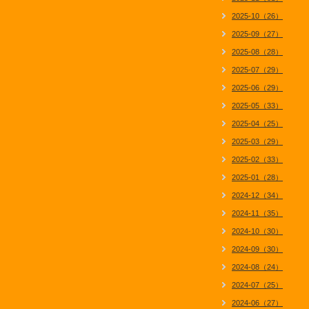
2025-10（26）
2025-09（27）
2025-08（28）
2025-07（29）
2025-06（29）
2025-05（33）
2025-04（25）
2025-03（29）
2025-02（33）
2025-01（28）
2024-12（34）
2024-11（35）
2024-10（30）
2024-09（30）
2024-08（24）
2024-07（25）
2024-06（27）