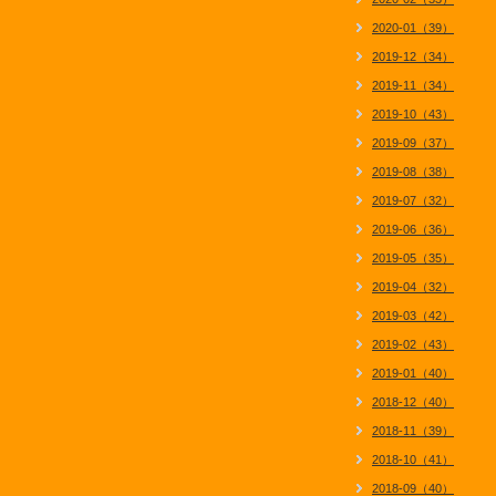
2020-01（39）
2019-12（34）
2019-11（34）
2019-10（43）
2019-09（37）
2019-08（38）
2019-07（32）
2019-06（36）
2019-05（35）
2019-04（32）
2019-03（42）
2019-02（43）
2019-01（40）
2018-12（40）
2018-11（39）
2018-10（41）
2018-09（40）