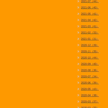
2021-07（44）
2021-06（40）
2021-05（41）
2021-04（42）
2021-03（41）
2021-02（33）
2021-01（31）
2020-12（39）
2020-11（35）
2020-10（44）
2020-09（40）
2020-08（36）
2020-07（34）
2020-06（39）
2020-05（43）
2020-04（38）
2020-03（37）
2020-02（33）