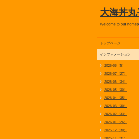
大海丼丸
Welcome to our home
トップページ
インフォメーション
2026-08（5）
2026-07（27）
2026-06（34）
2026-05（30）
2026-04（35）
2026-03（30）
2026-02（33）
2026-01（26）
2025-12（30）
2025-11（31）