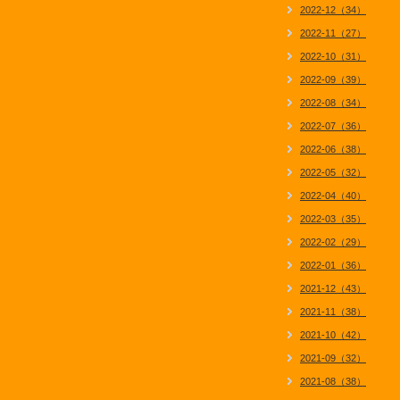
2022-12（34）
2022-11（27）
2022-10（31）
2022-09（39）
2022-08（34）
2022-07（36）
2022-06（38）
2022-05（32）
2022-04（40）
2022-03（35）
2022-02（29）
2022-01（36）
2021-12（43）
2021-11（38）
2021-10（42）
2021-09（32）
2021-08（38）