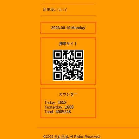
駐車場について
2026.08.10 Monday
携帯サイト
カウンター
Today:
1652
Yesterday:
1660
Total:
4005248
©2026
丼丸平塚
. All Rights Reserved.