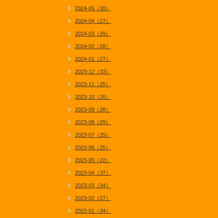
2024-05（30）
2024-04（27）
2024-03（29）
2024-02（28）
2024-01（27）
2023-12（33）
2023-11（25）
2023-10（26）
2023-09（28）
2023-08（29）
2023-07（25）
2023-06（25）
2023-05（22）
2023-04（37）
2023-03（34）
2023-02（27）
2023-01（34）