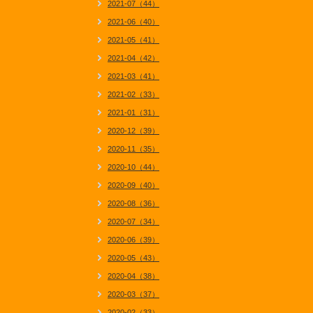
2021-07（44）
2021-06（40）
2021-05（41）
2021-04（42）
2021-03（41）
2021-02（33）
2021-01（31）
2020-12（39）
2020-11（35）
2020-10（44）
2020-09（40）
2020-08（36）
2020-07（34）
2020-06（39）
2020-05（43）
2020-04（38）
2020-03（37）
2020-02（33）