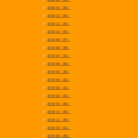
2020-01（39）
2019-12（34）
2019-11（34）
2019-10（43）
2019-09（37）
2019-08（38）
2019-07（32）
2019-06（36）
2019-05（35）
2019-04（32）
2019-03（42）
2019-02（43）
2019-01（40）
2018-12（40）
2018-11（39）
2018-10（41）
2018-09（40）