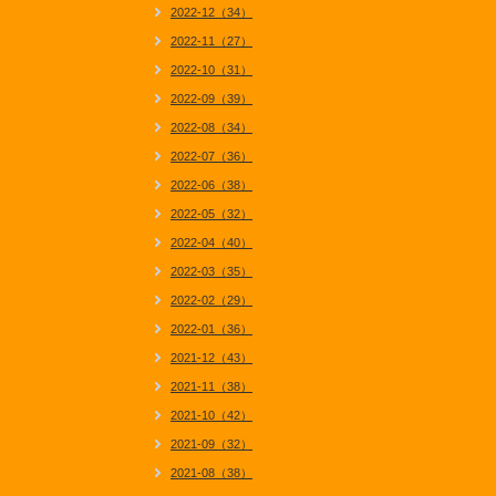
2022-12（34）
2022-11（27）
2022-10（31）
2022-09（39）
2022-08（34）
2022-07（36）
2022-06（38）
2022-05（32）
2022-04（40）
2022-03（35）
2022-02（29）
2022-01（36）
2021-12（43）
2021-11（38）
2021-10（42）
2021-09（32）
2021-08（38）