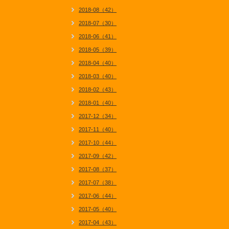
2018-08（42）
2018-07（30）
2018-06（41）
2018-05（39）
2018-04（40）
2018-03（40）
2018-02（43）
2018-01（40）
2017-12（34）
2017-11（40）
2017-10（44）
2017-09（42）
2017-08（37）
2017-07（38）
2017-06（44）
2017-05（40）
2017-04（43）