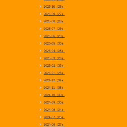
2025-10（26）
2025-09（27）
2025-08（28）
2025-07（29）
2025-06（29）
2025-05（33）
2025-04（25）
2025-03（29）
2025-02（33）
2025-01（28）
2024-12（34）
2024-11（35）
2024-10（30）
2024-09（30）
2024-08（24）
2024-07（25）
2024-06（27）