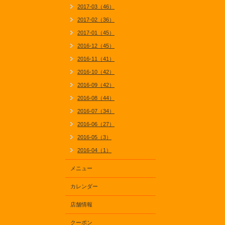
2017-03（46）
2017-02（36）
2017-01（45）
2016-12（45）
2016-11（41）
2016-10（42）
2016-09（42）
2016-08（44）
2016-07（34）
2016-06（27）
2016-05（3）
2016-04（1）
メニュー
カレンダー
店舗情報
クーポン