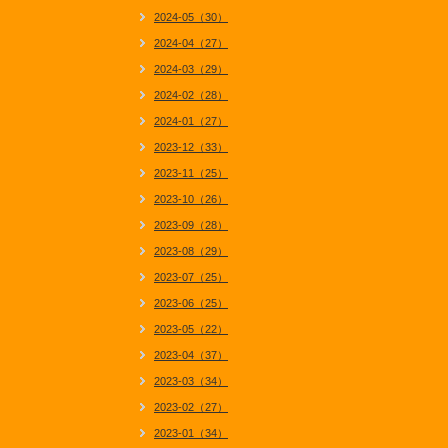
2024-05（30）
2024-04（27）
2024-03（29）
2024-02（28）
2024-01（27）
2023-12（33）
2023-11（25）
2023-10（26）
2023-09（28）
2023-08（29）
2023-07（25）
2023-06（25）
2023-05（22）
2023-04（37）
2023-03（34）
2023-02（27）
2023-01（34）