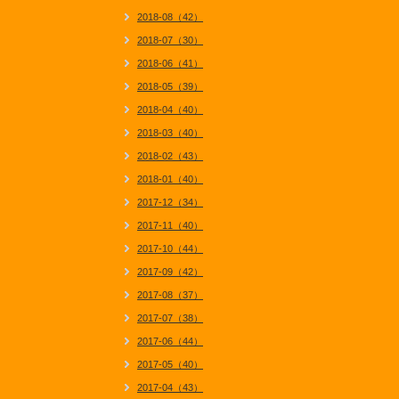
2018-08（42）
2018-07（30）
2018-06（41）
2018-05（39）
2018-04（40）
2018-03（40）
2018-02（43）
2018-01（40）
2017-12（34）
2017-11（40）
2017-10（44）
2017-09（42）
2017-08（37）
2017-07（38）
2017-06（44）
2017-05（40）
2017-04（43）