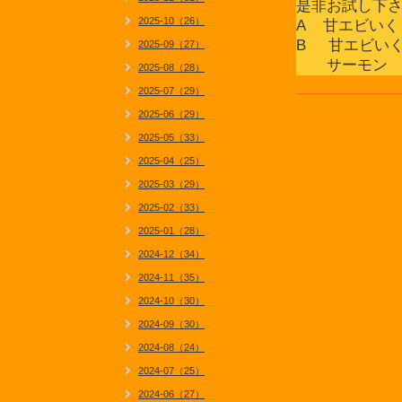
是非お試し下
2025-10（26）
A 甘エビい
B 甘エビい
2025-09（27）
サーモン 
2025-08（28）
2025-07（29）
2025-06（29）
2025-05（33）
2025-04（25）
2025-03（29）
2025-02（33）
2025-01（28）
2024-12（34）
2024-11（35）
2024-10（30）
2024-09（30）
2024-08（24）
2024-07（25）
2024-06（27）