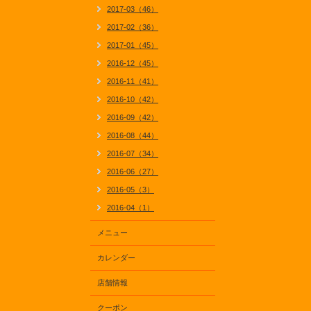
2017-03（46）
2017-02（36）
2017-01（45）
2016-12（45）
2016-11（41）
2016-10（42）
2016-09（42）
2016-08（44）
2016-07（34）
2016-06（27）
2016-05（3）
2016-04（1）
メニュー
カレンダー
店舗情報
クーポン