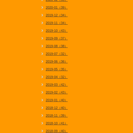
2020-01（39）
2019-12（34）
2019-11（34）
2019-10（43）
2019-09（37）
2019-08（38）
2019-07（32）
2019-06（36）
2019-05（35）
2019-04（32）
2019-03（42）
2019-02（43）
2019-01（40）
2018-12（40）
2018-11（39）
2018-10（41）
2018-09（40）