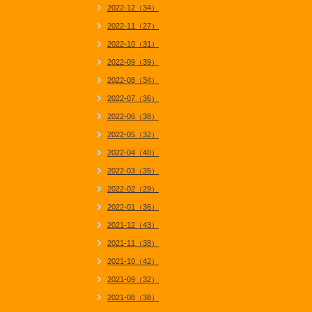
2022-12（34）
2022-11（27）
2022-10（31）
2022-09（39）
2022-08（34）
2022-07（36）
2022-06（38）
2022-05（32）
2022-04（40）
2022-03（35）
2022-02（29）
2022-01（36）
2021-12（43）
2021-11（38）
2021-10（42）
2021-09（32）
2021-08（38）