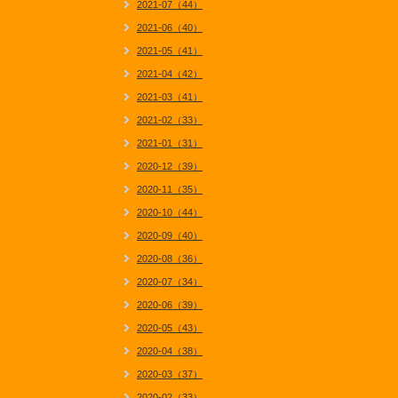
2021-07（44）
2021-06（40）
2021-05（41）
2021-04（42）
2021-03（41）
2021-02（33）
2021-01（31）
2020-12（39）
2020-11（35）
2020-10（44）
2020-09（40）
2020-08（36）
2020-07（34）
2020-06（39）
2020-05（43）
2020-04（38）
2020-03（37）
2020-02（33）