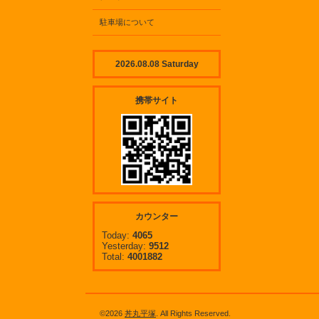
駐車場について
2026.08.08 Saturday
携帯サイト
カウンター
Today:
4065
Yesterday:
9512
Total:
4001882
©2026
丼丸平塚
. All Rights Reserved.