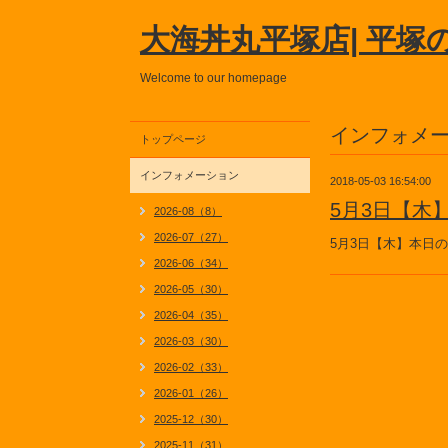
大海丼丸平塚店| 平塚
Welcome to our homepage
インフォメ
トップページ
インフォメーション
2018-05-03 16:54:00
5月3日【木
2026-08（8）
2026-07（27）
5月3日【木】本日
2026-06（34）
2026-05（30）
2026-04（35）
2026-03（30）
2026-02（33）
2026-01（26）
2025-12（30）
2025-11（31）