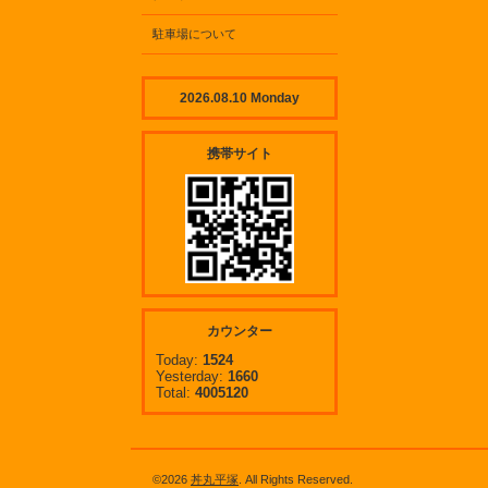
駐車場について
2026.08.10 Monday
携帯サイト
カウンター
Today:
1524
Yesterday:
1660
Total:
4005120
©2026
丼丸平塚
. All Rights Reserved.