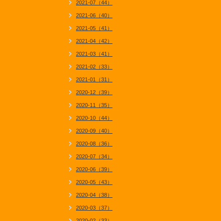
2021-07（44）
2021-06（40）
2021-05（41）
2021-04（42）
2021-03（41）
2021-02（33）
2021-01（31）
2020-12（39）
2020-11（35）
2020-10（44）
2020-09（40）
2020-08（36）
2020-07（34）
2020-06（39）
2020-05（43）
2020-04（38）
2020-03（37）
2020-02（33）