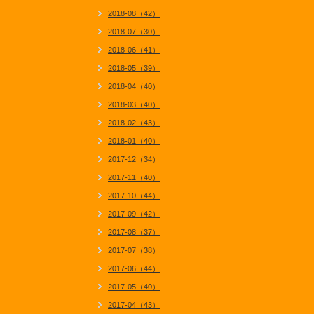
2018-08（42）
2018-07（30）
2018-06（41）
2018-05（39）
2018-04（40）
2018-03（40）
2018-02（43）
2018-01（40）
2017-12（34）
2017-11（40）
2017-10（44）
2017-09（42）
2017-08（37）
2017-07（38）
2017-06（44）
2017-05（40）
2017-04（43）