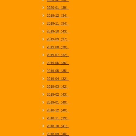
2020-01（39）
2019-12（34）
2019-11（34）
2019-10（43）
2019-09（37）
2019-08（38）
2019-07（32）
2019-06（36）
2019-05（35）
2019-04（32）
2019-03（42）
2019-02（43）
2019-01（40）
2018-12（40）
2018-11（39）
2018-10（41）
2018-09（40）