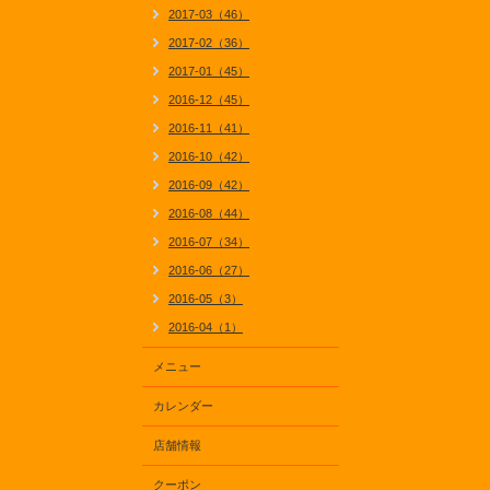
2017-03（46）
2017-02（36）
2017-01（45）
2016-12（45）
2016-11（41）
2016-10（42）
2016-09（42）
2016-08（44）
2016-07（34）
2016-06（27）
2016-05（3）
2016-04（1）
メニュー
カレンダー
店舗情報
クーポン