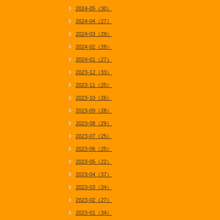
2024-05（30）
2024-04（27）
2024-03（29）
2024-02（28）
2024-01（27）
2023-12（33）
2023-11（25）
2023-10（26）
2023-09（28）
2023-08（29）
2023-07（25）
2023-06（25）
2023-05（22）
2023-04（37）
2023-03（34）
2023-02（27）
2023-01（34）