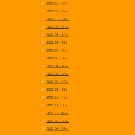
2022-12（34）
2022-11（27）
2022-10（31）
2022-09（39）
2022-08（34）
2022-07（36）
2022-06（38）
2022-05（32）
2022-04（40）
2022-03（35）
2022-02（29）
2022-01（36）
2021-12（43）
2021-11（38）
2021-10（42）
2021-09（32）
2021-08（38）