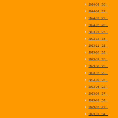
2024-05（30）
2024-04（27）
2024-03（29）
2024-02（28）
2024-01（27）
2023-12（33）
2023-11（25）
2023-10（26）
2023-09（28）
2023-08（29）
2023-07（25）
2023-06（25）
2023-05（22）
2023-04（37）
2023-03（34）
2023-02（27）
2023-01（34）