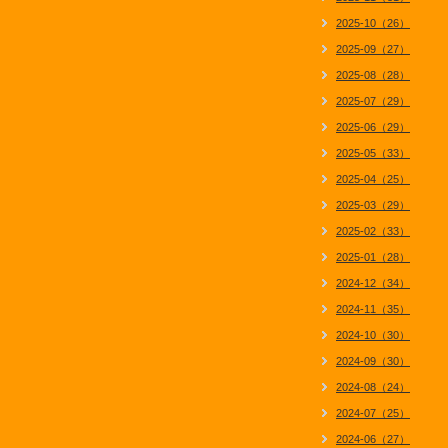
2025-10（26）
2025-09（27）
2025-08（28）
2025-07（29）
2025-06（29）
2025-05（33）
2025-04（25）
2025-03（29）
2025-02（33）
2025-01（28）
2024-12（34）
2024-11（35）
2024-10（30）
2024-09（30）
2024-08（24）
2024-07（25）
2024-06（27）