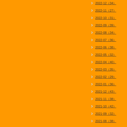
2022-12（34）
2022-11（27）
2022-10（31）
2022-09（39）
2022-08（34）
2022-07（36）
2022-06（38）
2022-05（32）
2022-04（40）
2022-03（35）
2022-02（29）
2022-01（36）
2021-12（43）
2021-11（38）
2021-10（42）
2021-09（32）
2021-08（38）