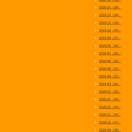
2020-01（39）
2019-12（34）
2019-11（34）
2019-10（43）
2019-09（37）
2019-08（38）
2019-07（32）
2019-06（36）
2019-05（35）
2019-04（32）
2019-03（42）
2019-02（43）
2019-01（40）
2018-12（40）
2018-11（39）
2018-10（41）
2018-09（40）