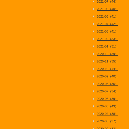
2021-07（44）
2021-06（40）
2021-05（41）
2021-04（42）
2021-03（41）
2021-02（33）
2021-01（31）
2020-12（39）
2020-11（35）
2020-10（44）
2020-09（40）
2020-08（36）
2020-07（34）
2020-06（39）
2020-05（43）
2020-04（38）
2020-03（37）
2020-02（33）