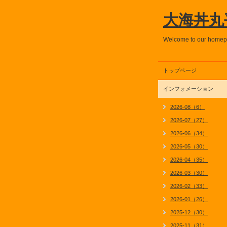
大海丼丸
Welcome to our home
トップページ
インフォメーション
2026-08（6）
2026-07（27）
2026-06（34）
2026-05（30）
2026-04（35）
2026-03（30）
2026-02（33）
2026-01（26）
2025-12（30）
2025-11（31）