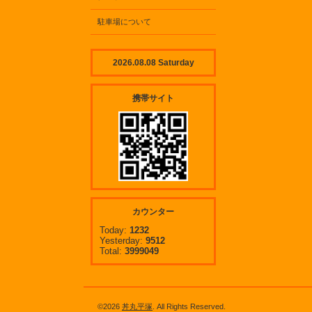
駐車場について
2026.08.08 Saturday
携帯サイト
カウンター
Today:
1232
Yesterday:
9512
Total:
3999049
©2026
丼丸平塚
. All Rights Reserved.