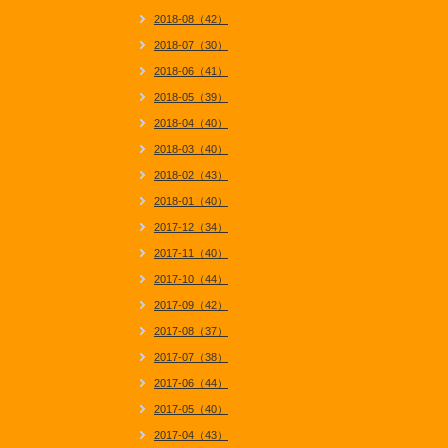
2018-08（42）
2018-07（30）
2018-06（41）
2018-05（39）
2018-04（40）
2018-03（40）
2018-02（43）
2018-01（40）
2017-12（34）
2017-11（40）
2017-10（44）
2017-09（42）
2017-08（37）
2017-07（38）
2017-06（44）
2017-05（40）
2017-04（43）