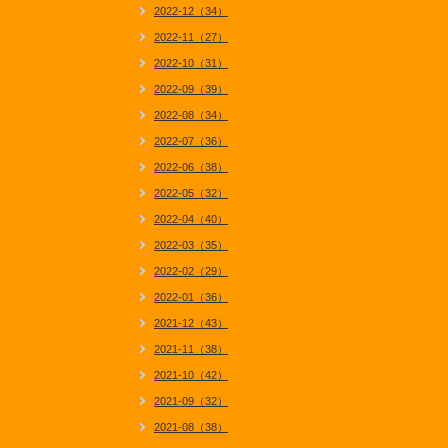
2022-12（34）
2022-11（27）
2022-10（31）
2022-09（39）
2022-08（34）
2022-07（36）
2022-06（38）
2022-05（32）
2022-04（40）
2022-03（35）
2022-02（29）
2022-01（36）
2021-12（43）
2021-11（38）
2021-10（42）
2021-09（32）
2021-08（38）