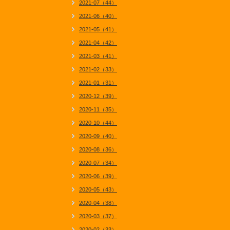
2021-07（44）
2021-06（40）
2021-05（41）
2021-04（42）
2021-03（41）
2021-02（33）
2021-01（31）
2020-12（39）
2020-11（35）
2020-10（44）
2020-09（40）
2020-08（36）
2020-07（34）
2020-06（39）
2020-05（43）
2020-04（38）
2020-03（37）
2020-02（33）