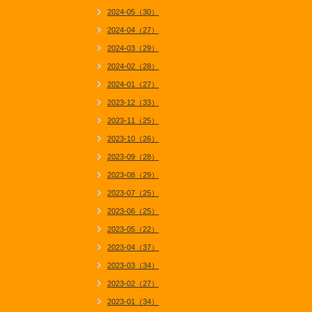
2024-05（30）
2024-04（27）
2024-03（29）
2024-02（28）
2024-01（27）
2023-12（33）
2023-11（25）
2023-10（26）
2023-09（28）
2023-08（29）
2023-07（25）
2023-06（25）
2023-05（22）
2023-04（37）
2023-03（34）
2023-02（27）
2023-01（34）