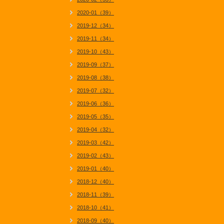
2020-01（39）
2019-12（34）
2019-11（34）
2019-10（43）
2019-09（37）
2019-08（38）
2019-07（32）
2019-06（36）
2019-05（35）
2019-04（32）
2019-03（42）
2019-02（43）
2019-01（40）
2018-12（40）
2018-11（39）
2018-10（41）
2018-09（40）