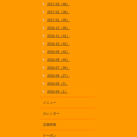
2017-03（46）
2017-02（36）
2017-01（45）
2016-12（45）
2016-11（41）
2016-10（42）
2016-09（42）
2016-08（44）
2016-07（34）
2016-06（27）
2016-05（3）
2016-04（1）
メニュー
カレンダー
店舗情報
クーポン