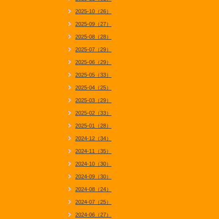
2025-10（26）
2025-09（27）
2025-08（28）
2025-07（29）
2025-06（29）
2025-05（33）
2025-04（25）
2025-03（29）
2025-02（33）
2025-01（28）
2024-12（34）
2024-11（35）
2024-10（30）
2024-09（30）
2024-08（24）
2024-07（25）
2024-06（27）