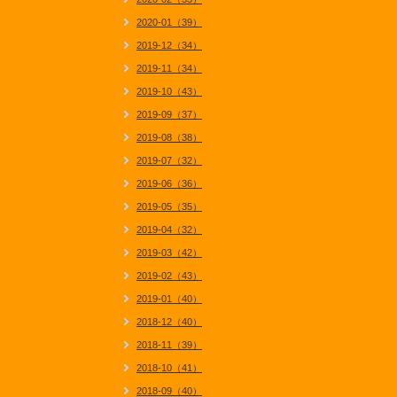
2020-01（39）
2019-12（34）
2019-11（34）
2019-10（43）
2019-09（37）
2019-08（38）
2019-07（32）
2019-06（36）
2019-05（35）
2019-04（32）
2019-03（42）
2019-02（43）
2019-01（40）
2018-12（40）
2018-11（39）
2018-10（41）
2018-09（40）