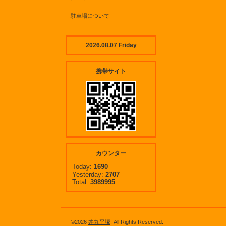
駐車場について
2026.08.07 Friday
携帯サイト
カウンター
Today:
1690
Yesterday:
2707
Total:
3989995
©2026
丼丸平塚
. All Rights Reserved.