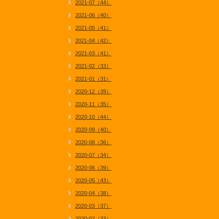
2021-07（44）
2021-06（40）
2021-05（41）
2021-04（42）
2021-03（41）
2021-02（33）
2021-01（31）
2020-12（39）
2020-11（35）
2020-10（44）
2020-09（40）
2020-08（36）
2020-07（34）
2020-06（39）
2020-05（43）
2020-04（38）
2020-03（37）
2020-02（33）