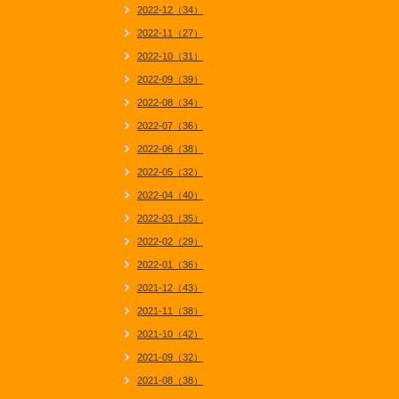
2022-12（34）
2022-11（27）
2022-10（31）
2022-09（39）
2022-08（34）
2022-07（36）
2022-06（38）
2022-05（32）
2022-04（40）
2022-03（35）
2022-02（29）
2022-01（36）
2021-12（43）
2021-11（38）
2021-10（42）
2021-09（32）
2021-08（38）