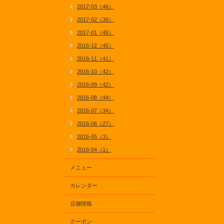
2017-03（46）
2017-02（36）
2017-01（45）
2016-12（45）
2016-11（41）
2016-10（42）
2016-09（42）
2016-08（44）
2016-07（34）
2016-06（27）
2016-05（3）
2016-04（1）
メニュー
カレンダー
店舗情報
クーポン