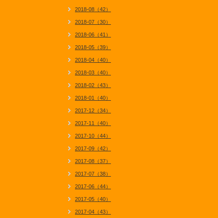
2018-08（42）
2018-07（30）
2018-06（41）
2018-05（39）
2018-04（40）
2018-03（40）
2018-02（43）
2018-01（40）
2017-12（34）
2017-11（40）
2017-10（44）
2017-09（42）
2017-08（37）
2017-07（38）
2017-06（44）
2017-05（40）
2017-04（43）