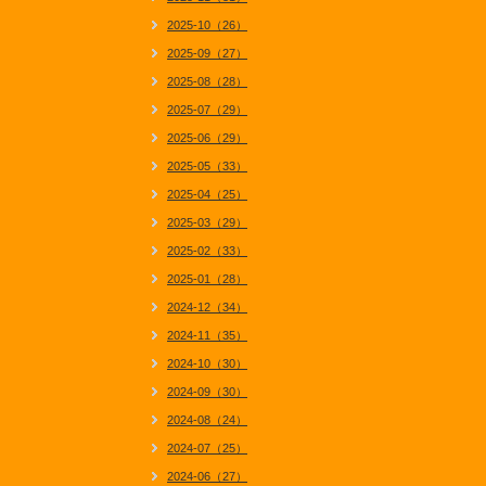
2025-10（26）
2025-09（27）
2025-08（28）
2025-07（29）
2025-06（29）
2025-05（33）
2025-04（25）
2025-03（29）
2025-02（33）
2025-01（28）
2024-12（34）
2024-11（35）
2024-10（30）
2024-09（30）
2024-08（24）
2024-07（25）
2024-06（27）