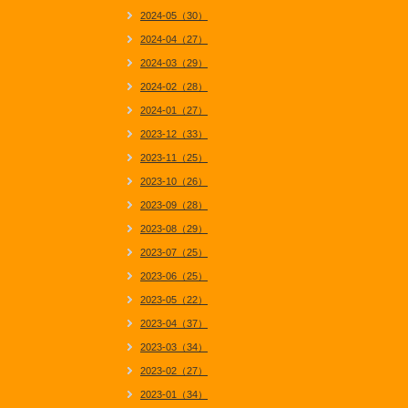
2024-05（30）
2024-04（27）
2024-03（29）
2024-02（28）
2024-01（27）
2023-12（33）
2023-11（25）
2023-10（26）
2023-09（28）
2023-08（29）
2023-07（25）
2023-06（25）
2023-05（22）
2023-04（37）
2023-03（34）
2023-02（27）
2023-01（34）