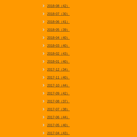
2018-08（42）
2018-07（30）
2018-06（41）
2018-05（39）
2018-04（40）
2018-03（40）
2018-02（43）
2018-01（40）
2017-12（34）
2017-11（40）
2017-10（44）
2017-09（42）
2017-08（37）
2017-07（38）
2017-06（44）
2017-05（40）
2017-04（43）