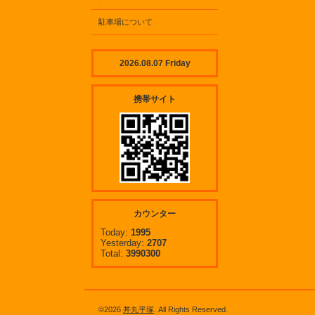
駐車場について
2026.08.07 Friday
携帯サイト
カウンター
Today:
1995
Yesterday:
2707
Total:
3990300
©2026
丼丸平塚
. All Rights Reserved.