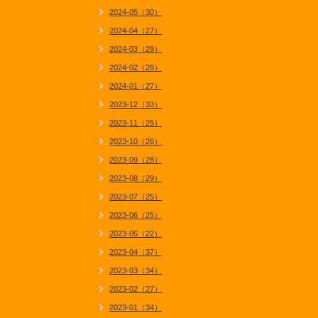
2024-05（30）
2024-04（27）
2024-03（29）
2024-02（28）
2024-01（27）
2023-12（33）
2023-11（25）
2023-10（26）
2023-09（28）
2023-08（29）
2023-07（25）
2023-06（25）
2023-05（22）
2023-04（37）
2023-03（34）
2023-02（27）
2023-01（34）