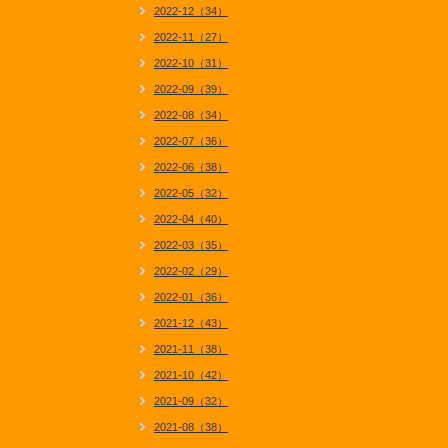
2022-12（34）
2022-11（27）
2022-10（31）
2022-09（39）
2022-08（34）
2022-07（36）
2022-06（38）
2022-05（32）
2022-04（40）
2022-03（35）
2022-02（29）
2022-01（36）
2021-12（43）
2021-11（38）
2021-10（42）
2021-09（32）
2021-08（38）