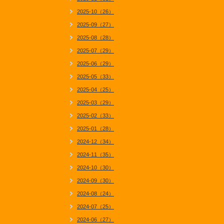
2025-10（26）
2025-09（27）
2025-08（28）
2025-07（29）
2025-06（29）
2025-05（33）
2025-04（25）
2025-03（29）
2025-02（33）
2025-01（28）
2024-12（34）
2024-11（35）
2024-10（30）
2024-09（30）
2024-08（24）
2024-07（25）
2024-06（27）