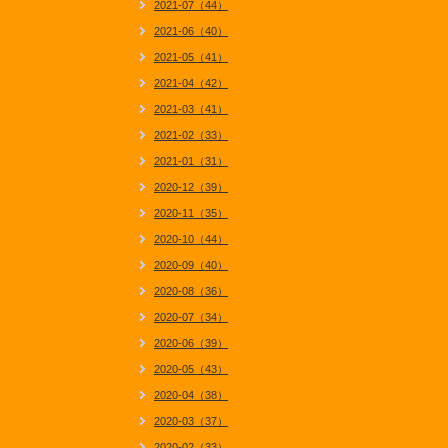
2021-07（44）
2021-06（40）
2021-05（41）
2021-04（42）
2021-03（41）
2021-02（33）
2021-01（31）
2020-12（39）
2020-11（35）
2020-10（44）
2020-09（40）
2020-08（36）
2020-07（34）
2020-06（39）
2020-05（43）
2020-04（38）
2020-03（37）
2020-02（33）