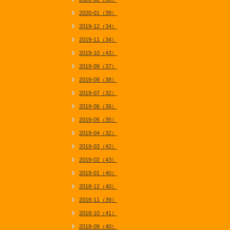
2020-01（39）
2019-12（34）
2019-11（34）
2019-10（43）
2019-09（37）
2019-08（38）
2019-07（32）
2019-06（36）
2019-05（35）
2019-04（32）
2019-03（42）
2019-02（43）
2019-01（40）
2018-12（40）
2018-11（39）
2018-10（41）
2018-09（40）