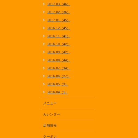
2017-03（46）
2017-02（36）
2017-01（45）
2016-12（45）
2016-11（41）
2016-10（42）
2016-09（42）
2016-08（44）
2016-07（34）
2016-06（27）
2016-05（3）
2016-04（1）
メニュー
カレンダー
店舗情報
クーポン