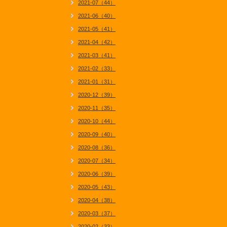
2021-07（44）
2021-06（40）
2021-05（41）
2021-04（42）
2021-03（41）
2021-02（33）
2021-01（31）
2020-12（39）
2020-11（35）
2020-10（44）
2020-09（40）
2020-08（36）
2020-07（34）
2020-06（39）
2020-05（43）
2020-04（38）
2020-03（37）
2020-02（33）