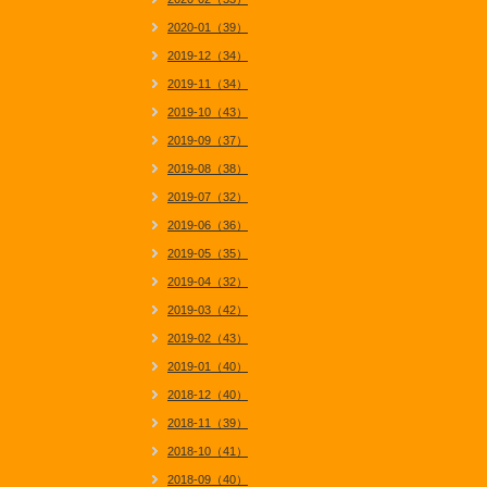
2020-01（39）
2019-12（34）
2019-11（34）
2019-10（43）
2019-09（37）
2019-08（38）
2019-07（32）
2019-06（36）
2019-05（35）
2019-04（32）
2019-03（42）
2019-02（43）
2019-01（40）
2018-12（40）
2018-11（39）
2018-10（41）
2018-09（40）