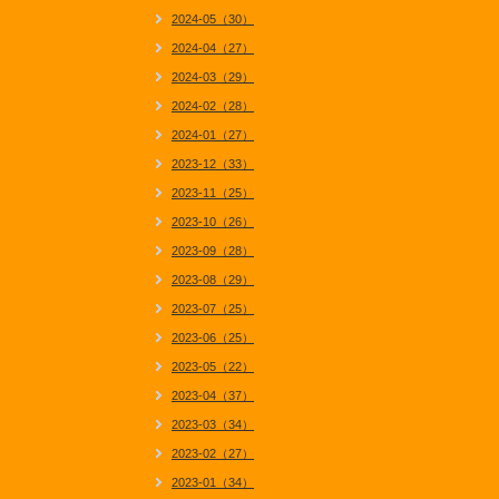
2024-05（30）
2024-04（27）
2024-03（29）
2024-02（28）
2024-01（27）
2023-12（33）
2023-11（25）
2023-10（26）
2023-09（28）
2023-08（29）
2023-07（25）
2023-06（25）
2023-05（22）
2023-04（37）
2023-03（34）
2023-02（27）
2023-01（34）