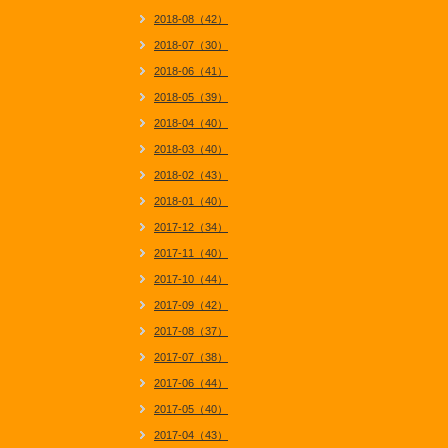
2018-08（42）
2018-07（30）
2018-06（41）
2018-05（39）
2018-04（40）
2018-03（40）
2018-02（43）
2018-01（40）
2017-12（34）
2017-11（40）
2017-10（44）
2017-09（42）
2017-08（37）
2017-07（38）
2017-06（44）
2017-05（40）
2017-04（43）