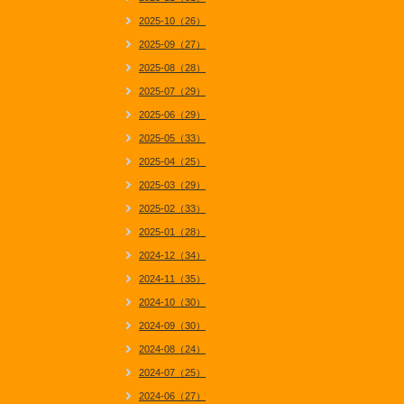
2025-10（26）
2025-09（27）
2025-08（28）
2025-07（29）
2025-06（29）
2025-05（33）
2025-04（25）
2025-03（29）
2025-02（33）
2025-01（28）
2024-12（34）
2024-11（35）
2024-10（30）
2024-09（30）
2024-08（24）
2024-07（25）
2024-06（27）