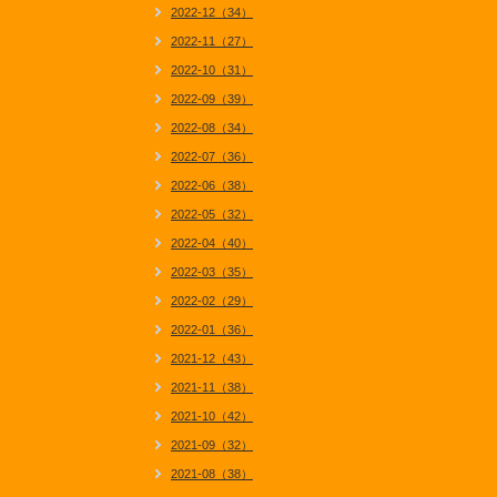
2022-12（34）
2022-11（27）
2022-10（31）
2022-09（39）
2022-08（34）
2022-07（36）
2022-06（38）
2022-05（32）
2022-04（40）
2022-03（35）
2022-02（29）
2022-01（36）
2021-12（43）
2021-11（38）
2021-10（42）
2021-09（32）
2021-08（38）