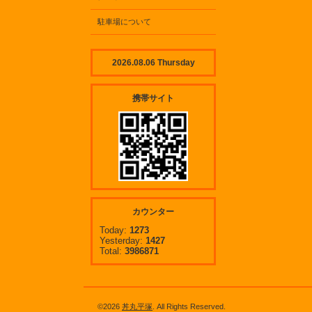
駐車場について
2026.08.06 Thursday
携帯サイト
カウンター
Today:
1273
Yesterday:
1427
Total:
3986871
©2026
丼丸平塚
. All Rights Reserved.