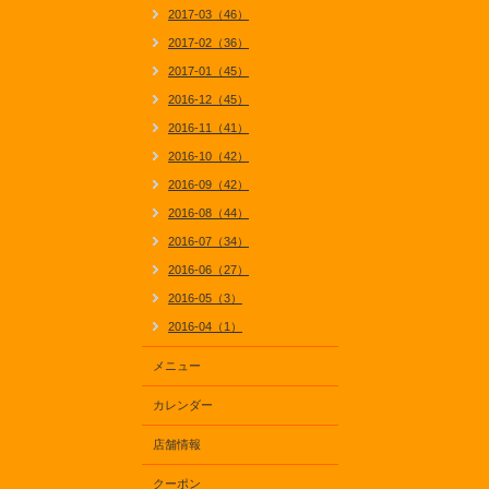
2017-03（46）
2017-02（36）
2017-01（45）
2016-12（45）
2016-11（41）
2016-10（42）
2016-09（42）
2016-08（44）
2016-07（34）
2016-06（27）
2016-05（3）
2016-04（1）
メニュー
カレンダー
店舗情報
クーポン