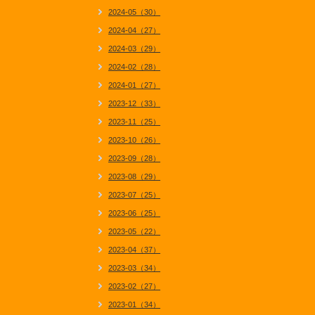
2024-05（30）
2024-04（27）
2024-03（29）
2024-02（28）
2024-01（27）
2023-12（33）
2023-11（25）
2023-10（26）
2023-09（28）
2023-08（29）
2023-07（25）
2023-06（25）
2023-05（22）
2023-04（37）
2023-03（34）
2023-02（27）
2023-01（34）