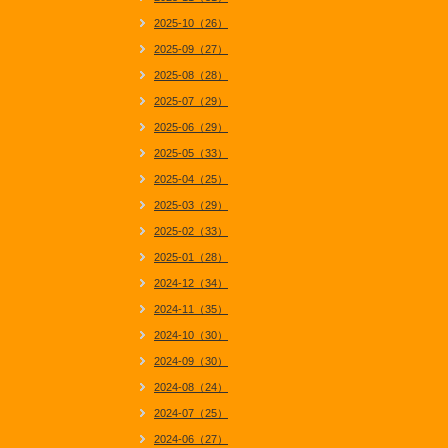
2025-10（26）
2025-09（27）
2025-08（28）
2025-07（29）
2025-06（29）
2025-05（33）
2025-04（25）
2025-03（29）
2025-02（33）
2025-01（28）
2024-12（34）
2024-11（35）
2024-10（30）
2024-09（30）
2024-08（24）
2024-07（25）
2024-06（27）