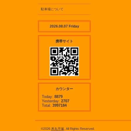
駐車場について
2026.08.07 Friday
携帯サイト
カウンター
Today:
8879
Yesterday:
2707
Total:
3997184
©2026
丼丸平塚
. All Rights Reserved.