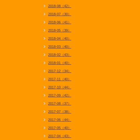
2018-08（42）
2018-07（30）
2018-06（41）
2018-05（39）
2018-04（40）
2018-03（40）
2018-02（43）
2018-01（40）
2017-12（34）
2017-11（40）
2017-10（44）
2017-09（42）
2017-08（37）
2017-07（38）
2017-06（44）
2017-05（40）
2017-04（43）