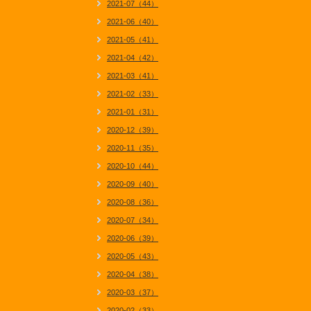
2021-07（44）
2021-06（40）
2021-05（41）
2021-04（42）
2021-03（41）
2021-02（33）
2021-01（31）
2020-12（39）
2020-11（35）
2020-10（44）
2020-09（40）
2020-08（36）
2020-07（34）
2020-06（39）
2020-05（43）
2020-04（38）
2020-03（37）
2020-02（33）