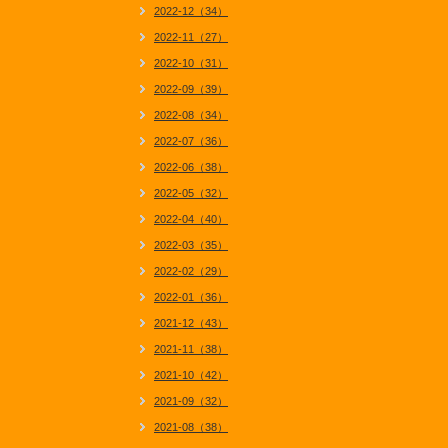
2022-12（34）
2022-11（27）
2022-10（31）
2022-09（39）
2022-08（34）
2022-07（36）
2022-06（38）
2022-05（32）
2022-04（40）
2022-03（35）
2022-02（29）
2022-01（36）
2021-12（43）
2021-11（38）
2021-10（42）
2021-09（32）
2021-08（38）