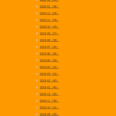
2020-01（39）
2019-12（34）
2019-11（34）
2019-10（43）
2019-09（37）
2019-08（38）
2019-07（32）
2019-06（36）
2019-05（35）
2019-04（32）
2019-03（42）
2019-02（43）
2019-01（40）
2018-12（40）
2018-11（39）
2018-10（41）
2018-09（40）