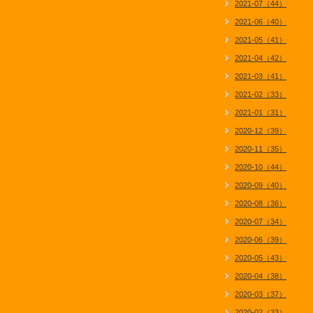
2021-07（44）
2021-06（40）
2021-05（41）
2021-04（42）
2021-03（41）
2021-02（33）
2021-01（31）
2020-12（39）
2020-11（35）
2020-10（44）
2020-09（40）
2020-08（36）
2020-07（34）
2020-06（39）
2020-05（43）
2020-04（38）
2020-03（37）
2020-02（33）