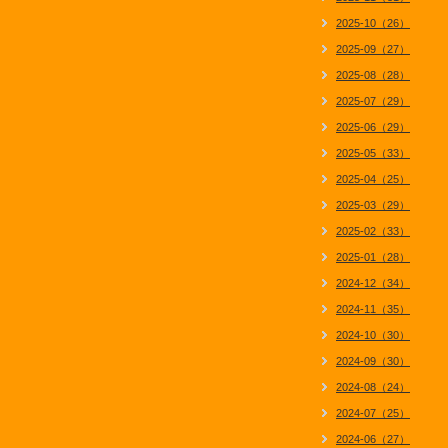
2025-10（26）
2025-09（27）
2025-08（28）
2025-07（29）
2025-06（29）
2025-05（33）
2025-04（25）
2025-03（29）
2025-02（33）
2025-01（28）
2024-12（34）
2024-11（35）
2024-10（30）
2024-09（30）
2024-08（24）
2024-07（25）
2024-06（27）