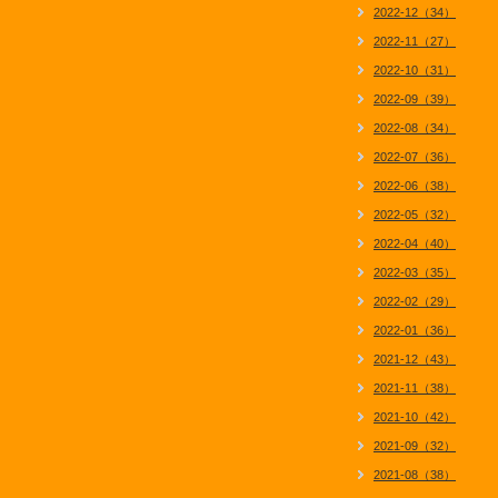
2022-12（34）
2022-11（27）
2022-10（31）
2022-09（39）
2022-08（34）
2022-07（36）
2022-06（38）
2022-05（32）
2022-04（40）
2022-03（35）
2022-02（29）
2022-01（36）
2021-12（43）
2021-11（38）
2021-10（42）
2021-09（32）
2021-08（38）