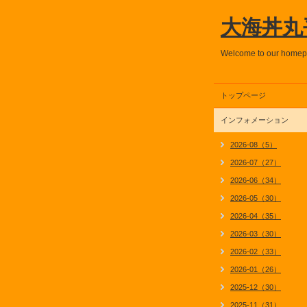
大海丼丸
Welcome to our home
トップページ
インフォメーション
2026-08（5）
2026-07（27）
2026-06（34）
2026-05（30）
2026-04（35）
2026-03（30）
2026-02（33）
2026-01（26）
2025-12（30）
2025-11（31）