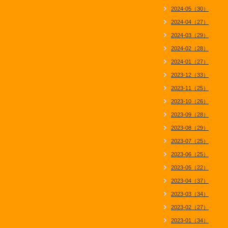
2024-05（30）
2024-04（27）
2024-03（29）
2024-02（28）
2024-01（27）
2023-12（33）
2023-11（25）
2023-10（26）
2023-09（28）
2023-08（29）
2023-07（25）
2023-06（25）
2023-05（22）
2023-04（37）
2023-03（34）
2023-02（27）
2023-01（34）