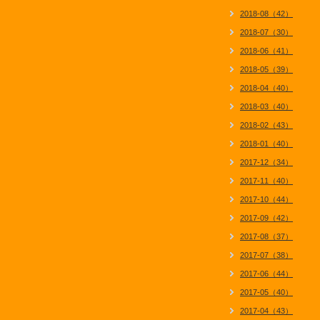
2018-08（42）
2018-07（30）
2018-06（41）
2018-05（39）
2018-04（40）
2018-03（40）
2018-02（43）
2018-01（40）
2017-12（34）
2017-11（40）
2017-10（44）
2017-09（42）
2017-08（37）
2017-07（38）
2017-06（44）
2017-05（40）
2017-04（43）