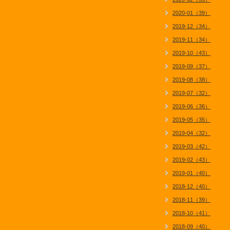
2020-01（39）
2019-12（34）
2019-11（34）
2019-10（43）
2019-09（37）
2019-08（38）
2019-07（32）
2019-06（36）
2019-05（35）
2019-04（32）
2019-03（42）
2019-02（43）
2019-01（40）
2018-12（40）
2018-11（39）
2018-10（41）
2018-09（40）