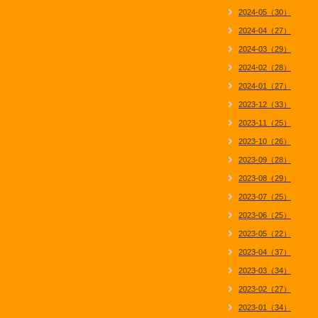
2024-05（30）
2024-04（27）
2024-03（29）
2024-02（28）
2024-01（27）
2023-12（33）
2023-11（25）
2023-10（26）
2023-09（28）
2023-08（29）
2023-07（25）
2023-06（25）
2023-05（22）
2023-04（37）
2023-03（34）
2023-02（27）
2023-01（34）