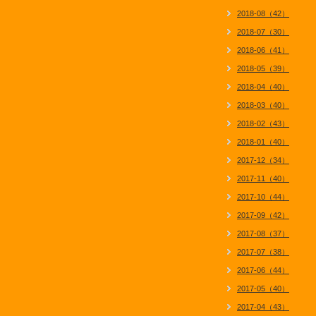
2018-08（42）
2018-07（30）
2018-06（41）
2018-05（39）
2018-04（40）
2018-03（40）
2018-02（43）
2018-01（40）
2017-12（34）
2017-11（40）
2017-10（44）
2017-09（42）
2017-08（37）
2017-07（38）
2017-06（44）
2017-05（40）
2017-04（43）