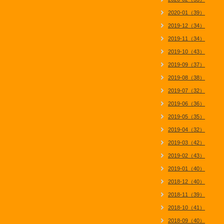
2020-01（39）
2019-12（34）
2019-11（34）
2019-10（43）
2019-09（37）
2019-08（38）
2019-07（32）
2019-06（36）
2019-05（35）
2019-04（32）
2019-03（42）
2019-02（43）
2019-01（40）
2018-12（40）
2018-11（39）
2018-10（41）
2018-09（40）