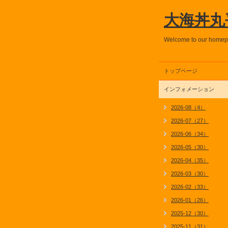
大海丼丸
Welcome to our home
トップページ
インフォメーション
2026-08（4）
2026-07（27）
2026-06（34）
2026-05（30）
2026-04（35）
2026-03（30）
2026-02（33）
2026-01（26）
2025-12（30）
2025-11（31）