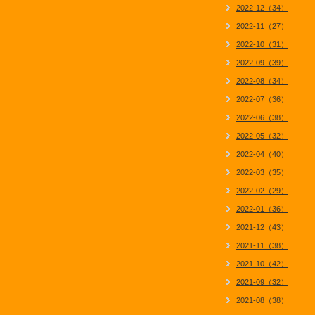
2022-12（34）
2022-11（27）
2022-10（31）
2022-09（39）
2022-08（34）
2022-07（36）
2022-06（38）
2022-05（32）
2022-04（40）
2022-03（35）
2022-02（29）
2022-01（36）
2021-12（43）
2021-11（38）
2021-10（42）
2021-09（32）
2021-08（38）