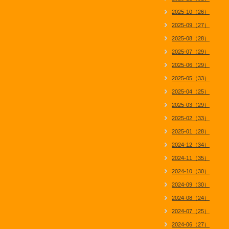
2025-10（26）
2025-09（27）
2025-08（28）
2025-07（29）
2025-06（29）
2025-05（33）
2025-04（25）
2025-03（29）
2025-02（33）
2025-01（28）
2024-12（34）
2024-11（35）
2024-10（30）
2024-09（30）
2024-08（24）
2024-07（25）
2024-06（27）