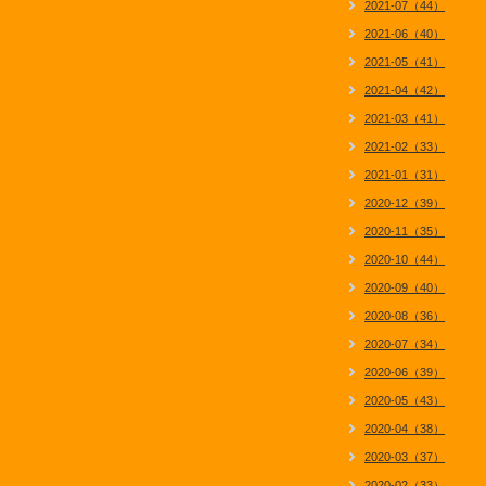
2021-07（44）
2021-06（40）
2021-05（41）
2021-04（42）
2021-03（41）
2021-02（33）
2021-01（31）
2020-12（39）
2020-11（35）
2020-10（44）
2020-09（40）
2020-08（36）
2020-07（34）
2020-06（39）
2020-05（43）
2020-04（38）
2020-03（37）
2020-02（33）