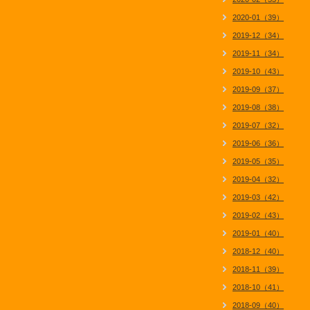
2020-01（39）
2019-12（34）
2019-11（34）
2019-10（43）
2019-09（37）
2019-08（38）
2019-07（32）
2019-06（36）
2019-05（35）
2019-04（32）
2019-03（42）
2019-02（43）
2019-01（40）
2018-12（40）
2018-11（39）
2018-10（41）
2018-09（40）