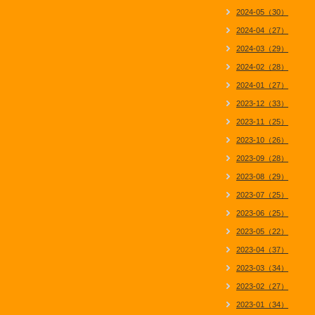
2024-05（30）
2024-04（27）
2024-03（29）
2024-02（28）
2024-01（27）
2023-12（33）
2023-11（25）
2023-10（26）
2023-09（28）
2023-08（29）
2023-07（25）
2023-06（25）
2023-05（22）
2023-04（37）
2023-03（34）
2023-02（27）
2023-01（34）