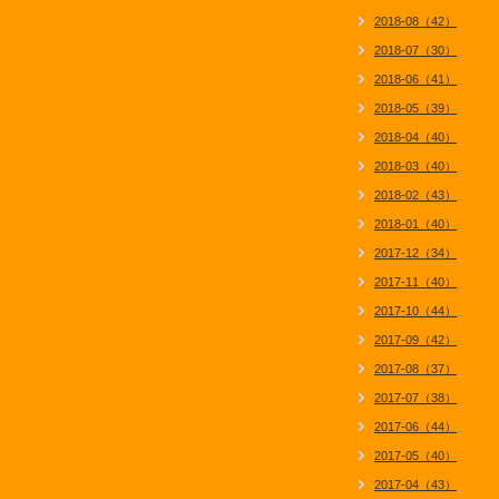
2018-08（42）
2018-07（30）
2018-06（41）
2018-05（39）
2018-04（40）
2018-03（40）
2018-02（43）
2018-01（40）
2017-12（34）
2017-11（40）
2017-10（44）
2017-09（42）
2017-08（37）
2017-07（38）
2017-06（44）
2017-05（40）
2017-04（43）