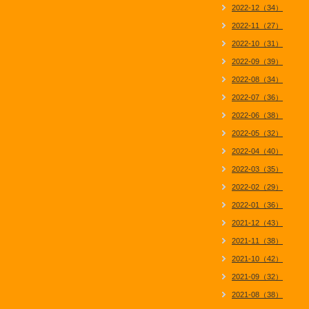
2022-12（34）
2022-11（27）
2022-10（31）
2022-09（39）
2022-08（34）
2022-07（36）
2022-06（38）
2022-05（32）
2022-04（40）
2022-03（35）
2022-02（29）
2022-01（36）
2021-12（43）
2021-11（38）
2021-10（42）
2021-09（32）
2021-08（38）