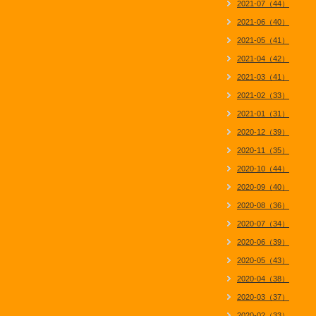
2021-07（44）
2021-06（40）
2021-05（41）
2021-04（42）
2021-03（41）
2021-02（33）
2021-01（31）
2020-12（39）
2020-11（35）
2020-10（44）
2020-09（40）
2020-08（36）
2020-07（34）
2020-06（39）
2020-05（43）
2020-04（38）
2020-03（37）
2020-02（33）