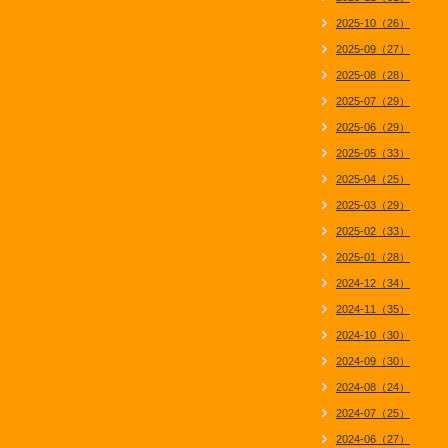
2025-10（26）
2025-09（27）
2025-08（28）
2025-07（29）
2025-06（29）
2025-05（33）
2025-04（25）
2025-03（29）
2025-02（33）
2025-01（28）
2024-12（34）
2024-11（35）
2024-10（30）
2024-09（30）
2024-08（24）
2024-07（25）
2024-06（27）