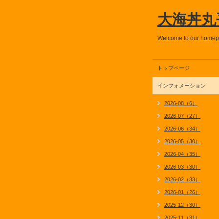
大海丼丸
Welcome to our home
トップページ
インフォメーション
2026-08（6）
2026-07（27）
2026-06（34）
2026-05（30）
2026-04（35）
2026-03（30）
2026-02（33）
2026-01（26）
2025-12（30）
2025-11（31）