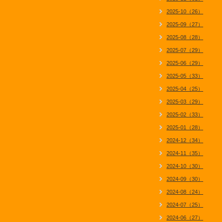
2025-10（26）
2025-09（27）
2025-08（28）
2025-07（29）
2025-06（29）
2025-05（33）
2025-04（25）
2025-03（29）
2025-02（33）
2025-01（28）
2024-12（34）
2024-11（35）
2024-10（30）
2024-09（30）
2024-08（24）
2024-07（25）
2024-06（27）