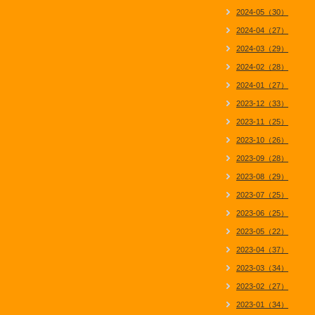
2024-05（30）
2024-04（27）
2024-03（29）
2024-02（28）
2024-01（27）
2023-12（33）
2023-11（25）
2023-10（26）
2023-09（28）
2023-08（29）
2023-07（25）
2023-06（25）
2023-05（22）
2023-04（37）
2023-03（34）
2023-02（27）
2023-01（34）