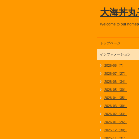
大海丼丸
Welcome to our home
トップページ
インフォメーション
2026-08（7）
2026-07（27）
2026-06（34）
2026-05（30）
2026-04（35）
2026-03（30）
2026-02（33）
2026-01（26）
2025-12（30）
2025-11（31）