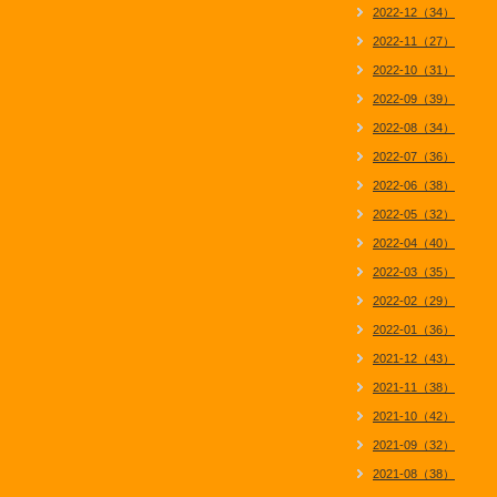
2022-12（34）
2022-11（27）
2022-10（31）
2022-09（39）
2022-08（34）
2022-07（36）
2022-06（38）
2022-05（32）
2022-04（40）
2022-03（35）
2022-02（29）
2022-01（36）
2021-12（43）
2021-11（38）
2021-10（42）
2021-09（32）
2021-08（38）