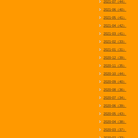
2021-07（44）
2021-06（40）
2021-05（41）
2021-04（42）
2021-03（41）
2021-02（33）
2021-01（31）
2020-12（39）
2020-11（35）
2020-10（44）
2020-09（40）
2020-08（36）
2020-07（34）
2020-06（39）
2020-05（43）
2020-04（38）
2020-03（37）
2020-02（33）