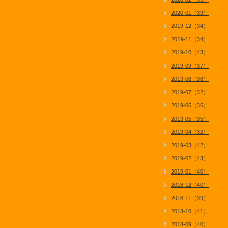
2020-01（39）
2019-12（34）
2019-11（34）
2019-10（43）
2019-09（37）
2019-08（38）
2019-07（32）
2019-06（36）
2019-05（35）
2019-04（32）
2019-03（42）
2019-02（43）
2019-01（40）
2018-12（40）
2018-11（39）
2018-10（41）
2018-09（40）