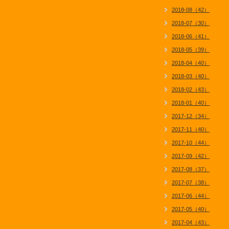
2018-08（42）
2018-07（30）
2018-06（41）
2018-05（39）
2018-04（40）
2018-03（40）
2018-02（43）
2018-01（40）
2017-12（34）
2017-11（40）
2017-10（44）
2017-09（42）
2017-08（37）
2017-07（38）
2017-06（44）
2017-05（40）
2017-04（43）