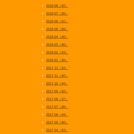
2018-08（42）
2018-07（30）
2018-06（41）
2018-05（39）
2018-04（40）
2018-03（40）
2018-02（43）
2018-01（40）
2017-12（34）
2017-11（40）
2017-10（44）
2017-09（42）
2017-08（37）
2017-07（38）
2017-06（44）
2017-05（40）
2017-04（43）