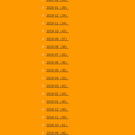
2020-01（39）
2019-12（34）
2019-11（34）
2019-10（43）
2019-09（37）
2019-08（38）
2019-07（32）
2019-06（36）
2019-05（35）
2019-04（32）
2019-03（42）
2019-02（43）
2019-01（40）
2018-12（40）
2018-11（39）
2018-10（41）
2018-09（40）