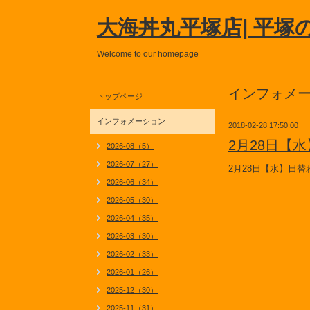
大海丼丸平塚店| 平塚
Welcome to our homepage
インフォメ
トップページ
インフォメーション
2018-02-28 17:50:00
2月28日【
2026-08（5）
2026-07（27）
2月28日【水】日
2026-06（34）
2026-05（30）
2026-04（35）
2026-03（30）
2026-02（33）
2026-01（26）
2025-12（30）
2025-11（31）