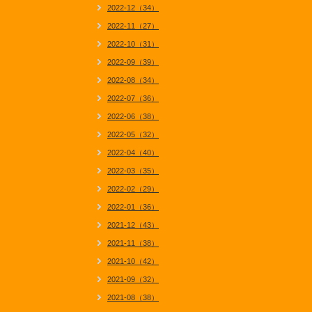
2022-12（34）
2022-11（27）
2022-10（31）
2022-09（39）
2022-08（34）
2022-07（36）
2022-06（38）
2022-05（32）
2022-04（40）
2022-03（35）
2022-02（29）
2022-01（36）
2021-12（43）
2021-11（38）
2021-10（42）
2021-09（32）
2021-08（38）