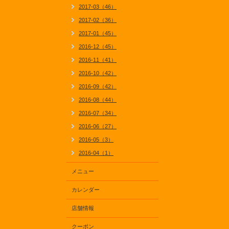
2017-03（46）
2017-02（36）
2017-01（45）
2016-12（45）
2016-11（41）
2016-10（42）
2016-09（42）
2016-08（44）
2016-07（34）
2016-06（27）
2016-05（3）
2016-04（1）
メニュー
カレンダー
店舗情報
クーポン