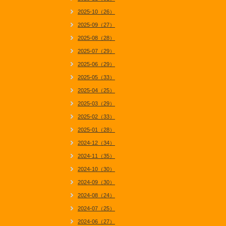
2025-10（26）
2025-09（27）
2025-08（28）
2025-07（29）
2025-06（29）
2025-05（33）
2025-04（25）
2025-03（29）
2025-02（33）
2025-01（28）
2024-12（34）
2024-11（35）
2024-10（30）
2024-09（30）
2024-08（24）
2024-07（25）
2024-06（27）