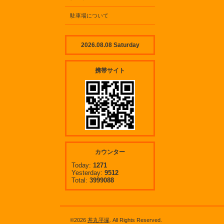
駐車場について
2026.08.08 Saturday
携帯サイト
カウンター
Today:
1271
Yesterday:
9512
Total:
3999088
©2026
丼丸平塚
. All Rights Reserved.