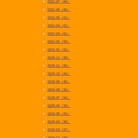
2021-07（44）
2021-06（40）
2021-05（41）
2021-04（42）
2021-03（41）
2021-02（33）
2021-01（31）
2020-12（39）
2020-11（35）
2020-10（44）
2020-09（40）
2020-08（36）
2020-07（34）
2020-06（39）
2020-05（43）
2020-04（38）
2020-03（37）
2020-02（33）