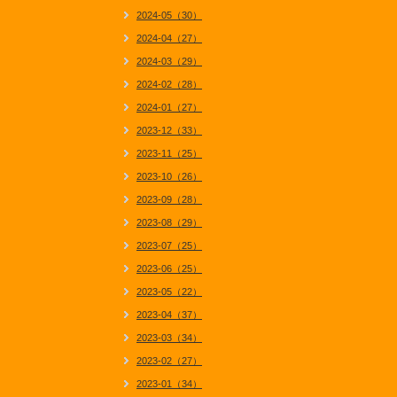
2024-05（30）
2024-04（27）
2024-03（29）
2024-02（28）
2024-01（27）
2023-12（33）
2023-11（25）
2023-10（26）
2023-09（28）
2023-08（29）
2023-07（25）
2023-06（25）
2023-05（22）
2023-04（37）
2023-03（34）
2023-02（27）
2023-01（34）