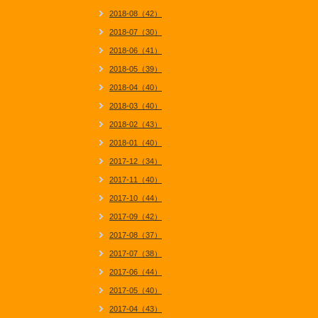
2018-08（42）
2018-07（30）
2018-06（41）
2018-05（39）
2018-04（40）
2018-03（40）
2018-02（43）
2018-01（40）
2017-12（34）
2017-11（40）
2017-10（44）
2017-09（42）
2017-08（37）
2017-07（38）
2017-06（44）
2017-05（40）
2017-04（43）