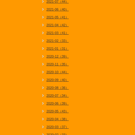
2021-07（44）
2021-06（40）
2021-05（41）
2021-04（42）
2021-03（41）
2021-02（33）
2021-01（31）
2020-12（39）
2020-11（35）
2020-10（44）
2020-09（40）
2020-08（36）
2020-07（34）
2020-06（39）
2020-05（43）
2020-04（38）
2020-03（37）
2020-02（33）