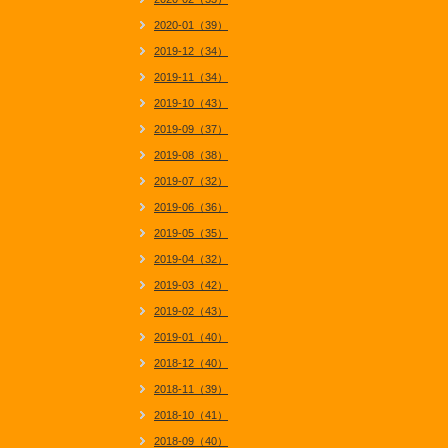
2020-01（39）
2019-12（34）
2019-11（34）
2019-10（43）
2019-09（37）
2019-08（38）
2019-07（32）
2019-06（36）
2019-05（35）
2019-04（32）
2019-03（42）
2019-02（43）
2019-01（40）
2018-12（40）
2018-11（39）
2018-10（41）
2018-09（40）