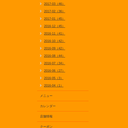
2017-03（46）
2017-02（36）
2017-01（45）
2016-12（45）
2016-11（41）
2016-10（42）
2016-09（42）
2016-08（44）
2016-07（34）
2016-06（27）
2016-05（3）
2016-04（1）
メニュー
カレンダー
店舗情報
クーポン