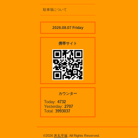
駐車場について
2026.08.07 Friday
携帯サイト
カウンター
Today:
4732
Yesterday:
2707
Total:
3993037
©2026
丼丸平塚
. All Rights Reserved.