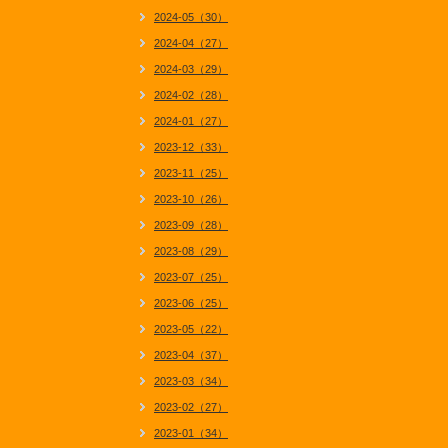
2024-05（30）
2024-04（27）
2024-03（29）
2024-02（28）
2024-01（27）
2023-12（33）
2023-11（25）
2023-10（26）
2023-09（28）
2023-08（29）
2023-07（25）
2023-06（25）
2023-05（22）
2023-04（37）
2023-03（34）
2023-02（27）
2023-01（34）