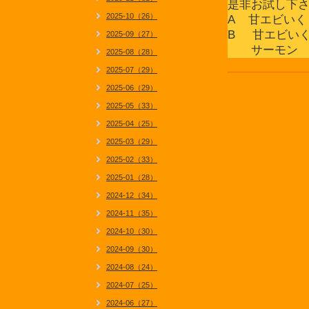
是非お試し下
2025-10（26）
A 甘エビい
B 甘エビい
2025-09（27）
サーモン 
2025-08（28）
2025-07（29）
2025-06（29）
2025-05（33）
2025-04（25）
2025-03（29）
2025-02（33）
2025-01（28）
2024-12（34）
2024-11（35）
2024-10（30）
2024-09（30）
2024-08（24）
2024-07（25）
2024-06（27）