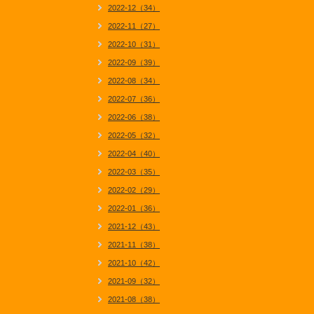
2022-12（34）
2022-11（27）
2022-10（31）
2022-09（39）
2022-08（34）
2022-07（36）
2022-06（38）
2022-05（32）
2022-04（40）
2022-03（35）
2022-02（29）
2022-01（36）
2021-12（43）
2021-11（38）
2021-10（42）
2021-09（32）
2021-08（38）