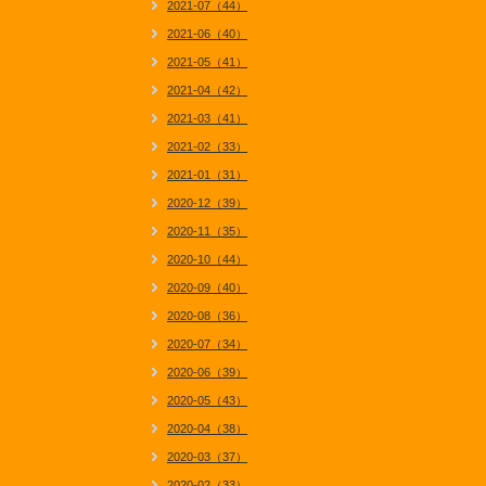
2021-07（44）
2021-06（40）
2021-05（41）
2021-04（42）
2021-03（41）
2021-02（33）
2021-01（31）
2020-12（39）
2020-11（35）
2020-10（44）
2020-09（40）
2020-08（36）
2020-07（34）
2020-06（39）
2020-05（43）
2020-04（38）
2020-03（37）
2020-02（33）