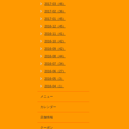
2017-03（46）
2017-02（36）
2017-01（45）
2016-12（45）
2016-11（41）
2016-10（42）
2016-09（42）
2016-08（44）
2016-07（34）
2016-06（27）
2016-05（3）
2016-04（1）
メニュー
カレンダー
店舗情報
クーポン