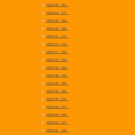
2024-05（30）
2024-04（27）
2024-03（29）
2024-02（28）
2024-01（27）
2023-12（33）
2023-11（25）
2023-10（26）
2023-09（28）
2023-08（29）
2023-07（25）
2023-06（25）
2023-05（22）
2023-04（37）
2023-03（34）
2023-02（27）
2023-01（34）