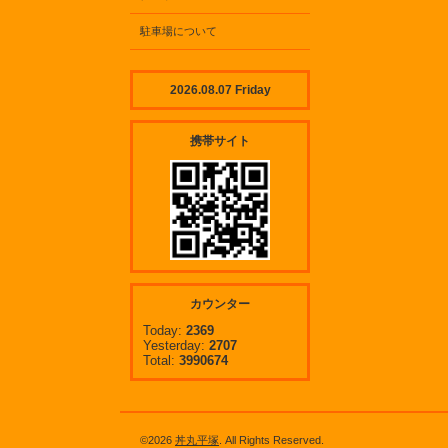
駐車場について
2026.08.07 Friday
携帯サイト
カウンター
Today:
2369
Yesterday:
2707
Total:
3990674
©2026
丼丸平塚
. All Rights Reserved.