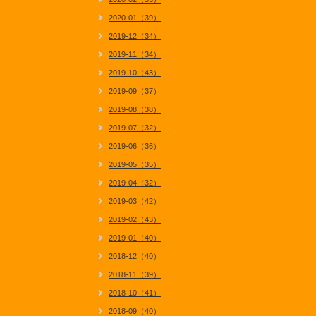
2020-01（39）
2019-12（34）
2019-11（34）
2019-10（43）
2019-09（37）
2019-08（38）
2019-07（32）
2019-06（36）
2019-05（35）
2019-04（32）
2019-03（42）
2019-02（43）
2019-01（40）
2018-12（40）
2018-11（39）
2018-10（41）
2018-09（40）