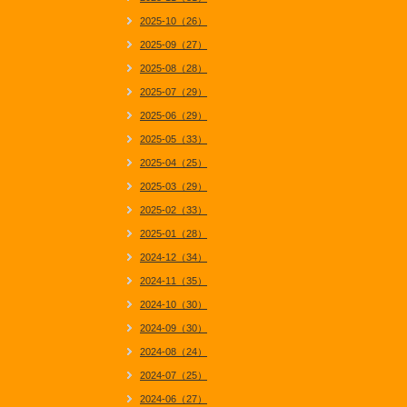
2025-10（26）
2025-09（27）
2025-08（28）
2025-07（29）
2025-06（29）
2025-05（33）
2025-04（25）
2025-03（29）
2025-02（33）
2025-01（28）
2024-12（34）
2024-11（35）
2024-10（30）
2024-09（30）
2024-08（24）
2024-07（25）
2024-06（27）