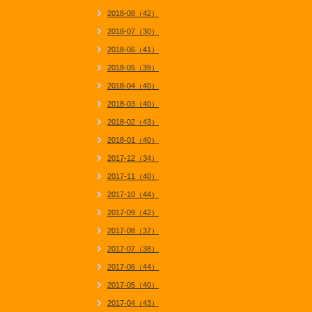
2018-08（42）
2018-07（30）
2018-06（41）
2018-05（39）
2018-04（40）
2018-03（40）
2018-02（43）
2018-01（40）
2017-12（34）
2017-11（40）
2017-10（44）
2017-09（42）
2017-08（37）
2017-07（38）
2017-06（44）
2017-05（40）
2017-04（43）