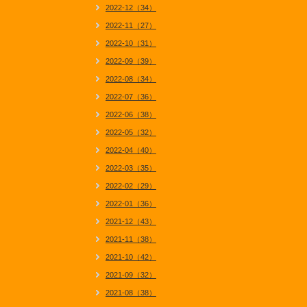
2022-12（34）
2022-11（27）
2022-10（31）
2022-09（39）
2022-08（34）
2022-07（36）
2022-06（38）
2022-05（32）
2022-04（40）
2022-03（35）
2022-02（29）
2022-01（36）
2021-12（43）
2021-11（38）
2021-10（42）
2021-09（32）
2021-08（38）