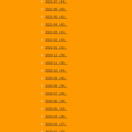
2021-07（44）
2021-06（40）
2021-05（41）
2021-04（42）
2021-03（41）
2021-02（33）
2021-01（31）
2020-12（39）
2020-11（35）
2020-10（44）
2020-09（40）
2020-08（36）
2020-07（34）
2020-06（39）
2020-05（43）
2020-04（38）
2020-03（37）
2020-02（33）