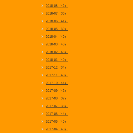
2018-08（42）
2018-07（30）
2018-06（41）
2018-05（39）
2018-04（40）
2018-03（40）
2018-02（43）
2018-01（40）
2017-12（34）
2017-11（40）
2017-10（44）
2017-09（42）
2017-08（37）
2017-07（38）
2017-06（44）
2017-05（40）
2017-04（43）