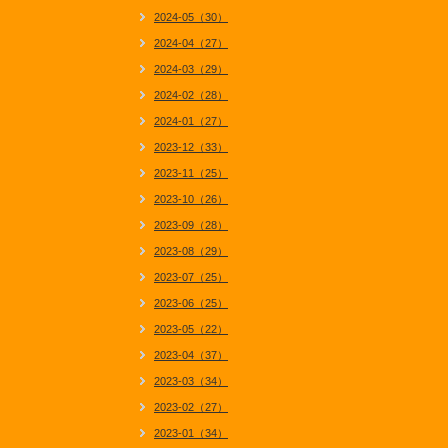
2024-05（30）
2024-04（27）
2024-03（29）
2024-02（28）
2024-01（27）
2023-12（33）
2023-11（25）
2023-10（26）
2023-09（28）
2023-08（29）
2023-07（25）
2023-06（25）
2023-05（22）
2023-04（37）
2023-03（34）
2023-02（27）
2023-01（34）