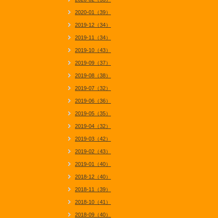
2020-01（39）
2019-12（34）
2019-11（34）
2019-10（43）
2019-09（37）
2019-08（38）
2019-07（32）
2019-06（36）
2019-05（35）
2019-04（32）
2019-03（42）
2019-02（43）
2019-01（40）
2018-12（40）
2018-11（39）
2018-10（41）
2018-09（40）