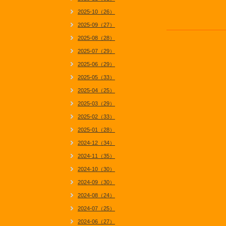
2025-10（26）
2025-09（27）
2025-08（28）
2025-07（29）
2025-06（29）
2025-05（33）
2025-04（25）
2025-03（29）
2025-02（33）
2025-01（28）
2024-12（34）
2024-11（35）
2024-10（30）
2024-09（30）
2024-08（24）
2024-07（25）
2024-06（27）