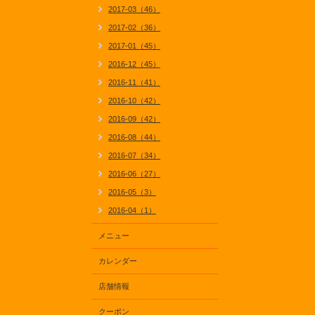
2017-03（46）
2017-02（36）
2017-01（45）
2016-12（45）
2016-11（41）
2016-10（42）
2016-09（42）
2016-08（44）
2016-07（34）
2016-06（27）
2016-05（3）
2016-04（1）
メニュー
カレンダー
店舗情報
クーポン