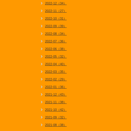
2022-12（34）
2022-11（27）
2022-10（31）
2022-09（39）
2022-08（34）
2022-07（36）
2022-06（38）
2022-05（32）
2022-04（40）
2022-03（35）
2022-02（29）
2022-01（36）
2021-12（43）
2021-11（38）
2021-10（42）
2021-09（32）
2021-08（38）