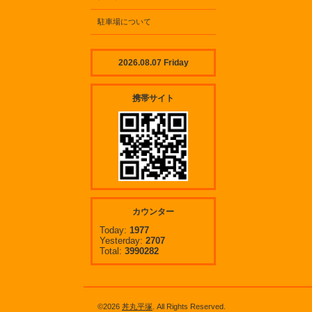
駐車場について
2026.08.07 Friday
携帯サイト
カウンター
Today:
1977
Yesterday:
2707
Total:
3990282
©2026
丼丸平塚
. All Rights Reserved.