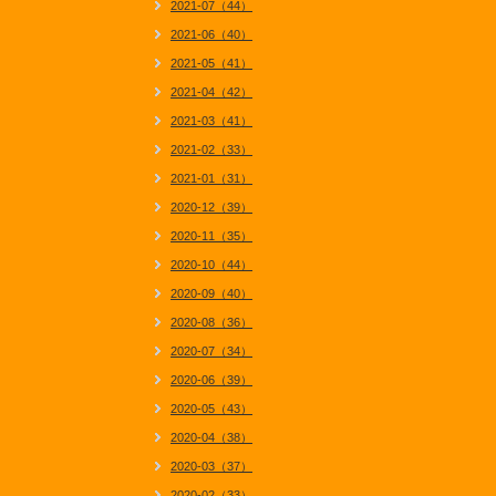
2021-07（44）
2021-06（40）
2021-05（41）
2021-04（42）
2021-03（41）
2021-02（33）
2021-01（31）
2020-12（39）
2020-11（35）
2020-10（44）
2020-09（40）
2020-08（36）
2020-07（34）
2020-06（39）
2020-05（43）
2020-04（38）
2020-03（37）
2020-02（33）