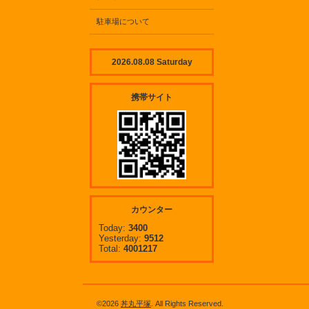
駐車場について
2026.08.08 Saturday
携帯サイト
カウンター
Today:
3400
Yesterday:
9512
Total:
4001217
©2026
丼丸平塚
. All Rights Reserved.