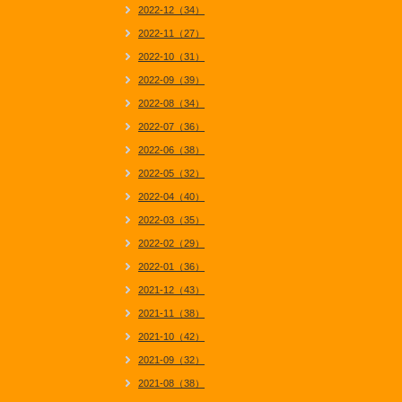
2022-12（34）
2022-11（27）
2022-10（31）
2022-09（39）
2022-08（34）
2022-07（36）
2022-06（38）
2022-05（32）
2022-04（40）
2022-03（35）
2022-02（29）
2022-01（36）
2021-12（43）
2021-11（38）
2021-10（42）
2021-09（32）
2021-08（38）