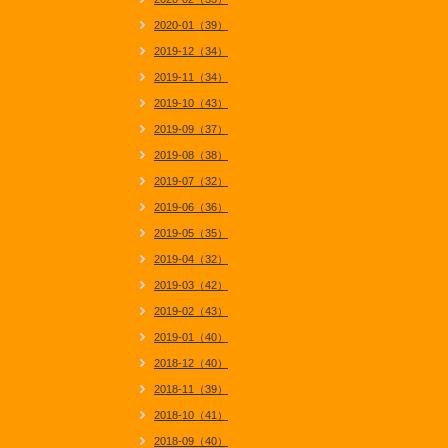
2020-01（39）
2019-12（34）
2019-11（34）
2019-10（43）
2019-09（37）
2019-08（38）
2019-07（32）
2019-06（36）
2019-05（35）
2019-04（32）
2019-03（42）
2019-02（43）
2019-01（40）
2018-12（40）
2018-11（39）
2018-10（41）
2018-09（40）