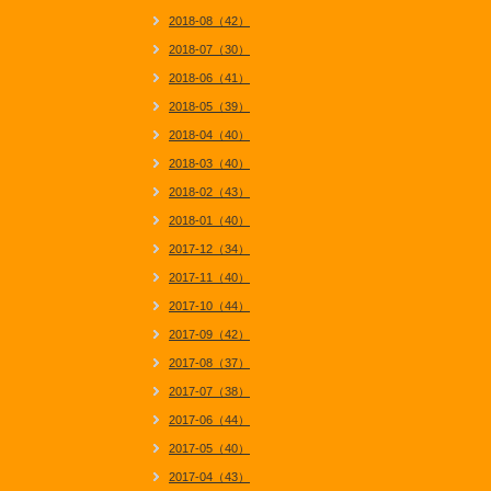
2018-08（42）
2018-07（30）
2018-06（41）
2018-05（39）
2018-04（40）
2018-03（40）
2018-02（43）
2018-01（40）
2017-12（34）
2017-11（40）
2017-10（44）
2017-09（42）
2017-08（37）
2017-07（38）
2017-06（44）
2017-05（40）
2017-04（43）