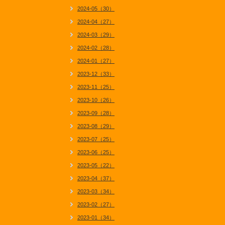
2024-05（30）
2024-04（27）
2024-03（29）
2024-02（28）
2024-01（27）
2023-12（33）
2023-11（25）
2023-10（26）
2023-09（28）
2023-08（29）
2023-07（25）
2023-06（25）
2023-05（22）
2023-04（37）
2023-03（34）
2023-02（27）
2023-01（34）