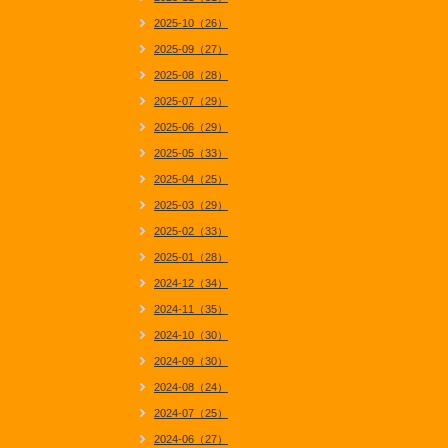
2025-10（26）
2025-09（27）
2025-08（28）
2025-07（29）
2025-06（29）
2025-05（33）
2025-04（25）
2025-03（29）
2025-02（33）
2025-01（28）
2024-12（34）
2024-11（35）
2024-10（30）
2024-09（30）
2024-08（24）
2024-07（25）
2024-06（27）