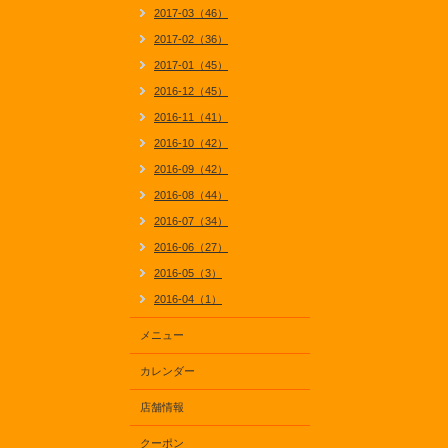
2017-03（46）
2017-02（36）
2017-01（45）
2016-12（45）
2016-11（41）
2016-10（42）
2016-09（42）
2016-08（44）
2016-07（34）
2016-06（27）
2016-05（3）
2016-04（1）
メニュー
カレンダー
店舗情報
クーポン