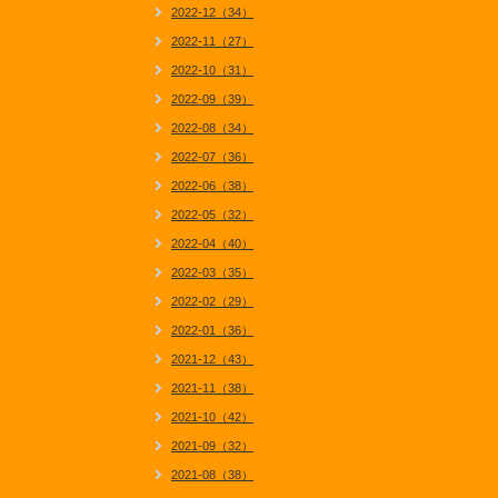
2022-12（34）
2022-11（27）
2022-10（31）
2022-09（39）
2022-08（34）
2022-07（36）
2022-06（38）
2022-05（32）
2022-04（40）
2022-03（35）
2022-02（29）
2022-01（36）
2021-12（43）
2021-11（38）
2021-10（42）
2021-09（32）
2021-08（38）