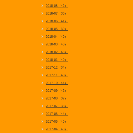
2018-08（42）
2018-07（30）
2018-06（41）
2018-05（39）
2018-04（40）
2018-03（40）
2018-02（43）
2018-01（40）
2017-12（34）
2017-11（40）
2017-10（44）
2017-09（42）
2017-08（37）
2017-07（38）
2017-06（44）
2017-05（40）
2017-04（43）