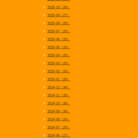
2025-10（26）
2025-09（27）
2025-08（28）
2025-07（29）
2025-06（29）
2025-05（33）
2025-04（25）
2025-03（29）
2025-02（33）
2025-01（28）
2024-12（34）
2024-11（35）
2024-10（30）
2024-09（30）
2024-08（24）
2024-07（25）
2024-06（27）