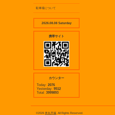
駐車場について
2026.08.08 Saturday
携帯サイト
カウンター
Today:
2076
Yesterday:
9512
Total:
3999893
©2026
丼丸平塚
. All Rights Reserved.