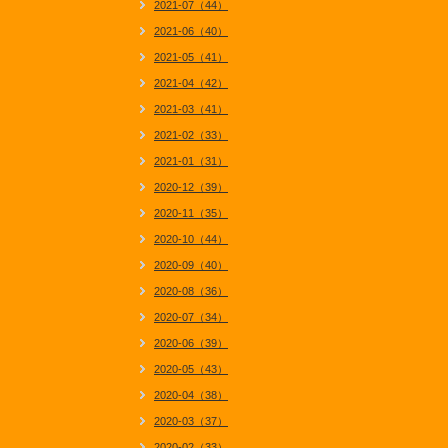
2021-07（44）
2021-06（40）
2021-05（41）
2021-04（42）
2021-03（41）
2021-02（33）
2021-01（31）
2020-12（39）
2020-11（35）
2020-10（44）
2020-09（40）
2020-08（36）
2020-07（34）
2020-06（39）
2020-05（43）
2020-04（38）
2020-03（37）
2020-02（33）