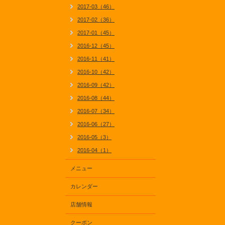
2017-03（46）
2017-02（36）
2017-01（45）
2016-12（45）
2016-11（41）
2016-10（42）
2016-09（42）
2016-08（44）
2016-07（34）
2016-06（27）
2016-05（3）
2016-04（1）
メニュー
カレンダー
店舗情報
クーポン