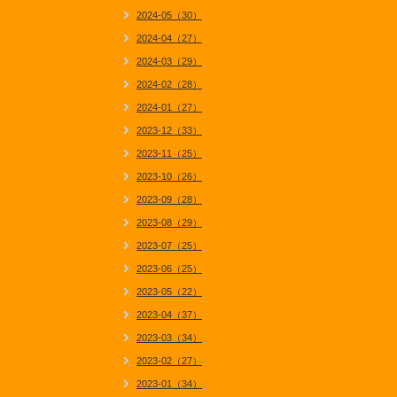
2024-05（30）
2024-04（27）
2024-03（29）
2024-02（28）
2024-01（27）
2023-12（33）
2023-11（25）
2023-10（26）
2023-09（28）
2023-08（29）
2023-07（25）
2023-06（25）
2023-05（22）
2023-04（37）
2023-03（34）
2023-02（27）
2023-01（34）