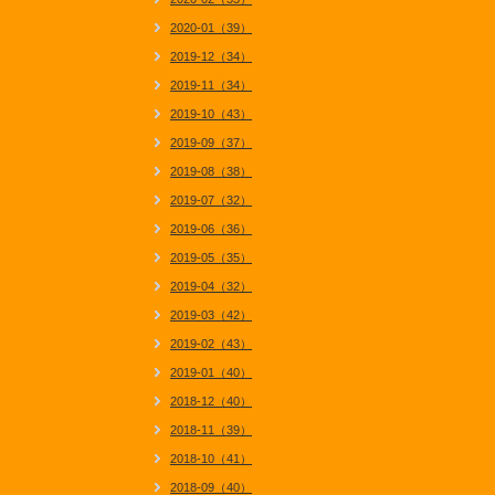
2020-01（39）
2019-12（34）
2019-11（34）
2019-10（43）
2019-09（37）
2019-08（38）
2019-07（32）
2019-06（36）
2019-05（35）
2019-04（32）
2019-03（42）
2019-02（43）
2019-01（40）
2018-12（40）
2018-11（39）
2018-10（41）
2018-09（40）