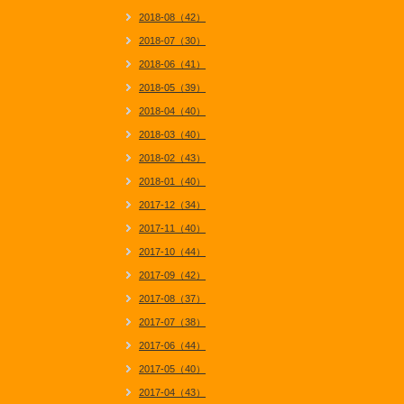
2018-08（42）
2018-07（30）
2018-06（41）
2018-05（39）
2018-04（40）
2018-03（40）
2018-02（43）
2018-01（40）
2017-12（34）
2017-11（40）
2017-10（44）
2017-09（42）
2017-08（37）
2017-07（38）
2017-06（44）
2017-05（40）
2017-04（43）