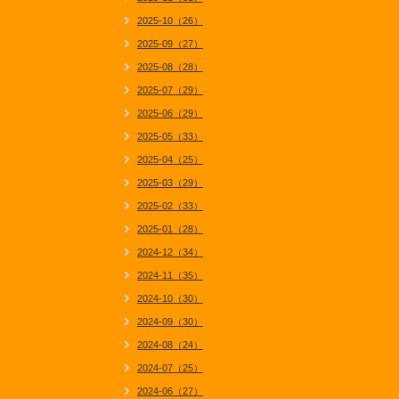
2025-10（26）
2025-09（27）
2025-08（28）
2025-07（29）
2025-06（29）
2025-05（33）
2025-04（25）
2025-03（29）
2025-02（33）
2025-01（28）
2024-12（34）
2024-11（35）
2024-10（30）
2024-09（30）
2024-08（24）
2024-07（25）
2024-06（27）