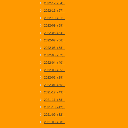
2022-12（34）
2022-11（27）
2022-10（31）
2022-09（39）
2022-08（34）
2022-07（36）
2022-06（38）
2022-05（32）
2022-04（40）
2022-03（35）
2022-02（29）
2022-01（36）
2021-12（43）
2021-11（38）
2021-10（42）
2021-09（32）
2021-08（38）