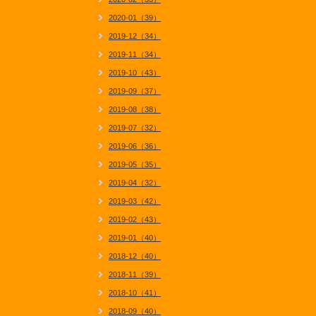
2020-01（39）
2019-12（34）
2019-11（34）
2019-10（43）
2019-09（37）
2019-08（38）
2019-07（32）
2019-06（36）
2019-05（35）
2019-04（32）
2019-03（42）
2019-02（43）
2019-01（40）
2018-12（40）
2018-11（39）
2018-10（41）
2018-09（40）