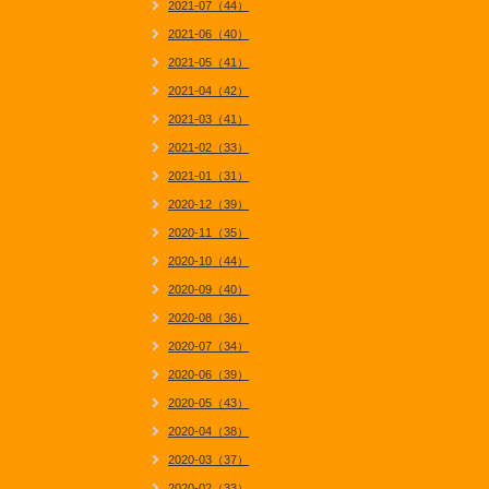
2021-07（44）
2021-06（40）
2021-05（41）
2021-04（42）
2021-03（41）
2021-02（33）
2021-01（31）
2020-12（39）
2020-11（35）
2020-10（44）
2020-09（40）
2020-08（36）
2020-07（34）
2020-06（39）
2020-05（43）
2020-04（38）
2020-03（37）
2020-02（33）