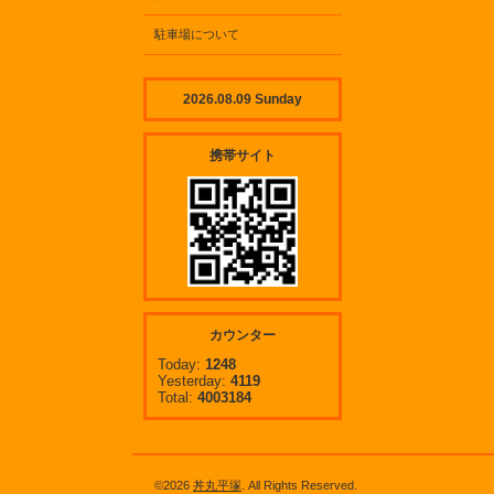
駐車場について
2026.08.09 Sunday
携帯サイト
カウンター
Today:
1248
Yesterday:
4119
Total:
4003184
©2026
丼丸平塚
. All Rights Reserved.