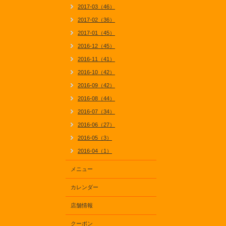
2017-03（46）
2017-02（36）
2017-01（45）
2016-12（45）
2016-11（41）
2016-10（42）
2016-09（42）
2016-08（44）
2016-07（34）
2016-06（27）
2016-05（3）
2016-04（1）
メニュー
カレンダー
店舗情報
クーポン