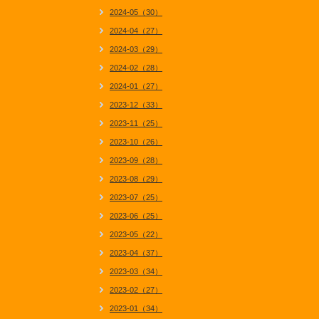
2024-05（30）
2024-04（27）
2024-03（29）
2024-02（28）
2024-01（27）
2023-12（33）
2023-11（25）
2023-10（26）
2023-09（28）
2023-08（29）
2023-07（25）
2023-06（25）
2023-05（22）
2023-04（37）
2023-03（34）
2023-02（27）
2023-01（34）