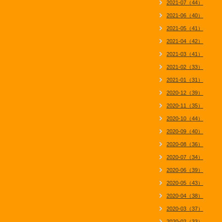
2021-07（44）
2021-06（40）
2021-05（41）
2021-04（42）
2021-03（41）
2021-02（33）
2021-01（31）
2020-12（39）
2020-11（35）
2020-10（44）
2020-09（40）
2020-08（36）
2020-07（34）
2020-06（39）
2020-05（43）
2020-04（38）
2020-03（37）
2020-02（33）