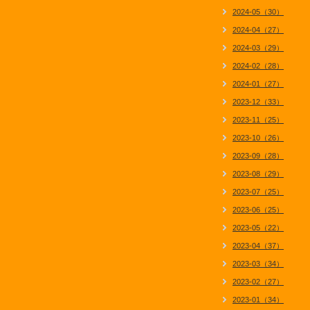
2024-05（30）
2024-04（27）
2024-03（29）
2024-02（28）
2024-01（27）
2023-12（33）
2023-11（25）
2023-10（26）
2023-09（28）
2023-08（29）
2023-07（25）
2023-06（25）
2023-05（22）
2023-04（37）
2023-03（34）
2023-02（27）
2023-01（34）