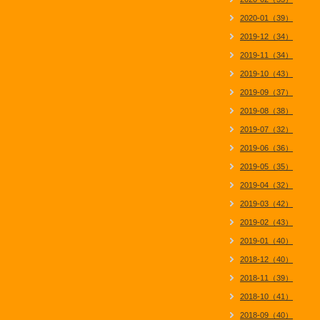
2020-01（39）
2019-12（34）
2019-11（34）
2019-10（43）
2019-09（37）
2019-08（38）
2019-07（32）
2019-06（36）
2019-05（35）
2019-04（32）
2019-03（42）
2019-02（43）
2019-01（40）
2018-12（40）
2018-11（39）
2018-10（41）
2018-09（40）