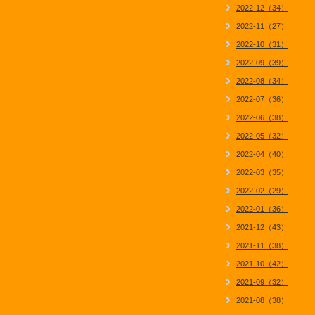
2022-12（34）
2022-11（27）
2022-10（31）
2022-09（39）
2022-08（34）
2022-07（36）
2022-06（38）
2022-05（32）
2022-04（40）
2022-03（35）
2022-02（29）
2022-01（36）
2021-12（43）
2021-11（38）
2021-10（42）
2021-09（32）
2021-08（38）