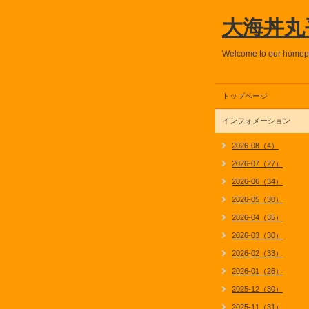
大海丼丸
Welcome to our home
トップページ
インフォメーション
2026-08（4）
2026-07（27）
2026-06（34）
2026-05（30）
2026-04（35）
2026-03（30）
2026-02（33）
2026-01（26）
2025-12（30）
2025-11（31）