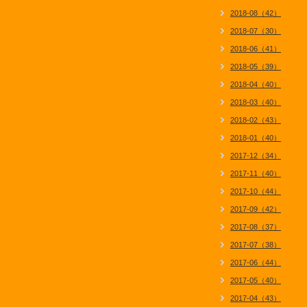
2018-08（42）
2018-07（30）
2018-06（41）
2018-05（39）
2018-04（40）
2018-03（40）
2018-02（43）
2018-01（40）
2017-12（34）
2017-11（40）
2017-10（44）
2017-09（42）
2017-08（37）
2017-07（38）
2017-06（44）
2017-05（40）
2017-04（43）