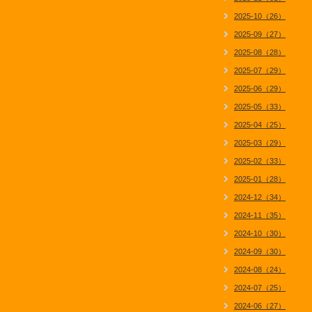
2025-10（26）
2025-09（27）
2025-08（28）
2025-07（29）
2025-06（29）
2025-05（33）
2025-04（25）
2025-03（29）
2025-02（33）
2025-01（28）
2024-12（34）
2024-11（35）
2024-10（30）
2024-09（30）
2024-08（24）
2024-07（25）
2024-06（27）