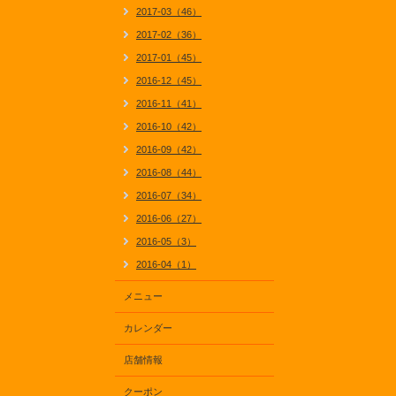
2017-03（46）
2017-02（36）
2017-01（45）
2016-12（45）
2016-11（41）
2016-10（42）
2016-09（42）
2016-08（44）
2016-07（34）
2016-06（27）
2016-05（3）
2016-04（1）
メニュー
カレンダー
店舗情報
クーポン