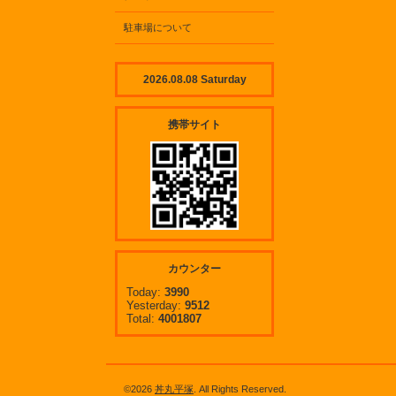
駐車場について
2026.08.08 Saturday
携帯サイト
カウンター
Today:
3990
Yesterday:
9512
Total:
4001807
©2026
丼丸平塚
. All Rights Reserved.