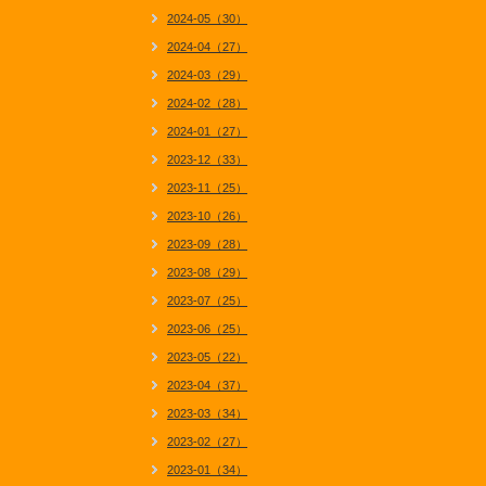
2024-05（30）
2024-04（27）
2024-03（29）
2024-02（28）
2024-01（27）
2023-12（33）
2023-11（25）
2023-10（26）
2023-09（28）
2023-08（29）
2023-07（25）
2023-06（25）
2023-05（22）
2023-04（37）
2023-03（34）
2023-02（27）
2023-01（34）