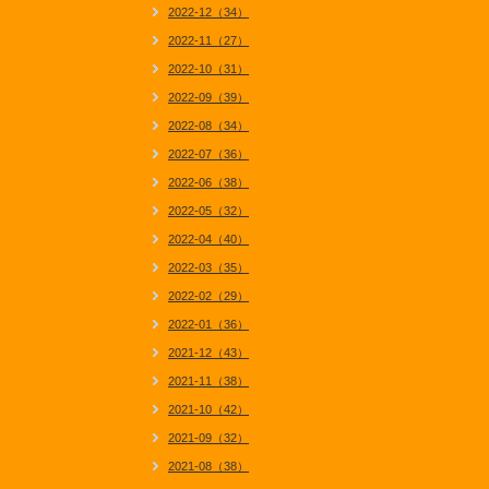
2022-12（34）
2022-11（27）
2022-10（31）
2022-09（39）
2022-08（34）
2022-07（36）
2022-06（38）
2022-05（32）
2022-04（40）
2022-03（35）
2022-02（29）
2022-01（36）
2021-12（43）
2021-11（38）
2021-10（42）
2021-09（32）
2021-08（38）