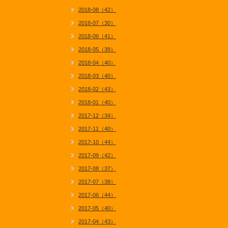
2018-08（42）
2018-07（30）
2018-06（41）
2018-05（39）
2018-04（40）
2018-03（40）
2018-02（43）
2018-01（40）
2017-12（34）
2017-11（40）
2017-10（44）
2017-09（42）
2017-08（37）
2017-07（38）
2017-06（44）
2017-05（40）
2017-04（43）