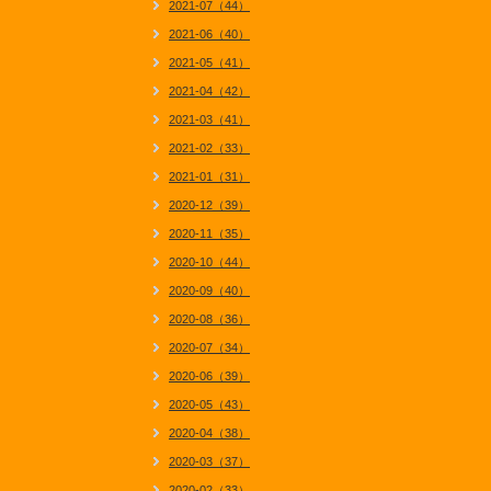
2021-07（44）
2021-06（40）
2021-05（41）
2021-04（42）
2021-03（41）
2021-02（33）
2021-01（31）
2020-12（39）
2020-11（35）
2020-10（44）
2020-09（40）
2020-08（36）
2020-07（34）
2020-06（39）
2020-05（43）
2020-04（38）
2020-03（37）
2020-02（33）