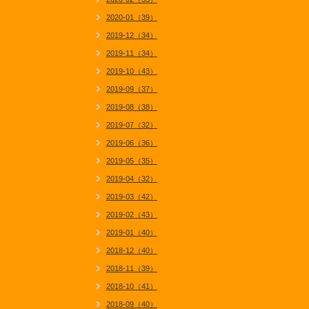
2020-01（39）
2019-12（34）
2019-11（34）
2019-10（43）
2019-09（37）
2019-08（38）
2019-07（32）
2019-06（36）
2019-05（35）
2019-04（32）
2019-03（42）
2019-02（43）
2019-01（40）
2018-12（40）
2018-11（39）
2018-10（41）
2018-09（40）