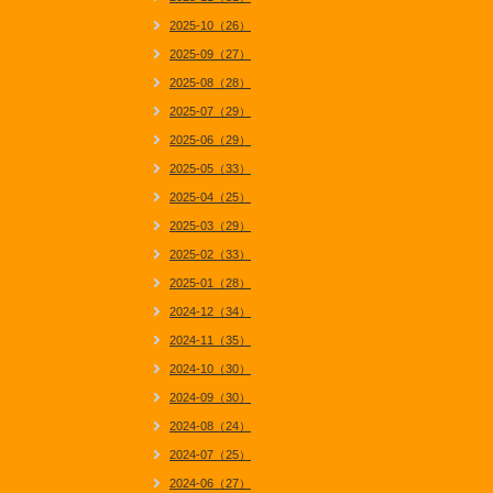
2025-10（26）
2025-09（27）
2025-08（28）
2025-07（29）
2025-06（29）
2025-05（33）
2025-04（25）
2025-03（29）
2025-02（33）
2025-01（28）
2024-12（34）
2024-11（35）
2024-10（30）
2024-09（30）
2024-08（24）
2024-07（25）
2024-06（27）