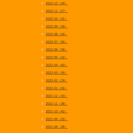
2022-12（34）
2022-11（27）
2022-10（31）
2022-09（39）
2022-08（34）
2022-07（36）
2022-06（38）
2022-05（32）
2022-04（40）
2022-03（35）
2022-02（29）
2022-01（36）
2021-12（43）
2021-11（38）
2021-10（42）
2021-09（32）
2021-08（38）