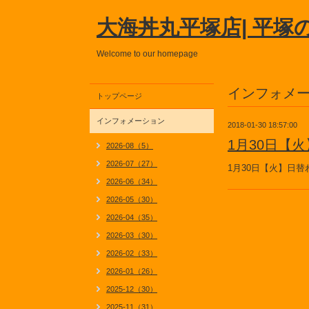
大海丼丸平塚店| 平塚
Welcome to our homepage
インフォメ
トップページ
インフォメーション
2018-01-30 18:57:00
1月30日【
2026-08（5）
2026-07（27）
1月30日【火】日
2026-06（34）
2026-05（30）
2026-04（35）
2026-03（30）
2026-02（33）
2026-01（26）
2025-12（30）
2025-11（31）