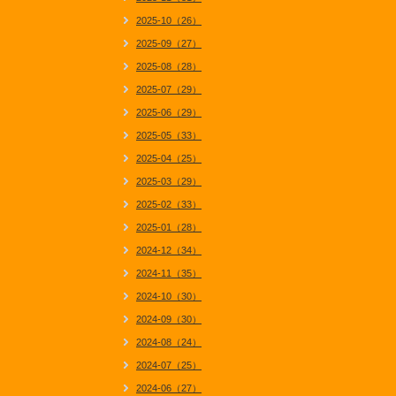
2025-10（26）
2025-09（27）
2025-08（28）
2025-07（29）
2025-06（29）
2025-05（33）
2025-04（25）
2025-03（29）
2025-02（33）
2025-01（28）
2024-12（34）
2024-11（35）
2024-10（30）
2024-09（30）
2024-08（24）
2024-07（25）
2024-06（27）