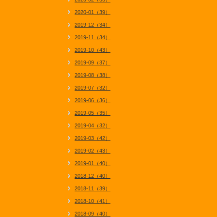
2020-01（39）
2019-12（34）
2019-11（34）
2019-10（43）
2019-09（37）
2019-08（38）
2019-07（32）
2019-06（36）
2019-05（35）
2019-04（32）
2019-03（42）
2019-02（43）
2019-01（40）
2018-12（40）
2018-11（39）
2018-10（41）
2018-09（40）