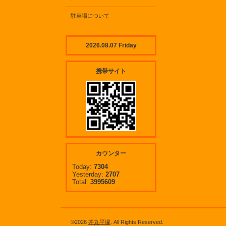
駐車場について
2026.08.07 Friday
携帯サイト
カウンター
Today:
7304
Yesterday:
2707
Total:
3995609
©2026
丼丸平塚
. All Rights Reserved.