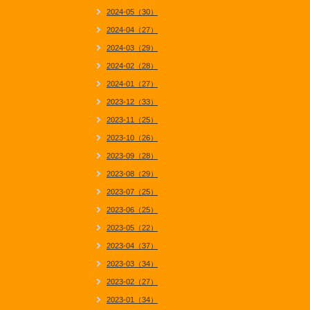
2024-05（30）
2024-04（27）
2024-03（29）
2024-02（28）
2024-01（27）
2023-12（33）
2023-11（25）
2023-10（26）
2023-09（28）
2023-08（29）
2023-07（25）
2023-06（25）
2023-05（22）
2023-04（37）
2023-03（34）
2023-02（27）
2023-01（34）