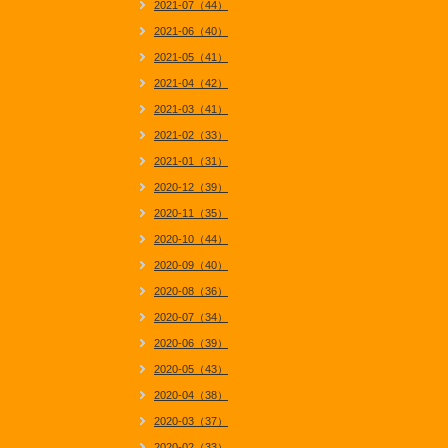
2021-07（44）
2021-06（40）
2021-05（41）
2021-04（42）
2021-03（41）
2021-02（33）
2021-01（31）
2020-12（39）
2020-11（35）
2020-10（44）
2020-09（40）
2020-08（36）
2020-07（34）
2020-06（39）
2020-05（43）
2020-04（38）
2020-03（37）
2020-02（33）