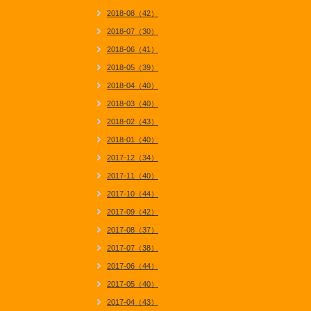
2018-08（42）
2018-07（30）
2018-06（41）
2018-05（39）
2018-04（40）
2018-03（40）
2018-02（43）
2018-01（40）
2017-12（34）
2017-11（40）
2017-10（44）
2017-09（42）
2017-08（37）
2017-07（38）
2017-06（44）
2017-05（40）
2017-04（43）