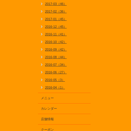
2017-03（46）
2017-02（36）
2017-01（45）
2016-12（45）
2016-11（41）
2016-10（42）
2016-09（42）
2016-08（44）
2016-07（34）
2016-06（27）
2016-05（3）
2016-04（1）
メニュー
カレンダー
店舗情報
クーポン