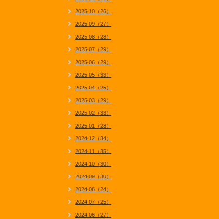
2025-10（26）
2025-09（27）
2025-08（28）
2025-07（29）
2025-06（29）
2025-05（33）
2025-04（25）
2025-03（29）
2025-02（33）
2025-01（28）
2024-12（34）
2024-11（35）
2024-10（30）
2024-09（30）
2024-08（24）
2024-07（25）
2024-06（27）