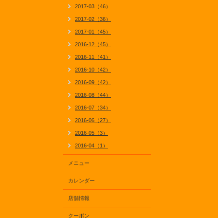
2017-03（46）
2017-02（36）
2017-01（45）
2016-12（45）
2016-11（41）
2016-10（42）
2016-09（42）
2016-08（44）
2016-07（34）
2016-06（27）
2016-05（3）
2016-04（1）
メニュー
カレンダー
店舗情報
クーポン