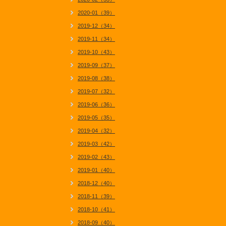
2020-01（39）
2019-12（34）
2019-11（34）
2019-10（43）
2019-09（37）
2019-08（38）
2019-07（32）
2019-06（36）
2019-05（35）
2019-04（32）
2019-03（42）
2019-02（43）
2019-01（40）
2018-12（40）
2018-11（39）
2018-10（41）
2018-09（40）