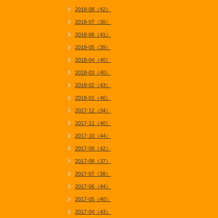
2018-08（42）
2018-07（30）
2018-06（41）
2018-05（39）
2018-04（40）
2018-03（40）
2018-02（43）
2018-01（40）
2017-12（34）
2017-11（40）
2017-10（44）
2017-09（42）
2017-08（37）
2017-07（38）
2017-06（44）
2017-05（40）
2017-04（43）