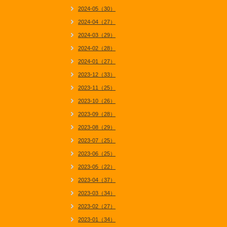
2024-05（30）
2024-04（27）
2024-03（29）
2024-02（28）
2024-01（27）
2023-12（33）
2023-11（25）
2023-10（26）
2023-09（28）
2023-08（29）
2023-07（25）
2023-06（25）
2023-05（22）
2023-04（37）
2023-03（34）
2023-02（27）
2023-01（34）