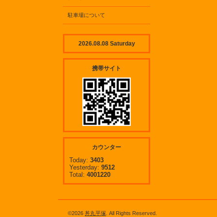
駐車場について
2026.08.08 Saturday
携帯サイト
カウンター
Today:
3403
Yesterday:
9512
Total:
4001220
©2026
丼丸平塚
. All Rights Reserved.