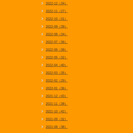
2022-12（34）
2022-11（27）
2022-10（31）
2022-09（39）
2022-08（34）
2022-07（36）
2022-06（38）
2022-05（32）
2022-04（40）
2022-03（35）
2022-02（29）
2022-01（36）
2021-12（43）
2021-11（38）
2021-10（42）
2021-09（32）
2021-08（38）