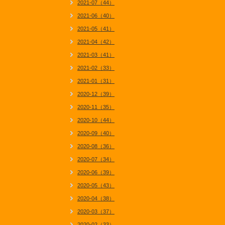
2021-07（44）
2021-06（40）
2021-05（41）
2021-04（42）
2021-03（41）
2021-02（33）
2021-01（31）
2020-12（39）
2020-11（35）
2020-10（44）
2020-09（40）
2020-08（36）
2020-07（34）
2020-06（39）
2020-05（43）
2020-04（38）
2020-03（37）
2020-02（33）