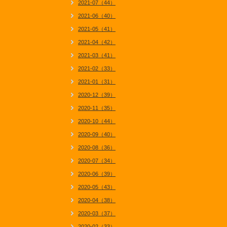
2021-07（44）
2021-06（40）
2021-05（41）
2021-04（42）
2021-03（41）
2021-02（33）
2021-01（31）
2020-12（39）
2020-11（35）
2020-10（44）
2020-09（40）
2020-08（36）
2020-07（34）
2020-06（39）
2020-05（43）
2020-04（38）
2020-03（37）
2020-02（33）