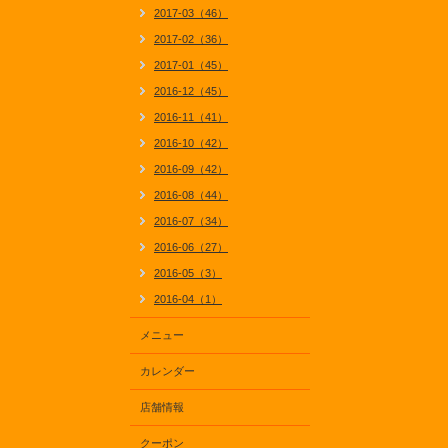
2017-03（46）
2017-02（36）
2017-01（45）
2016-12（45）
2016-11（41）
2016-10（42）
2016-09（42）
2016-08（44）
2016-07（34）
2016-06（27）
2016-05（3）
2016-04（1）
メニュー
カレンダー
店舗情報
クーポン