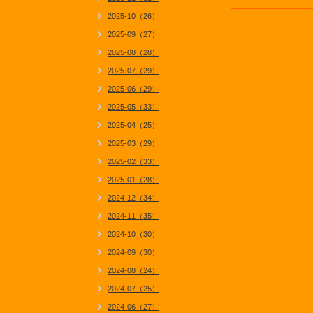
2025-10（26）
2025-09（27）
2025-08（28）
2025-07（29）
2025-06（29）
2025-05（33）
2025-04（25）
2025-03（29）
2025-02（33）
2025-01（28）
2024-12（34）
2024-11（35）
2024-10（30）
2024-09（30）
2024-08（24）
2024-07（25）
2024-06（27）