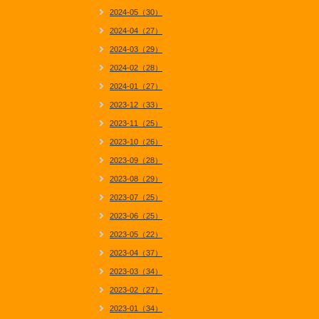
2024-05（30）
2024-04（27）
2024-03（29）
2024-02（28）
2024-01（27）
2023-12（33）
2023-11（25）
2023-10（26）
2023-09（28）
2023-08（29）
2023-07（25）
2023-06（25）
2023-05（22）
2023-04（37）
2023-03（34）
2023-02（27）
2023-01（34）