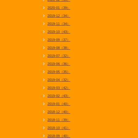
2020-01（39）
2019-12（34）
2019-11（34）
2019-10（43）
2019-09（37）
2019-08（38）
2019-07（32）
2019-06（36）
2019-05（35）
2019-04（32）
2019-03（42）
2019-02（43）
2019-01（40）
2018-12（40）
2018-11（39）
2018-10（41）
2018-09（40）