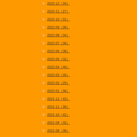
2022-12（34）
2022-11（27）
2022-10（31）
2022-09（39）
2022-08（34）
2022-07（36）
2022-06（38）
2022-05（32）
2022-04（40）
2022-03（35）
2022-02（29）
2022-01（36）
2021-12（43）
2021-11（38）
2021-10（42）
2021-09（32）
2021-08（38）