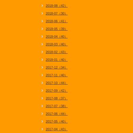
2018-08（42）
2018-07（30）
2018-06（41）
2018-05（39）
2018-04（40）
2018-03（40）
2018-02（43）
2018-01（40）
2017-12（34）
2017-11（40）
2017-10（44）
2017-09（42）
2017-08（37）
2017-07（38）
2017-06（44）
2017-05（40）
2017-04（43）