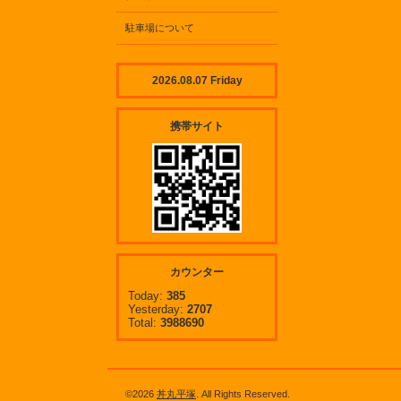
駐車場について
2026.08.07 Friday
携帯サイト
カウンター
Today:
385
Yesterday:
2707
Total:
3988690
©2026
丼丸平塚
. All Rights Reserved.