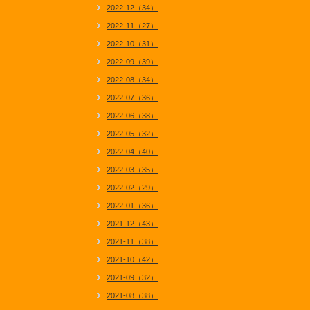
2022-12（34）
2022-11（27）
2022-10（31）
2022-09（39）
2022-08（34）
2022-07（36）
2022-06（38）
2022-05（32）
2022-04（40）
2022-03（35）
2022-02（29）
2022-01（36）
2021-12（43）
2021-11（38）
2021-10（42）
2021-09（32）
2021-08（38）