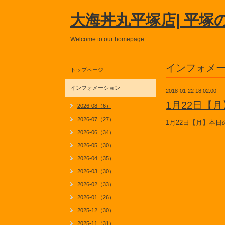
大海丼丸平塚店| 平塚
Welcome to our homepage
インフォメ
トップページ
インフォメーション
2018-01-22 18:02:00
1月22日【
2026-08（6）
2026-07（27）
1月22日【月】本
2026-06（34）
2026-05（30）
2026-04（35）
2026-03（30）
2026-02（33）
2026-01（26）
2025-12（30）
2025-11（31）