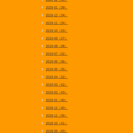
2020-01（39）
2019-12（34）
2019-11（34）
2019-10（43）
2019-09（37）
2019-08（38）
2019-07（32）
2019-06（36）
2019-05（35）
2019-04（32）
2019-03（42）
2019-02（43）
2019-01（40）
2018-12（40）
2018-11（39）
2018-10（41）
2018-09（40）