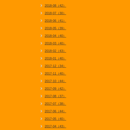
2018-08（42）
2018-07（30）
2018-06（41）
2018-05（39）
2018-04（40）
2018-03（40）
2018-02（43）
2018-01（40）
2017-12（34）
2017-11（40）
2017-10（44）
2017-09（42）
2017-08（37）
2017-07（38）
2017-06（44）
2017-05（40）
2017-04（43）