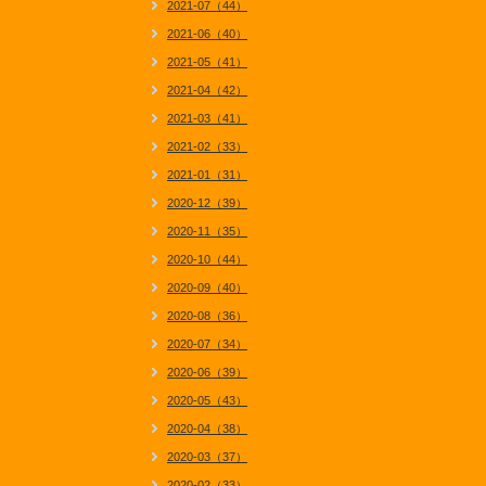
2021-07（44）
2021-06（40）
2021-05（41）
2021-04（42）
2021-03（41）
2021-02（33）
2021-01（31）
2020-12（39）
2020-11（35）
2020-10（44）
2020-09（40）
2020-08（36）
2020-07（34）
2020-06（39）
2020-05（43）
2020-04（38）
2020-03（37）
2020-02（33）