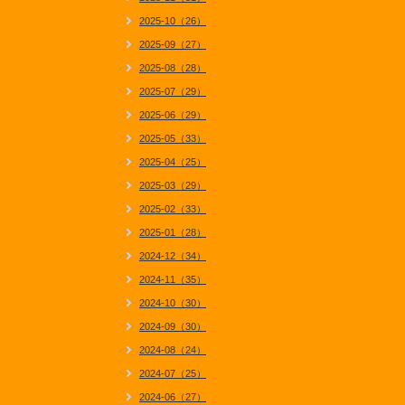
2025-10（26）
2025-09（27）
2025-08（28）
2025-07（29）
2025-06（29）
2025-05（33）
2025-04（25）
2025-03（29）
2025-02（33）
2025-01（28）
2024-12（34）
2024-11（35）
2024-10（30）
2024-09（30）
2024-08（24）
2024-07（25）
2024-06（27）