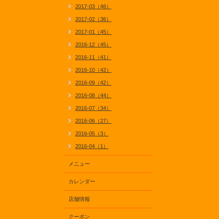
2017-03（46）
2017-02（36）
2017-01（45）
2016-12（45）
2016-11（41）
2016-10（42）
2016-09（42）
2016-08（44）
2016-07（34）
2016-06（27）
2016-05（3）
2016-04（1）
メニュー
カレンダー
店舗情報
クーポン