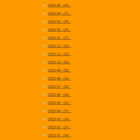
2024-05（30）
2024-04（27）
2024-03（29）
2024-02（28）
2024-01（27）
2023-12（33）
2023-11（25）
2023-10（26）
2023-09（28）
2023-08（29）
2023-07（25）
2023-06（25）
2023-05（22）
2023-04（37）
2023-03（34）
2023-02（27）
2023-01（34）