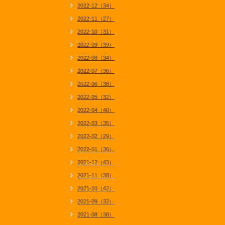
2022-12（34）
2022-11（27）
2022-10（31）
2022-09（39）
2022-08（34）
2022-07（36）
2022-06（38）
2022-05（32）
2022-04（40）
2022-03（35）
2022-02（29）
2022-01（36）
2021-12（43）
2021-11（38）
2021-10（42）
2021-09（32）
2021-08（38）