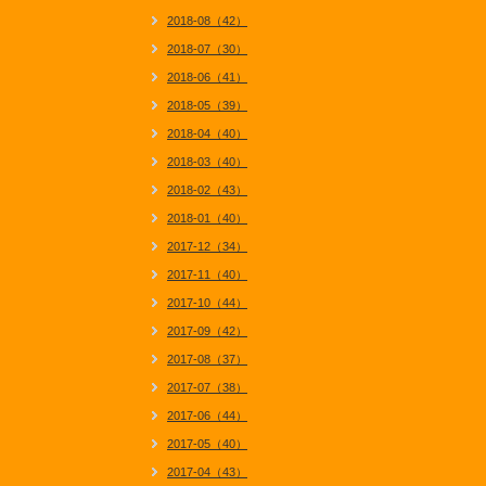
2018-08（42）
2018-07（30）
2018-06（41）
2018-05（39）
2018-04（40）
2018-03（40）
2018-02（43）
2018-01（40）
2017-12（34）
2017-11（40）
2017-10（44）
2017-09（42）
2017-08（37）
2017-07（38）
2017-06（44）
2017-05（40）
2017-04（43）