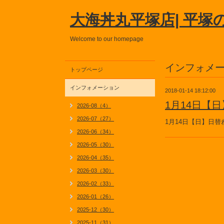
大海丼丸平塚店| 平塚
Welcome to our homepage
インフォメ
トップページ
インフォメーション
2018-01-14 18:12:00
1月14日【
2026-08（4）
2026-07（27）
1月14日【日】日
2026-06（34）
2026-05（30）
2026-04（35）
2026-03（30）
2026-02（33）
2026-01（26）
2025-12（30）
2025-11（31）