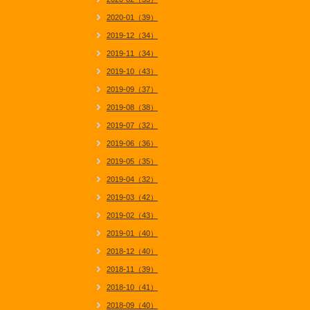
2020-01（39）
2019-12（34）
2019-11（34）
2019-10（43）
2019-09（37）
2019-08（38）
2019-07（32）
2019-06（36）
2019-05（35）
2019-04（32）
2019-03（42）
2019-02（43）
2019-01（40）
2018-12（40）
2018-11（39）
2018-10（41）
2018-09（40）