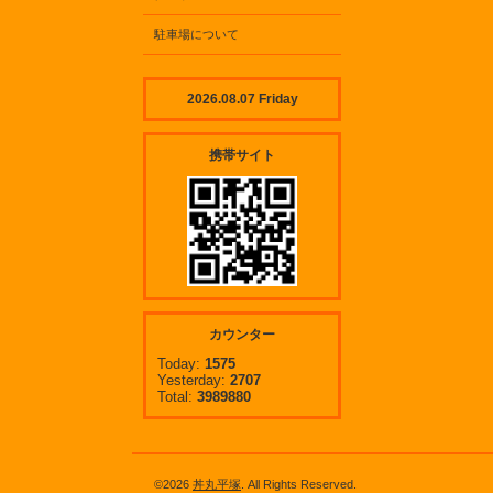
駐車場について
2026.08.07 Friday
携帯サイト
カウンター
Today:
1575
Yesterday:
2707
Total:
3989880
©2026
丼丸平塚
. All Rights Reserved.