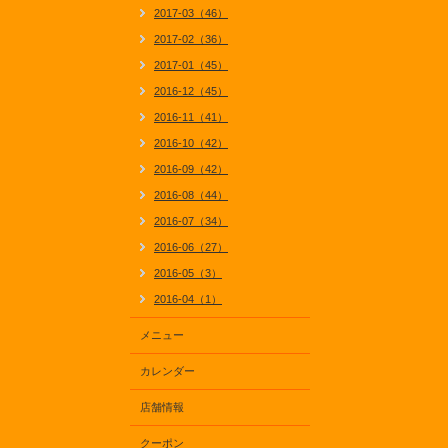
2017-03（46）
2017-02（36）
2017-01（45）
2016-12（45）
2016-11（41）
2016-10（42）
2016-09（42）
2016-08（44）
2016-07（34）
2016-06（27）
2016-05（3）
2016-04（1）
メニュー
カレンダー
店舗情報
クーポン