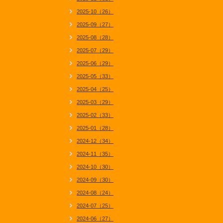
2025-10（26）
2025-09（27）
2025-08（28）
2025-07（29）
2025-06（29）
2025-05（33）
2025-04（25）
2025-03（29）
2025-02（33）
2025-01（28）
2024-12（34）
2024-11（35）
2024-10（30）
2024-09（30）
2024-08（24）
2024-07（25）
2024-06（27）