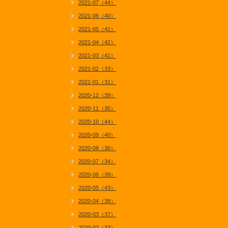
2021-07（44）
2021-06（40）
2021-05（41）
2021-04（42）
2021-03（41）
2021-02（33）
2021-01（31）
2020-12（39）
2020-11（35）
2020-10（44）
2020-09（40）
2020-08（36）
2020-07（34）
2020-06（39）
2020-05（43）
2020-04（38）
2020-03（37）
2020-02（33）