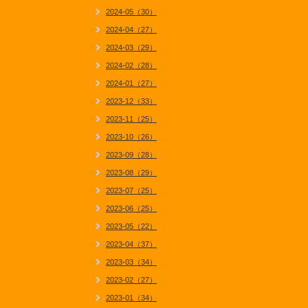
2024-05（30）
2024-04（27）
2024-03（29）
2024-02（28）
2024-01（27）
2023-12（33）
2023-11（25）
2023-10（26）
2023-09（28）
2023-08（29）
2023-07（25）
2023-06（25）
2023-05（22）
2023-04（37）
2023-03（34）
2023-02（27）
2023-01（34）