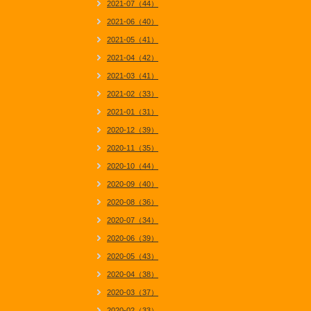
2021-07（44）
2021-06（40）
2021-05（41）
2021-04（42）
2021-03（41）
2021-02（33）
2021-01（31）
2020-12（39）
2020-11（35）
2020-10（44）
2020-09（40）
2020-08（36）
2020-07（34）
2020-06（39）
2020-05（43）
2020-04（38）
2020-03（37）
2020-02（33）