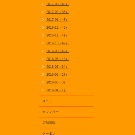
2017-03（46）
2017-02（36）
2017-01（45）
2016-12（45）
2016-11（41）
2016-10（42）
2016-09（42）
2016-08（44）
2016-07（34）
2016-06（27）
2016-05（3）
2016-04（1）
メニュー
カレンダー
店舗情報
クーポン