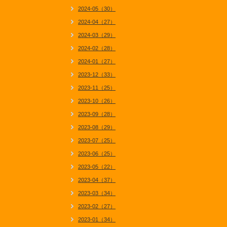
2024-05（30）
2024-04（27）
2024-03（29）
2024-02（28）
2024-01（27）
2023-12（33）
2023-11（25）
2023-10（26）
2023-09（28）
2023-08（29）
2023-07（25）
2023-06（25）
2023-05（22）
2023-04（37）
2023-03（34）
2023-02（27）
2023-01（34）