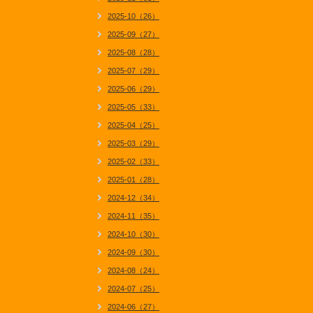
2025-10（26）
2025-09（27）
2025-08（28）
2025-07（29）
2025-06（29）
2025-05（33）
2025-04（25）
2025-03（29）
2025-02（33）
2025-01（28）
2024-12（34）
2024-11（35）
2024-10（30）
2024-09（30）
2024-08（24）
2024-07（25）
2024-06（27）