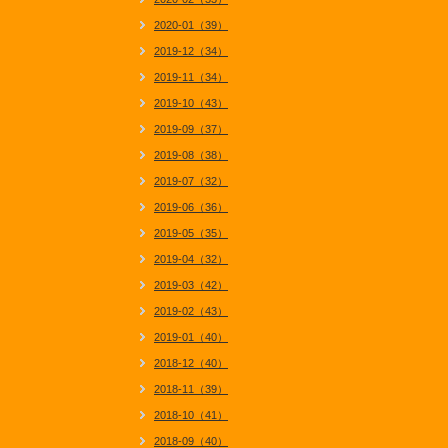
2020-01（39）
2019-12（34）
2019-11（34）
2019-10（43）
2019-09（37）
2019-08（38）
2019-07（32）
2019-06（36）
2019-05（35）
2019-04（32）
2019-03（42）
2019-02（43）
2019-01（40）
2018-12（40）
2018-11（39）
2018-10（41）
2018-09（40）