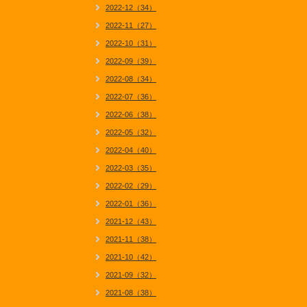
2022-12（34）
2022-11（27）
2022-10（31）
2022-09（39）
2022-08（34）
2022-07（36）
2022-06（38）
2022-05（32）
2022-04（40）
2022-03（35）
2022-02（29）
2022-01（36）
2021-12（43）
2021-11（38）
2021-10（42）
2021-09（32）
2021-08（38）