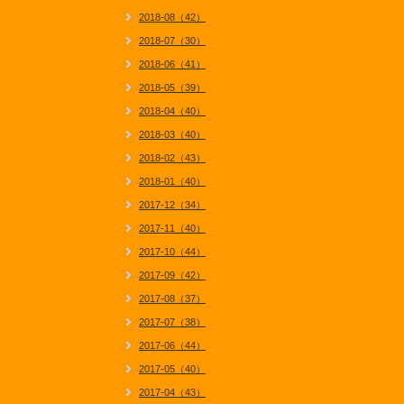
2018-08（42）
2018-07（30）
2018-06（41）
2018-05（39）
2018-04（40）
2018-03（40）
2018-02（43）
2018-01（40）
2017-12（34）
2017-11（40）
2017-10（44）
2017-09（42）
2017-08（37）
2017-07（38）
2017-06（44）
2017-05（40）
2017-04（43）