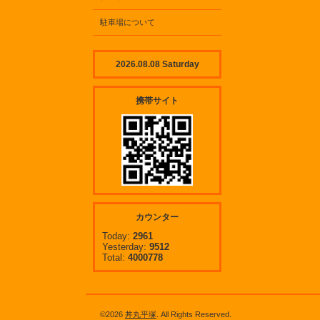
駐車場について
2026.08.08 Saturday
携帯サイト
カウンター
Today:
2961
Yesterday:
9512
Total:
4000778
©2026
丼丸平塚
. All Rights Reserved.