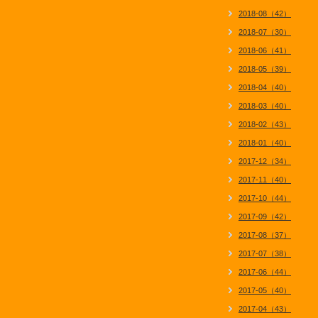
2018-08（42）
2018-07（30）
2018-06（41）
2018-05（39）
2018-04（40）
2018-03（40）
2018-02（43）
2018-01（40）
2017-12（34）
2017-11（40）
2017-10（44）
2017-09（42）
2017-08（37）
2017-07（38）
2017-06（44）
2017-05（40）
2017-04（43）