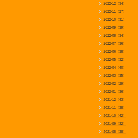
2022-12（34）
2022-11（27）
2022-10（31）
2022-09（39）
2022-08（34）
2022-07（36）
2022-06（38）
2022-05（32）
2022-04（40）
2022-03（35）
2022-02（29）
2022-01（36）
2021-12（43）
2021-11（38）
2021-10（42）
2021-09（32）
2021-08（38）