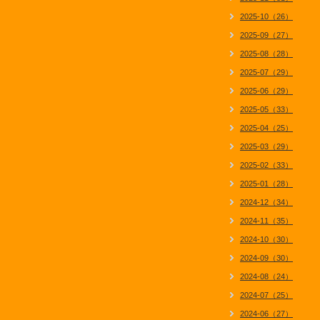
2025-10（26）
2025-09（27）
2025-08（28）
2025-07（29）
2025-06（29）
2025-05（33）
2025-04（25）
2025-03（29）
2025-02（33）
2025-01（28）
2024-12（34）
2024-11（35）
2024-10（30）
2024-09（30）
2024-08（24）
2024-07（25）
2024-06（27）