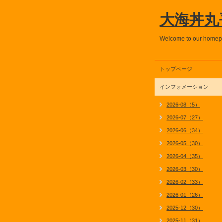
大海丼丸
Welcome to our home
トップページ
インフォメーション
2026-08（5）
2026-07（27）
2026-06（34）
2026-05（30）
2026-04（35）
2026-03（30）
2026-02（33）
2026-01（26）
2025-12（30）
2025-11（31）