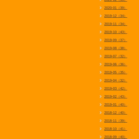
2020-01（39）
2019-12（34）
2019-11（34）
2019-10（43）
2019-09（37）
2019-08（38）
2019-07（32）
2019-06（36）
2019-05（35）
2019-04（32）
2019-03（42）
2019-02（43）
2019-01（40）
2018-12（40）
2018-11（39）
2018-10（41）
2018-09（40）