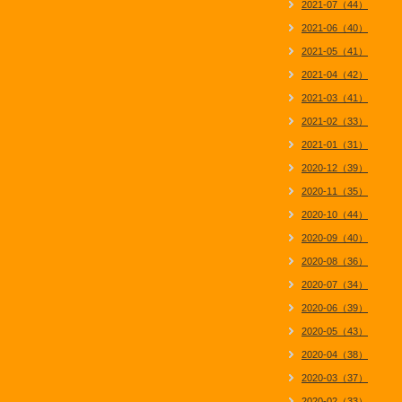
2021-07（44）
2021-06（40）
2021-05（41）
2021-04（42）
2021-03（41）
2021-02（33）
2021-01（31）
2020-12（39）
2020-11（35）
2020-10（44）
2020-09（40）
2020-08（36）
2020-07（34）
2020-06（39）
2020-05（43）
2020-04（38）
2020-03（37）
2020-02（33）