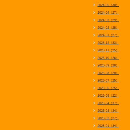
2024-05（30）
2024-04（27）
2024-03（29）
2024-02（28）
2024-01（27）
2023-12（33）
2023-11（25）
2023-10（26）
2023-09（28）
2023-08（29）
2023-07（25）
2023-06（25）
2023-05（22）
2023-04（37）
2023-03（34）
2023-02（27）
2023-01（34）