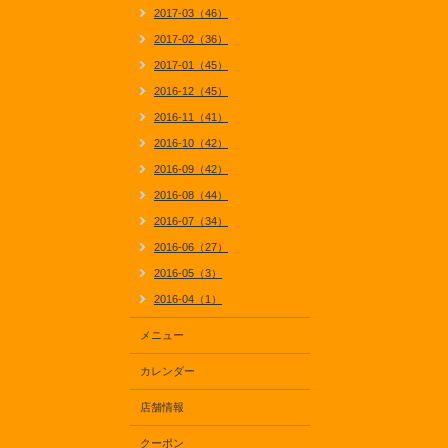
2017-03（46）
2017-02（36）
2017-01（45）
2016-12（45）
2016-11（41）
2016-10（42）
2016-09（42）
2016-08（44）
2016-07（34）
2016-06（27）
2016-05（3）
2016-04（1）
メニュー
カレンダー
店舗情報
クーポン