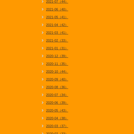
2021-07（44）
2021-06（40）
2021-05（41）
2021-04（42）
2021-03（41）
2021-02（33）
2021-01（31）
2020-12（39）
2020-11（35）
2020-10（44）
2020-09（40）
2020-08（36）
2020-07（34）
2020-06（39）
2020-05（43）
2020-04（38）
2020-03（37）
2020-02（33）