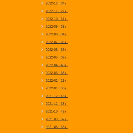
2022-12（34）
2022-11（27）
2022-10（31）
2022-09（39）
2022-08（34）
2022-07（36）
2022-06（38）
2022-05（32）
2022-04（40）
2022-03（35）
2022-02（29）
2022-01（36）
2021-12（43）
2021-11（38）
2021-10（42）
2021-09（32）
2021-08（38）