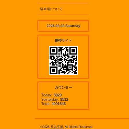
駐車場について
2026.08.08 Saturday
携帯サイト
カウンター
Today:
3829
Yesterday:
9512
Total:
4001646
©2026
丼丸平塚
. All Rights Reserved.