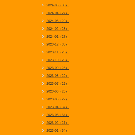
2024-05（30）
2024-04（27）
2024-03（29）
2024-02（28）
2024-01（27）
2023-12（33）
2023-11（25）
2023-10（26）
2023-09（28）
2023-08（29）
2023-07（25）
2023-06（25）
2023-05（22）
2023-04（37）
2023-03（34）
2023-02（27）
2023-01（34）