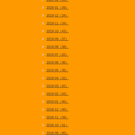
2020-01（39）
2019-12（34）
2019-11（34）
2019-10（43）
2019-09（37）
2019-08（38）
2019-07（32）
2019-06（36）
2019-05（35）
2019-04（32）
2019-03（42）
2019-02（43）
2019-01（40）
2018-12（40）
2018-11（39）
2018-10（41）
2018-09（40）