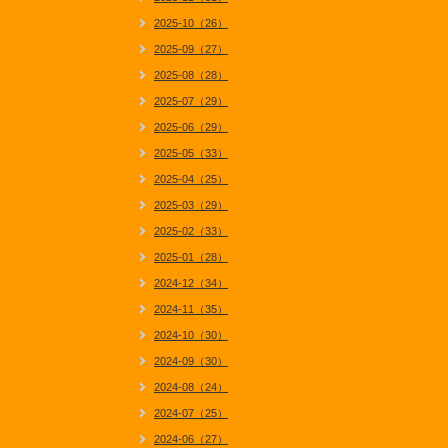
2025-10（26）
2025-09（27）
2025-08（28）
2025-07（29）
2025-06（29）
2025-05（33）
2025-04（25）
2025-03（29）
2025-02（33）
2025-01（28）
2024-12（34）
2024-11（35）
2024-10（30）
2024-09（30）
2024-08（24）
2024-07（25）
2024-06（27）