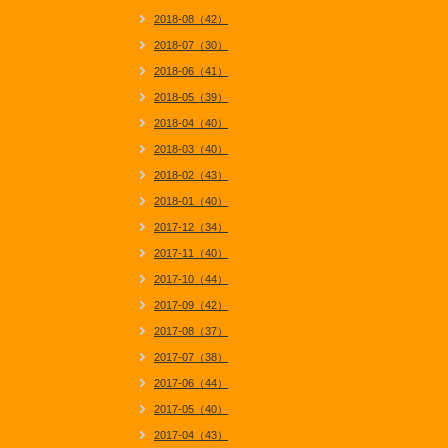
2018-08（42）
2018-07（30）
2018-06（41）
2018-05（39）
2018-04（40）
2018-03（40）
2018-02（43）
2018-01（40）
2017-12（34）
2017-11（40）
2017-10（44）
2017-09（42）
2017-08（37）
2017-07（38）
2017-06（44）
2017-05（40）
2017-04（43）