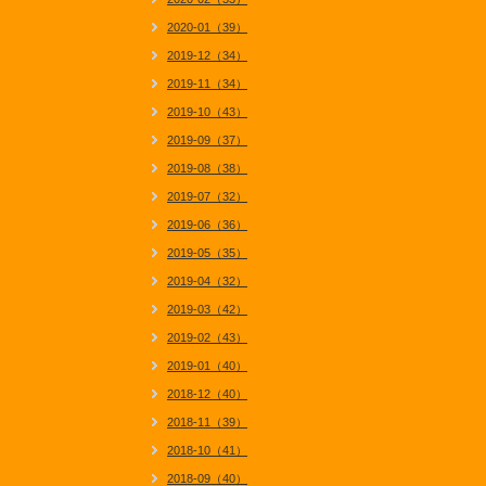
2020-01（39）
2019-12（34）
2019-11（34）
2019-10（43）
2019-09（37）
2019-08（38）
2019-07（32）
2019-06（36）
2019-05（35）
2019-04（32）
2019-03（42）
2019-02（43）
2019-01（40）
2018-12（40）
2018-11（39）
2018-10（41）
2018-09（40）