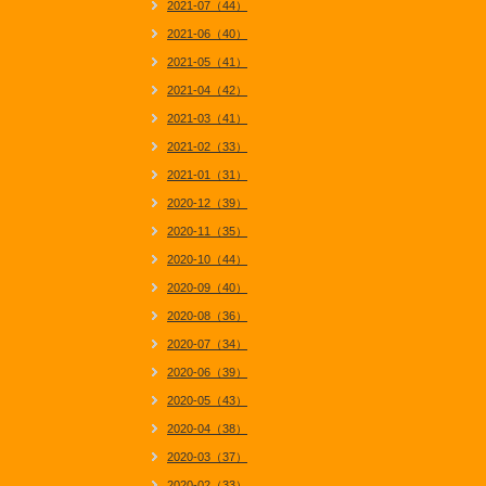
2021-07（44）
2021-06（40）
2021-05（41）
2021-04（42）
2021-03（41）
2021-02（33）
2021-01（31）
2020-12（39）
2020-11（35）
2020-10（44）
2020-09（40）
2020-08（36）
2020-07（34）
2020-06（39）
2020-05（43）
2020-04（38）
2020-03（37）
2020-02（33）