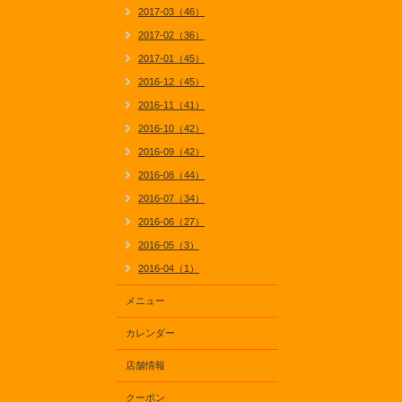
2017-03（46）
2017-02（36）
2017-01（45）
2016-12（45）
2016-11（41）
2016-10（42）
2016-09（42）
2016-08（44）
2016-07（34）
2016-06（27）
2016-05（3）
2016-04（1）
メニュー
カレンダー
店舗情報
クーポン