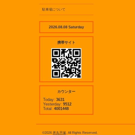
駐車場について
2026.08.08 Saturday
携帯サイト
カウンター
Today:
3631
Yesterday:
9512
Total:
4001448
©2026
丼丸平塚
. All Rights Reserved.