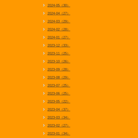
2024-05（30）
2024-04（27）
2024-03（29）
2024-02（28）
2024-01（27）
2023-12（33）
2023-11（25）
2023-10（26）
2023-09（28）
2023-08（29）
2023-07（25）
2023-06（25）
2023-05（22）
2023-04（37）
2023-03（34）
2023-02（27）
2023-01（34）