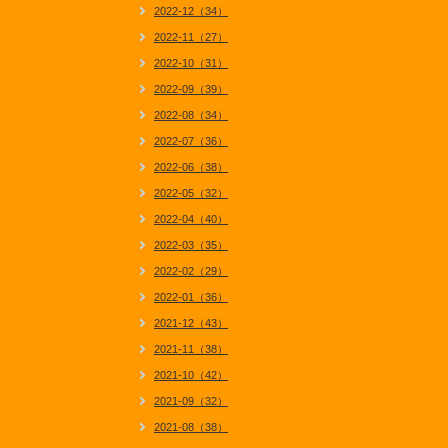
2022-12（34）
2022-11（27）
2022-10（31）
2022-09（39）
2022-08（34）
2022-07（36）
2022-06（38）
2022-05（32）
2022-04（40）
2022-03（35）
2022-02（29）
2022-01（36）
2021-12（43）
2021-11（38）
2021-10（42）
2021-09（32）
2021-08（38）