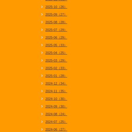
2025-10（26）
2025-09（27）
2025-08（28）
2025-07（29）
2025-06（29）
2025-05（33）
2025-04（25）
2025-03（29）
2025-02（33）
2025-01（28）
2024-12（34）
2024-11（35）
2024-10（30）
2024-09（30）
2024-08（24）
2024-07（25）
2024-06（27）