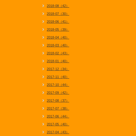
2018-08（42）
2018-07（30）
2018-06（41）
2018-05（39）
2018-04（40）
2018-03（40）
2018-02（43）
2018-01（40）
2017-12（34）
2017-11（40）
2017-10（44）
2017-09（42）
2017-08（37）
2017-07（38）
2017-06（44）
2017-05（40）
2017-04（43）