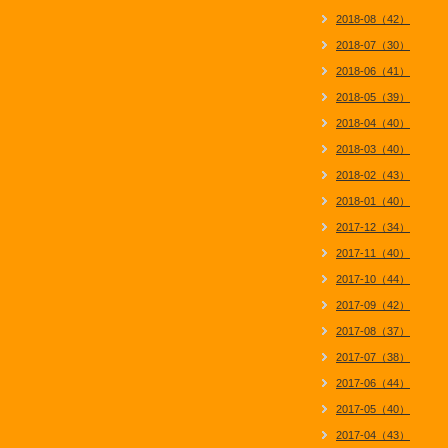
2018-08（42）
2018-07（30）
2018-06（41）
2018-05（39）
2018-04（40）
2018-03（40）
2018-02（43）
2018-01（40）
2017-12（34）
2017-11（40）
2017-10（44）
2017-09（42）
2017-08（37）
2017-07（38）
2017-06（44）
2017-05（40）
2017-04（43）