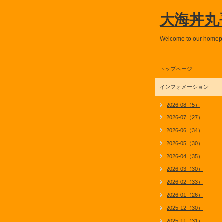
大海丼丸
Welcome to our home
トップページ
インフォメーション
2026-08（5）
2026-07（27）
2026-06（34）
2026-05（30）
2026-04（35）
2026-03（30）
2026-02（33）
2026-01（26）
2025-12（30）
2025-11（31）