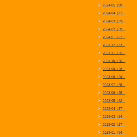
2024-05（30）
2024-04（27）
2024-03（29）
2024-02（28）
2024-01（27）
2023-12（33）
2023-11（25）
2023-10（26）
2023-09（28）
2023-08（29）
2023-07（25）
2023-06（25）
2023-05（22）
2023-04（37）
2023-03（34）
2023-02（27）
2023-01（34）