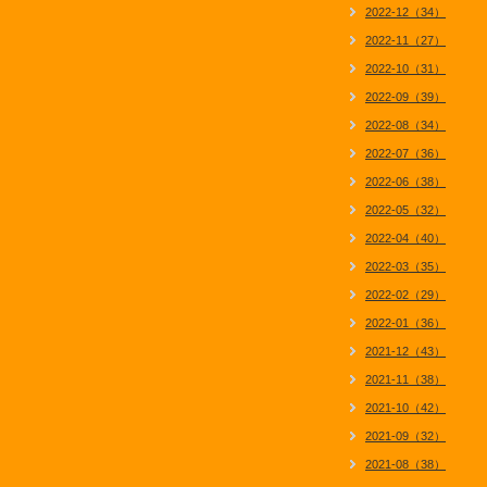
2022-12（34）
2022-11（27）
2022-10（31）
2022-09（39）
2022-08（34）
2022-07（36）
2022-06（38）
2022-05（32）
2022-04（40）
2022-03（35）
2022-02（29）
2022-01（36）
2021-12（43）
2021-11（38）
2021-10（42）
2021-09（32）
2021-08（38）