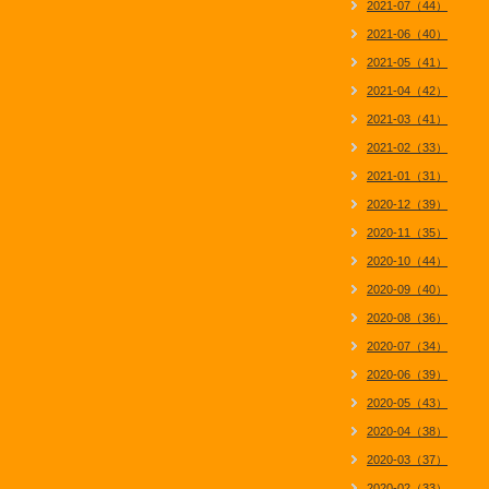
2021-07（44）
2021-06（40）
2021-05（41）
2021-04（42）
2021-03（41）
2021-02（33）
2021-01（31）
2020-12（39）
2020-11（35）
2020-10（44）
2020-09（40）
2020-08（36）
2020-07（34）
2020-06（39）
2020-05（43）
2020-04（38）
2020-03（37）
2020-02（33）