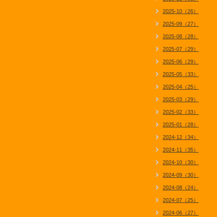
2025-10（26）
2025-09（27）
2025-08（28）
2025-07（29）
2025-06（29）
2025-05（33）
2025-04（25）
2025-03（29）
2025-02（33）
2025-01（28）
2024-12（34）
2024-11（35）
2024-10（30）
2024-09（30）
2024-08（24）
2024-07（25）
2024-06（27）