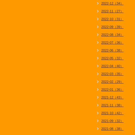
2022-12（34）
2022-11（27）
2022-10（31）
2022-09（39）
2022-08（34）
2022-07（36）
2022-06（38）
2022-05（32）
2022-04（40）
2022-03（35）
2022-02（29）
2022-01（36）
2021-12（43）
2021-11（38）
2021-10（42）
2021-09（32）
2021-08（38）