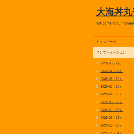
大海丼丸
Welcome to our home
トップページ
インフォメーション
2026-08（7）
2026-07（27）
2026-06（34）
2026-05（30）
2026-04（35）
2026-03（30）
2026-02（33）
2026-01（26）
2025-12（30）
2025-11（31）