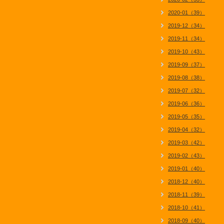
2020-01（39）
2019-12（34）
2019-11（34）
2019-10（43）
2019-09（37）
2019-08（38）
2019-07（32）
2019-06（36）
2019-05（35）
2019-04（32）
2019-03（42）
2019-02（43）
2019-01（40）
2018-12（40）
2018-11（39）
2018-10（41）
2018-09（40）