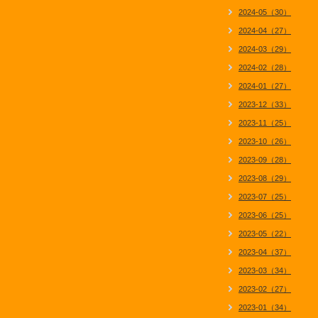
2024-05（30）
2024-04（27）
2024-03（29）
2024-02（28）
2024-01（27）
2023-12（33）
2023-11（25）
2023-10（26）
2023-09（28）
2023-08（29）
2023-07（25）
2023-06（25）
2023-05（22）
2023-04（37）
2023-03（34）
2023-02（27）
2023-01（34）