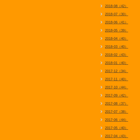
2018-08（42）
2018-07（30）
2018-06（41）
2018-05（39）
2018-04（40）
2018-03（40）
2018-02（43）
2018-01（40）
2017-12（34）
2017-11（40）
2017-10（44）
2017-09（42）
2017-08（37）
2017-07（38）
2017-06（44）
2017-05（40）
2017-04（43）