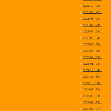
2025-10（26）
2025-09（27）
2025-08（28）
2025-07（29）
2025-06（29）
2025-05（33）
2025-04（25）
2025-03（29）
2025-02（33）
2025-01（28）
2024-12（34）
2024-11（35）
2024-10（30）
2024-09（30）
2024-08（24）
2024-07（25）
2024-06（27）