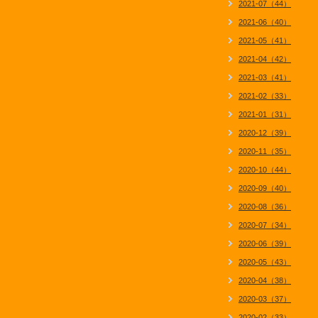
2021-07（44）
2021-06（40）
2021-05（41）
2021-04（42）
2021-03（41）
2021-02（33）
2021-01（31）
2020-12（39）
2020-11（35）
2020-10（44）
2020-09（40）
2020-08（36）
2020-07（34）
2020-06（39）
2020-05（43）
2020-04（38）
2020-03（37）
2020-02（33）