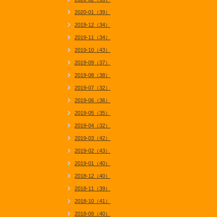
2020-01（39）
2019-12（34）
2019-11（34）
2019-10（43）
2019-09（37）
2019-08（38）
2019-07（32）
2019-06（36）
2019-05（35）
2019-04（32）
2019-03（42）
2019-02（43）
2019-01（40）
2018-12（40）
2018-11（39）
2018-10（41）
2018-09（40）