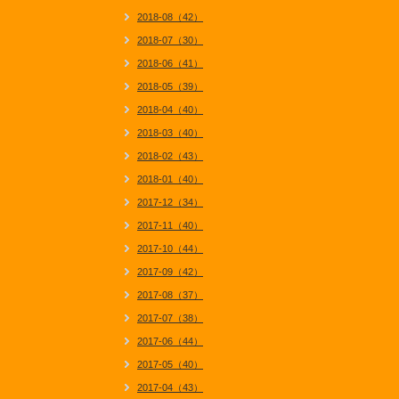
2018-08（42）
2018-07（30）
2018-06（41）
2018-05（39）
2018-04（40）
2018-03（40）
2018-02（43）
2018-01（40）
2017-12（34）
2017-11（40）
2017-10（44）
2017-09（42）
2017-08（37）
2017-07（38）
2017-06（44）
2017-05（40）
2017-04（43）