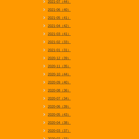
2021-07（44）
2021-06（40）
2021-05（41）
2021-04（42）
2021-03（41）
2021-02（33）
2021-01（31）
2020-12（39）
2020-11（35）
2020-10（44）
2020-09（40）
2020-08（36）
2020-07（34）
2020-06（39）
2020-05（43）
2020-04（38）
2020-03（37）
2020-02（33）