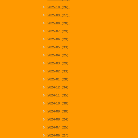
2025-10（26）
2025-09（27）
2025-08（28）
2025-07（29）
2025-06（29）
2025-05（33）
2025-04（25）
2025-03（29）
2025-02（33）
2025-01（28）
2024-12（34）
2024-11（35）
2024-10（30）
2024-09（30）
2024-08（24）
2024-07（25）
2024-06（27）