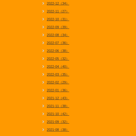
2022-12（34）
2022-11（27）
2022-10（31）
2022-09（39）
2022-08（34）
2022-07（36）
2022-06（38）
2022-05（32）
2022-04（40）
2022-03（35）
2022-02（29）
2022-01（36）
2021-12（43）
2021-11（38）
2021-10（42）
2021-09（32）
2021-08（38）