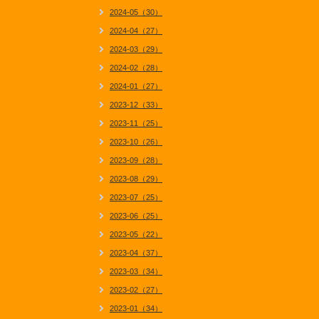
2024-05（30）
2024-04（27）
2024-03（29）
2024-02（28）
2024-01（27）
2023-12（33）
2023-11（25）
2023-10（26）
2023-09（28）
2023-08（29）
2023-07（25）
2023-06（25）
2023-05（22）
2023-04（37）
2023-03（34）
2023-02（27）
2023-01（34）