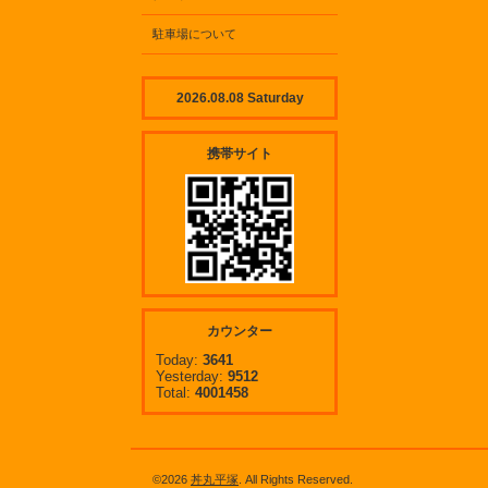
駐車場について
2026.08.08 Saturday
携帯サイト
カウンター
Today:
3641
Yesterday:
9512
Total:
4001458
©2026
丼丸平塚
. All Rights Reserved.