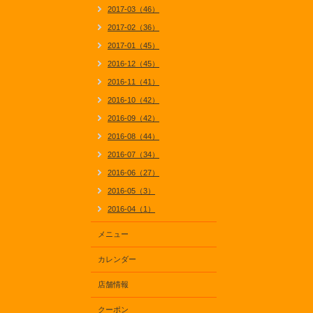
2017-03（46）
2017-02（36）
2017-01（45）
2016-12（45）
2016-11（41）
2016-10（42）
2016-09（42）
2016-08（44）
2016-07（34）
2016-06（27）
2016-05（3）
2016-04（1）
メニュー
カレンダー
店舗情報
クーポン