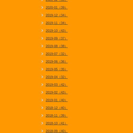
2020-01（39）
2019-12（34）
2019-11（34）
2019-10（43）
2019-09（37）
2019-08（38）
2019-07（32）
2019-06（36）
2019-05（35）
2019-04（32）
2019-03（42）
2019-02（43）
2019-01（40）
2018-12（40）
2018-11（39）
2018-10（41）
2018-09（40）