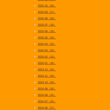
2025-10（26）
2025-09（27）
2025-08（28）
2025-07（29）
2025-06（29）
2025-05（33）
2025-04（25）
2025-03（29）
2025-02（33）
2025-01（28）
2024-12（34）
2024-11（35）
2024-10（30）
2024-09（30）
2024-08（24）
2024-07（25）
2024-06（27）