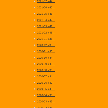
2021-07（44）
2021-06（40）
2021-05（41）
2021-04（42）
2021-03（41）
2021-02（33）
2021-01（31）
2020-12（39）
2020-11（35）
2020-10（44）
2020-09（40）
2020-08（36）
2020-07（34）
2020-06（39）
2020-05（43）
2020-04（38）
2020-03（37）
2020-02（33）