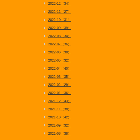
2022-12（34）
2022-11（27）
2022-10（31）
2022-09（39）
2022-08（34）
2022-07（36）
2022-06（38）
2022-05（32）
2022-04（40）
2022-03（35）
2022-02（29）
2022-01（36）
2021-12（43）
2021-11（38）
2021-10（42）
2021-09（32）
2021-08（38）