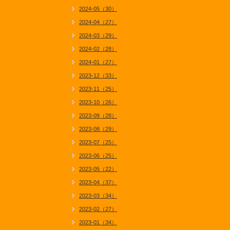
2024-05（30）
2024-04（27）
2024-03（29）
2024-02（28）
2024-01（27）
2023-12（33）
2023-11（25）
2023-10（26）
2023-09（28）
2023-08（29）
2023-07（25）
2023-06（25）
2023-05（22）
2023-04（37）
2023-03（34）
2023-02（27）
2023-01（34）