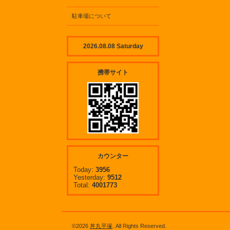
駐車場について
2026.08.08 Saturday
携帯サイト
カウンター
Today:
3956
Yesterday:
9512
Total:
4001773
©2026
丼丸平塚
. All Rights Reserved.