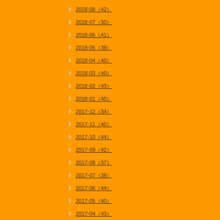
2018-08（42）
2018-07（30）
2018-06（41）
2018-05（39）
2018-04（40）
2018-03（40）
2018-02（43）
2018-01（40）
2017-12（34）
2017-11（40）
2017-10（44）
2017-09（42）
2017-08（37）
2017-07（38）
2017-06（44）
2017-05（40）
2017-04（43）