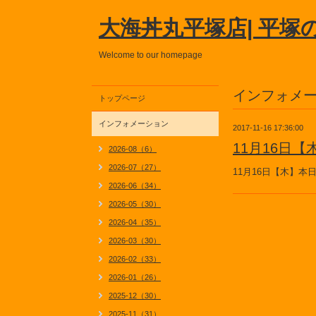
大海丼丸平塚店| 平塚
Welcome to our homepage
インフォメ
トップページ
インフォメーション
2017-11-16 17:36:00
11月16日
2026-08（6）
2026-07（27）
11月16日【木】
2026-06（34）
2026-05（30）
2026-04（35）
2026-03（30）
2026-02（33）
2026-01（26）
2025-12（30）
2025-11（31）