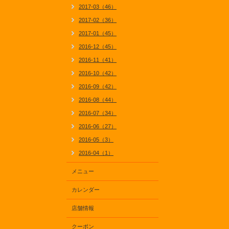
2017-03（46）
2017-02（36）
2017-01（45）
2016-12（45）
2016-11（41）
2016-10（42）
2016-09（42）
2016-08（44）
2016-07（34）
2016-06（27）
2016-05（3）
2016-04（1）
メニュー
カレンダー
店舗情報
クーポン