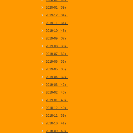
2020-01（39）
2019-12（34）
2019-11（34）
2019-10（43）
2019-09（37）
2019-08（38）
2019-07（32）
2019-06（36）
2019-05（35）
2019-04（32）
2019-03（42）
2019-02（43）
2019-01（40）
2018-12（40）
2018-11（39）
2018-10（41）
2018-09（40）