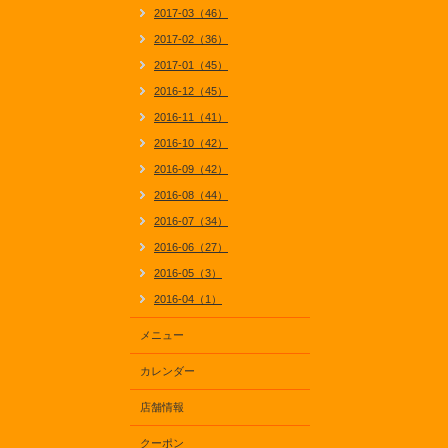
2017-03（46）
2017-02（36）
2017-01（45）
2016-12（45）
2016-11（41）
2016-10（42）
2016-09（42）
2016-08（44）
2016-07（34）
2016-06（27）
2016-05（3）
2016-04（1）
メニュー
カレンダー
店舗情報
クーポン