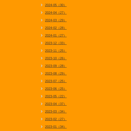
2024-05（30）
2024-04（27）
2024-03（29）
2024-02（28）
2024-01（27）
2023-12（33）
2023-11（25）
2023-10（26）
2023-09（28）
2023-08（29）
2023-07（25）
2023-06（25）
2023-05（22）
2023-04（37）
2023-03（34）
2023-02（27）
2023-01（34）