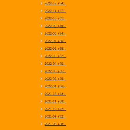
2022-12（34）
2022-11（27）
2022-10（31）
2022-09（39）
2022-08（34）
2022-07（36）
2022-06（38）
2022-05（32）
2022-04（40）
2022-03（35）
2022-02（29）
2022-01（36）
2021-12（43）
2021-11（38）
2021-10（42）
2021-09（32）
2021-08（38）