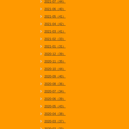
2021-07（44）
2021-06（40）
2021-05（41）
2021-04（42）
2021-03（41）
2021-02（33）
2021-01（31）
2020-12（39）
2020-11（35）
2020-10（44）
2020-09（40）
2020-08（36）
2020-07（34）
2020-06（39）
2020-05（43）
2020-04（38）
2020-03（37）
2020-02（33）