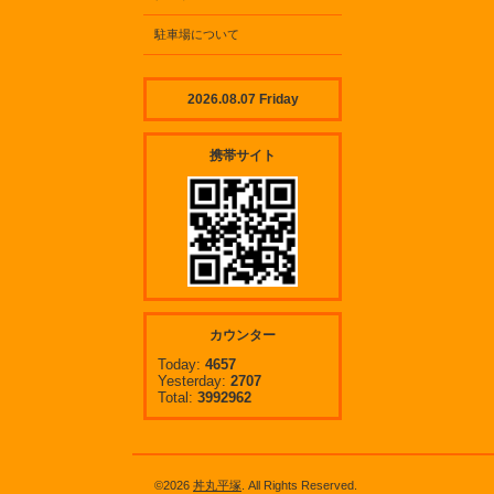
駐車場について
2026.08.07 Friday
携帯サイト
カウンター
Today:
4657
Yesterday:
2707
Total:
3992962
©2026
丼丸平塚
. All Rights Reserved.