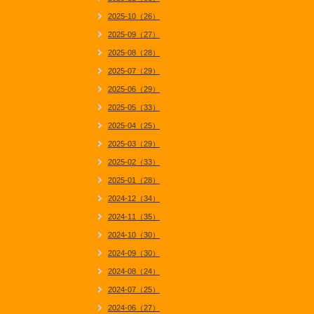
2025-10（26）
2025-09（27）
2025-08（28）
2025-07（29）
2025-06（29）
2025-05（33）
2025-04（25）
2025-03（29）
2025-02（33）
2025-01（28）
2024-12（34）
2024-11（35）
2024-10（30）
2024-09（30）
2024-08（24）
2024-07（25）
2024-06（27）