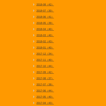
2018-08（42）
2018-07（30）
2018-06（41）
2018-05（39）
2018-04（40）
2018-03（40）
2018-02（43）
2018-01（40）
2017-12（34）
2017-11（40）
2017-10（44）
2017-09（42）
2017-08（37）
2017-07（38）
2017-06（44）
2017-05（40）
2017-04（43）