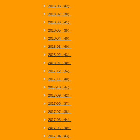
2018-08（42）
2018-07（30）
2018-06（41）
2018-05（39）
2018-04（40）
2018-03（40）
2018-02（43）
2018-01（40）
2017-12（34）
2017-11（40）
2017-10（44）
2017-09（42）
2017-08（37）
2017-07（38）
2017-06（44）
2017-05（40）
2017-04（43）