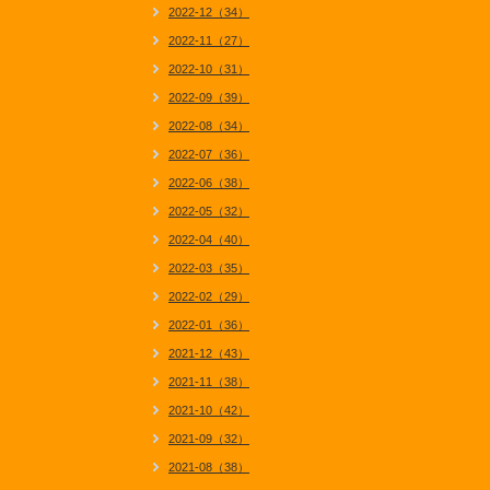
2022-12（34）
2022-11（27）
2022-10（31）
2022-09（39）
2022-08（34）
2022-07（36）
2022-06（38）
2022-05（32）
2022-04（40）
2022-03（35）
2022-02（29）
2022-01（36）
2021-12（43）
2021-11（38）
2021-10（42）
2021-09（32）
2021-08（38）