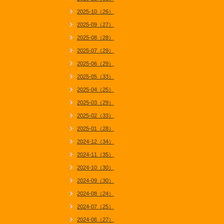
2025-10（26）
2025-09（27）
2025-08（28）
2025-07（29）
2025-06（29）
2025-05（33）
2025-04（25）
2025-03（29）
2025-02（33）
2025-01（28）
2024-12（34）
2024-11（35）
2024-10（30）
2024-09（30）
2024-08（24）
2024-07（25）
2024-06（27）