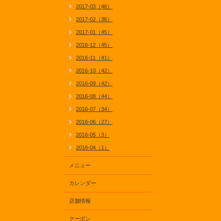
2017-03（46）
2017-02（36）
2017-01（45）
2016-12（45）
2016-11（41）
2016-10（42）
2016-09（42）
2016-08（44）
2016-07（34）
2016-06（27）
2016-05（3）
2016-04（1）
メニュー
カレンダー
店舗情報
クーポン