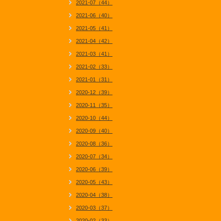
2021-07（44）
2021-06（40）
2021-05（41）
2021-04（42）
2021-03（41）
2021-02（33）
2021-01（31）
2020-12（39）
2020-11（35）
2020-10（44）
2020-09（40）
2020-08（36）
2020-07（34）
2020-06（39）
2020-05（43）
2020-04（38）
2020-03（37）
2020-02（33）