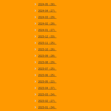
2024-05（30）
2024-04（27）
2024-03（29）
2024-02（28）
2024-01（27）
2023-12（33）
2023-11（25）
2023-10（26）
2023-09（28）
2023-08（29）
2023-07（25）
2023-06（25）
2023-05（22）
2023-04（37）
2023-03（34）
2023-02（27）
2023-01（34）