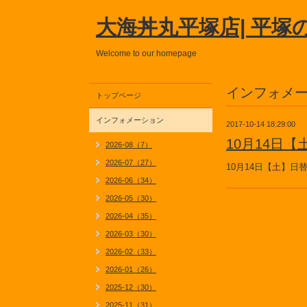
大海丼丸平塚店| 平塚
Welcome to our homepage
インフォメ
トップページ
インフォメーション
2017-10-14 18:29:00
10月14日
2026-08（7）
2026-07（27）
10月14日【土】日
2026-06（34）
2026-05（30）
2026-04（35）
2026-03（30）
2026-02（33）
2026-01（26）
2025-12（30）
2025-11（31）