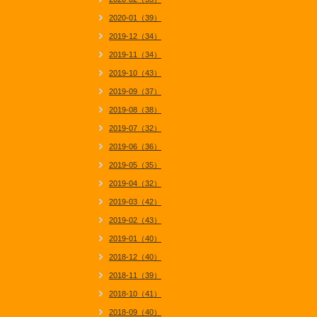
2020-01（39）
2019-12（34）
2019-11（34）
2019-10（43）
2019-09（37）
2019-08（38）
2019-07（32）
2019-06（36）
2019-05（35）
2019-04（32）
2019-03（42）
2019-02（43）
2019-01（40）
2018-12（40）
2018-11（39）
2018-10（41）
2018-09（40）