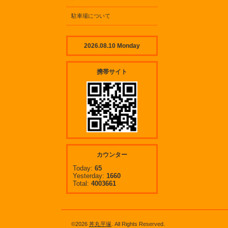
駐車場について
2026.08.10 Monday
携帯サイト
カウンター
Today:
65
Yesterday:
1660
Total:
4003661
©2026
丼丸平塚
. All Rights Reserved.