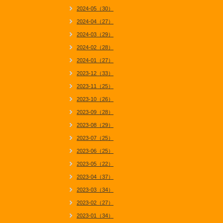
2024-05（30）
2024-04（27）
2024-03（29）
2024-02（28）
2024-01（27）
2023-12（33）
2023-11（25）
2023-10（26）
2023-09（28）
2023-08（29）
2023-07（25）
2023-06（25）
2023-05（22）
2023-04（37）
2023-03（34）
2023-02（27）
2023-01（34）