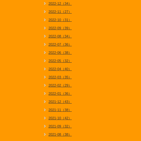
2022-12（34）
2022-11（27）
2022-10（31）
2022-09（39）
2022-08（34）
2022-07（36）
2022-06（38）
2022-05（32）
2022-04（40）
2022-03（35）
2022-02（29）
2022-01（36）
2021-12（43）
2021-11（38）
2021-10（42）
2021-09（32）
2021-08（38）