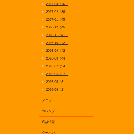
2017-03（46）
2017-02（36）
2017-01（45）
2016-12（45）
2016-11（41）
2016-10（42）
2016-09（42）
2016-08（44）
2016-07（34）
2016-06（27）
2016-05（3）
2016-04（1）
メニュー
カレンダー
店舗情報
クーポン