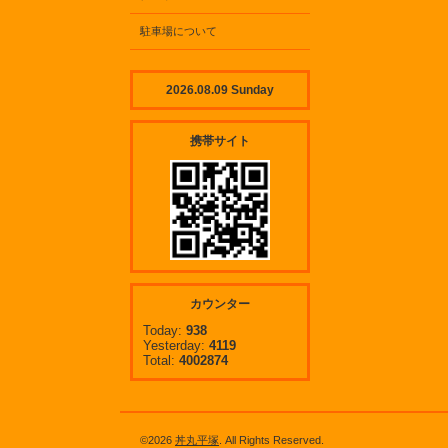
駐車場について
2026.08.09 Sunday
携帯サイト
カウンター
Today:
938
Yesterday:
4119
Total:
4002874
©2026
丼丸平塚
. All Rights Reserved.