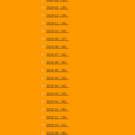
2020-01（39）
2019-12（34）
2019-11（34）
2019-10（43）
2019-09（37）
2019-08（38）
2019-07（32）
2019-06（36）
2019-05（35）
2019-04（32）
2019-03（42）
2019-02（43）
2019-01（40）
2018-12（40）
2018-11（39）
2018-10（41）
2018-09（40）