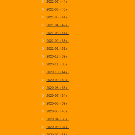
2021-07（44）
2021-06（40）
2021-05（41）
2021-04（42）
2021-03（41）
2021-02（33）
2021-01（31）
2020-12（39）
2020-11（35）
2020-10（44）
2020-09（40）
2020-08（36）
2020-07（34）
2020-06（39）
2020-05（43）
2020-04（38）
2020-03（37）
2020-02（33）