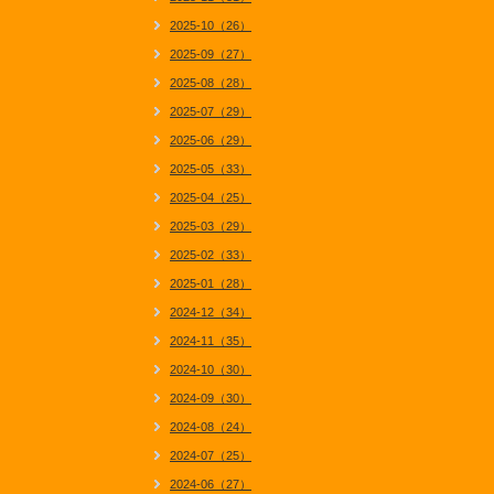
2025-10（26）
2025-09（27）
2025-08（28）
2025-07（29）
2025-06（29）
2025-05（33）
2025-04（25）
2025-03（29）
2025-02（33）
2025-01（28）
2024-12（34）
2024-11（35）
2024-10（30）
2024-09（30）
2024-08（24）
2024-07（25）
2024-06（27）