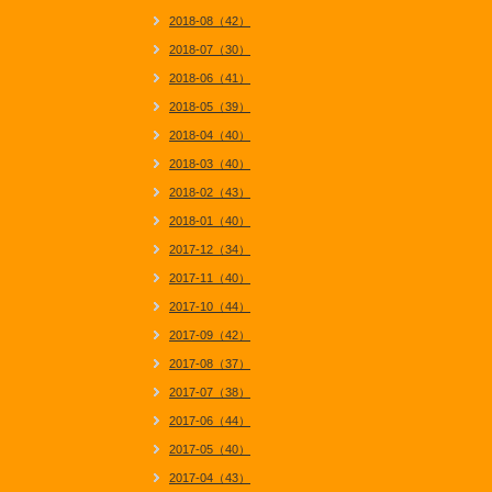
2018-08（42）
2018-07（30）
2018-06（41）
2018-05（39）
2018-04（40）
2018-03（40）
2018-02（43）
2018-01（40）
2017-12（34）
2017-11（40）
2017-10（44）
2017-09（42）
2017-08（37）
2017-07（38）
2017-06（44）
2017-05（40）
2017-04（43）