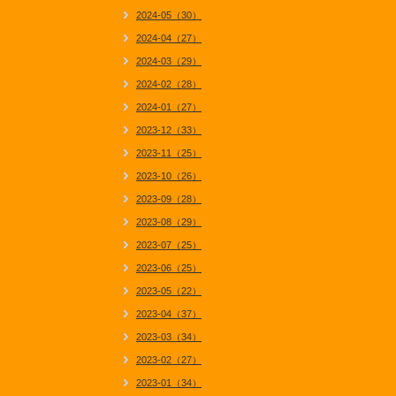
2024-05（30）
2024-04（27）
2024-03（29）
2024-02（28）
2024-01（27）
2023-12（33）
2023-11（25）
2023-10（26）
2023-09（28）
2023-08（29）
2023-07（25）
2023-06（25）
2023-05（22）
2023-04（37）
2023-03（34）
2023-02（27）
2023-01（34）