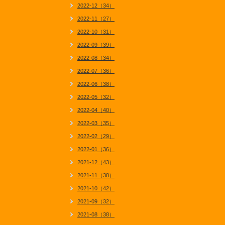
2022-12（34）
2022-11（27）
2022-10（31）
2022-09（39）
2022-08（34）
2022-07（36）
2022-06（38）
2022-05（32）
2022-04（40）
2022-03（35）
2022-02（29）
2022-01（36）
2021-12（43）
2021-11（38）
2021-10（42）
2021-09（32）
2021-08（38）