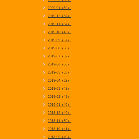
2020-01（39）
2019-12（34）
2019-11（34）
2019-10（43）
2019-09（37）
2019-08（38）
2019-07（32）
2019-06（36）
2019-05（35）
2019-04（32）
2019-03（42）
2019-02（43）
2019-01（40）
2018-12（40）
2018-11（39）
2018-10（41）
2018-09（40）