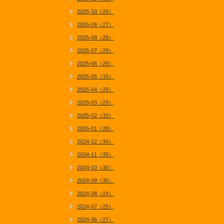
2025-10（26）
2025-09（27）
2025-08（28）
2025-07（29）
2025-06（29）
2025-05（33）
2025-04（25）
2025-03（29）
2025-02（33）
2025-01（28）
2024-12（34）
2024-11（35）
2024-10（30）
2024-09（30）
2024-08（24）
2024-07（25）
2024-06（27）