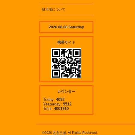
駐車場について
2026.08.08 Saturday
携帯サイト
カウンター
Today:
4093
Yesterday:
9512
Total:
4001910
©2026
丼丸平塚
. All Rights Reserved.