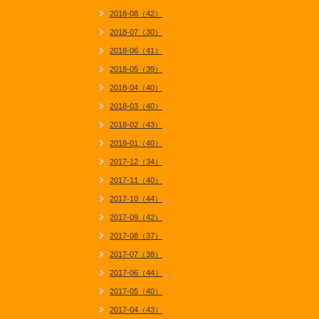
2018-08（42）
2018-07（30）
2018-06（41）
2018-05（39）
2018-04（40）
2018-03（40）
2018-02（43）
2018-01（40）
2017-12（34）
2017-11（40）
2017-10（44）
2017-09（42）
2017-08（37）
2017-07（38）
2017-06（44）
2017-05（40）
2017-04（43）