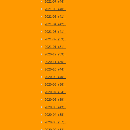
2021-07（44）
2021-06（40）
2021-05（41）
2021-04（42）
2021-03（41）
2021-02（33）
2021-01（31）
2020-12（39）
2020-11（35）
2020-10（44）
2020-09（40）
2020-08（36）
2020-07（34）
2020-06（39）
2020-05（43）
2020-04（38）
2020-03（37）
2020-02（33）