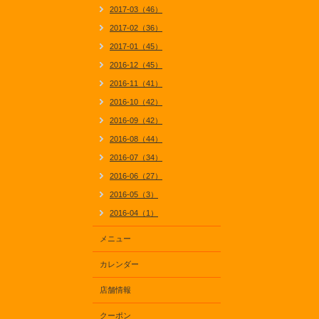
2017-03（46）
2017-02（36）
2017-01（45）
2016-12（45）
2016-11（41）
2016-10（42）
2016-09（42）
2016-08（44）
2016-07（34）
2016-06（27）
2016-05（3）
2016-04（1）
メニュー
カレンダー
店舗情報
クーポン