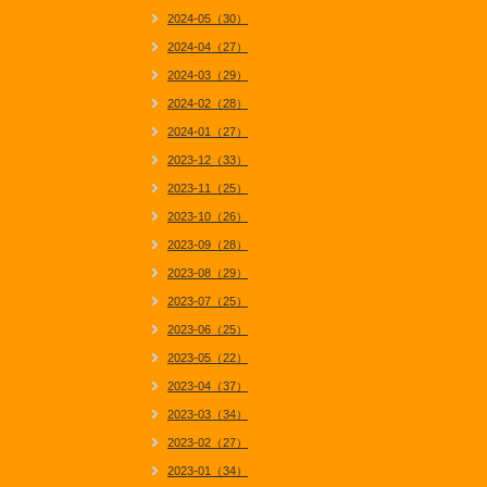
2024-05（30）
2024-04（27）
2024-03（29）
2024-02（28）
2024-01（27）
2023-12（33）
2023-11（25）
2023-10（26）
2023-09（28）
2023-08（29）
2023-07（25）
2023-06（25）
2023-05（22）
2023-04（37）
2023-03（34）
2023-02（27）
2023-01（34）