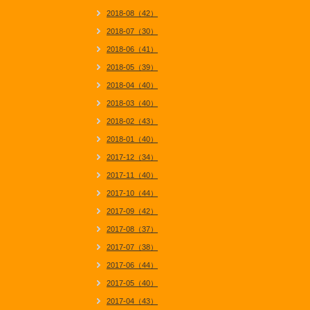
2018-08（42）
2018-07（30）
2018-06（41）
2018-05（39）
2018-04（40）
2018-03（40）
2018-02（43）
2018-01（40）
2017-12（34）
2017-11（40）
2017-10（44）
2017-09（42）
2017-08（37）
2017-07（38）
2017-06（44）
2017-05（40）
2017-04（43）