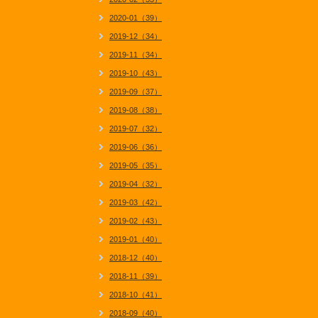
2020-01（39）
2019-12（34）
2019-11（34）
2019-10（43）
2019-09（37）
2019-08（38）
2019-07（32）
2019-06（36）
2019-05（35）
2019-04（32）
2019-03（42）
2019-02（43）
2019-01（40）
2018-12（40）
2018-11（39）
2018-10（41）
2018-09（40）