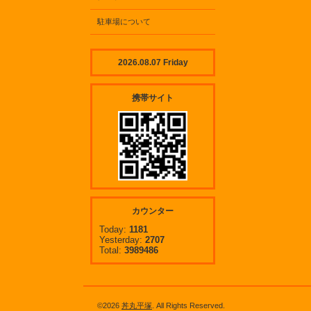
駐車場について
2026.08.07 Friday
携帯サイト
カウンター
Today:
1181
Yesterday:
2707
Total:
3989486
©2026
丼丸平塚
. All Rights Reserved.