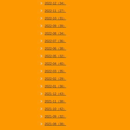
2022-12（34）
2022-11（27）
2022-10（31）
2022-09（39）
2022-08（34）
2022-07（36）
2022-06（38）
2022-05（32）
2022-04（40）
2022-03（35）
2022-02（29）
2022-01（36）
2021-12（43）
2021-11（38）
2021-10（42）
2021-09（32）
2021-08（38）