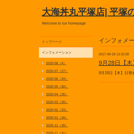
大海丼丸平塚店| 平塚
Welcome to our homepage
インフォメ
トップページ
インフォメーション
2017-09-28 13:32:00
9月28日【
2026-08（4）
2026-07（27）
9月28日【木】日
2026-06（34）
2026-05（30）
2026-04（35）
2026-03（30）
2026-02（33）
2026-01（26）
2025-12（30）
2025-11（31）