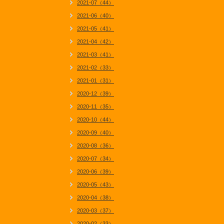
2021-07（44）
2021-06（40）
2021-05（41）
2021-04（42）
2021-03（41）
2021-02（33）
2021-01（31）
2020-12（39）
2020-11（35）
2020-10（44）
2020-09（40）
2020-08（36）
2020-07（34）
2020-06（39）
2020-05（43）
2020-04（38）
2020-03（37）
2020-02（33）