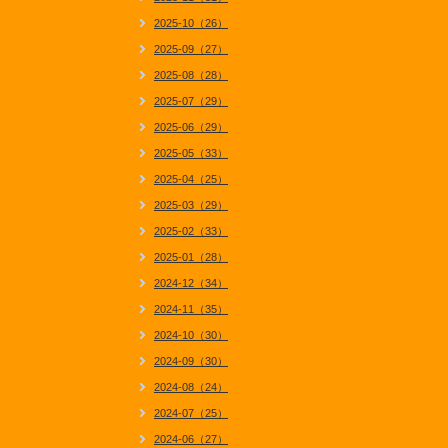
2025-10（26）
2025-09（27）
2025-08（28）
2025-07（29）
2025-06（29）
2025-05（33）
2025-04（25）
2025-03（29）
2025-02（33）
2025-01（28）
2024-12（34）
2024-11（35）
2024-10（30）
2024-09（30）
2024-08（24）
2024-07（25）
2024-06（27）